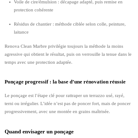
Voile de cire/émulsion : décapage adapté, puis remise en
protection cohérente
Résidus de chantier : méthode ciblée selon colle, peinture,
laitance
Renova Clean Marbre privilégie toujours la méthode la moins
agressive qui obtient le résultat, puis on verrouille la tenue dans le
temps avec une protection adaptée.
Ponçage progressif : la base d’une rénovation réussie
Le ponçage est l’étape clé pour rattraper un terrazzo usé, rayé,
terni ou irrégulier. L’idée n’est pas de poncer fort, mais de poncer
progressivement, avec une montée en grains maîtrisée.
Quand envisager un ponçage