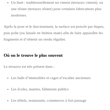
Un liant : traditionnellement un ciment (terrazzo ciment), ou
une résine (terrazzo résine) pour certaines fabrications plus
modernes.
Après la pose et le durcissement, la surface est poncée par étapes,
puis polie (ou laissée en finition mate) afin de faire apparaître les
fragments et d’obtenir un rendu régulier.
Où on le trouve le plus souvent
Le terrazzo est très présent dans :
Les halls d’immeubles et cages d’escalier anciennes
Les écoles, mairies, bâtiments publics
Les hôtels, restaurants, commerces à fort passage