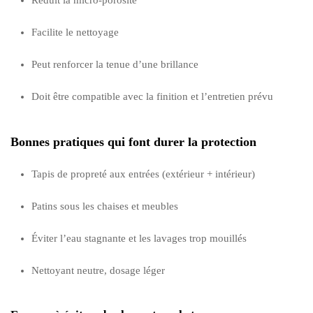
Facilite le nettoyage
Peut renforcer la tenue d’une brillance
Doit être compatible avec la finition et l’entretien prévu
Bonnes pratiques qui font durer la protection
Tapis de propreté aux entrées (extérieur + intérieur)
Patins sous les chaises et meubles
Éviter l’eau stagnante et les lavages trop mouillés
Nettoyant neutre, dosage léger