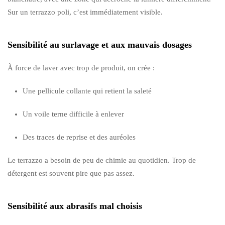
Sur un terrazzo poli, c’est immédiatement visible.
Sensibilité au surlavage et aux mauvais dosages
À force de laver avec trop de produit, on crée :
Une pellicule collante qui retient la saleté
Un voile terne difficile à enlever
Des traces de reprise et des auréoles
Le terrazzo a besoin de peu de chimie au quotidien. Trop de
détergent est souvent pire que pas assez.
Sensibilité aux abrasifs mal choisis