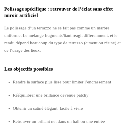
Polissage spécifique : retrouver de l’éclat sans effet
miroir artificiel
Le polissage d’un terrazzo ne se fait pas comme un marbre
uniforme. Le mélange fragments/liant réagit différemment, et le
rendu dépend beaucoup du type de terrazzo (ciment ou résine) et
de l’usage des lieux.
Les objectifs possibles
Rendre la surface plus lisse pour limiter l’encrassement
Rééquilibrer une brillance devenue patchy
Obtenir un satiné élégant, facile à vivre
Retrouver un brillant net dans un hall ou une entrée