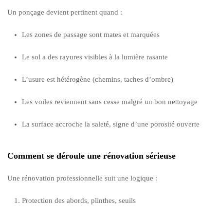
Un ponçage devient pertinent quand :
Les zones de passage sont mates et marquées
Le sol a des rayures visibles à la lumière rasante
L’usure est hétérogène (chemins, taches d’ombre)
Les voiles reviennent sans cesse malgré un bon nettoyage
La surface accroche la saleté, signe d’une porosité ouverte
Comment se déroule une rénovation sérieuse
Une rénovation professionnelle suit une logique :
Protection des abords, plinthes, seuils