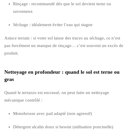
Rinçage : recommandé dès que le sol devient terne ou
savonneux
Séchage : idéalement éviter l’eau qui stagne
Astuce terrain : si votre sol laisse des traces au séchage, ce n’est
pas forcément un manque de rinçage… c’est souvent un excès de
produit.
Nettoyage en profondeur : quand le sol est terne ou
gras
Quand le terrazzo est encrassé, on peut faire un nettoyage
mécanique contrôlé :
Monobrosse avec pad adapté (non agressif)
Détergent alcalin doux si besoin (utilisation ponctuelle)