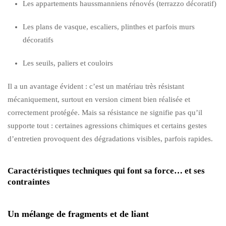
Les appartements haussmanniens rénovés (terrazzo décoratif)
Les plans de vasque, escaliers, plinthes et parfois murs
décoratifs
Les seuils, paliers et couloirs
Il a un avantage évident : c’est un matériau très résistant
mécaniquement, surtout en version ciment bien réalisée et
correctement protégée. Mais sa résistance ne signifie pas qu’il
supporte tout : certaines agressions chimiques et certains gestes
d’entretien provoquent des dégradations visibles, parfois rapides.
Caractéristiques techniques qui font sa force… et ses
contraintes
Un mélange de fragments et de liant