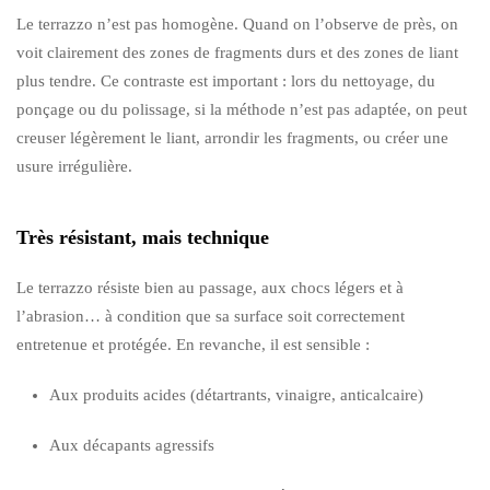
Le terrazzo n’est pas homogène. Quand on l’observe de près, on
voit clairement des zones de fragments durs et des zones de liant
plus tendre. Ce contraste est important : lors du nettoyage, du
ponçage ou du polissage, si la méthode n’est pas adaptée, on peut
creuser légèrement le liant, arrondir les fragments, ou créer une
usure irrégulière.
Très résistant, mais technique
Le terrazzo résiste bien au passage, aux chocs légers et à
l’abrasion… à condition que sa surface soit correctement
entretenue et protégée. En revanche, il est sensible :
Aux produits acides (détartrants, vinaigre, anticalcaire)
Aux décapants agressifs