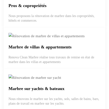
Pros & copropriétés
Nous proposons la rénovation de marbre dans les copropriétés,
hôtels et commerces.
Marbre de villas & appartements
Renova Clean Marbre réalise tous travaux de remise en état de
marbre dans les villas et appartements
Marbre sur yachts & bateaux
Nous rénovons le marbre sur les yachts, sols, salles de bains, bars,
plans de travail en marbre sur les yachts.