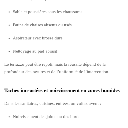
Sable et poussières sous les chaussures
Patins de chaises absents ou usés
Aspirateur avec brosse dure
Nettoyage au pad abrasif
Le terrazzo peut être repoli, mais la réussite dépend de la
profondeur des rayures et de l’uniformité de l’intervention.
Taches incrustées et noircissement en zones humides
Dans les sanitaires, cuisines, entrées, on voit souvent :
Noircissement des joints ou des bords