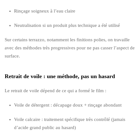
Rinçage soigneux à l’eau claire
Neutralisation si un produit plus technique a été utilisé
Sur certains terrazzo, notamment les finitions polies, on travaille
avec des méthodes très progressives pour ne pas casser l’aspect de
surface.
Retrait de voile : une méthode, pas un hasard
Le retrait de voile dépend de ce qui a formé le film :
Voile de détergent : décapage doux + rinçage abondant
Voile calcaire : traitement spécifique très contrôlé (jamais
d’acide grand public au hasard)