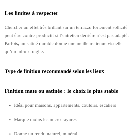
Les limites à respecter
Chercher un effet très brillant sur un terrazzo fortement sollicité
peut être contre-productif si l’entretien derrière n’est pas adapté.
Parfois, un satiné durable donne une meilleure tenue visuelle
qu’un miroir fragile.
Type de finition recommandé selon les lieux
Finition mate ou satinée : le choix le plus stable
Idéal pour maisons, appartements, couloirs, escaliers
Marque moins les micro-rayures
Donne un rendu naturel, minéral