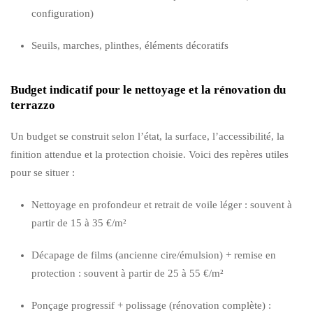
configuration)
Seuils, marches, plinthes, éléments décoratifs
Budget indicatif pour le nettoyage et la rénovation du
terrazzo
Un budget se construit selon l’état, la surface, l’accessibilité, la
finition attendue et la protection choisie. Voici des repères utiles
pour se situer :
Nettoyage en profondeur et retrait de voile léger : souvent à
partir de 15 à 35 €/m²
Décapage de films (ancienne cire/émulsion) + remise en
protection : souvent à partir de 25 à 55 €/m²
Ponçage progressif + polissage (rénovation complète) :