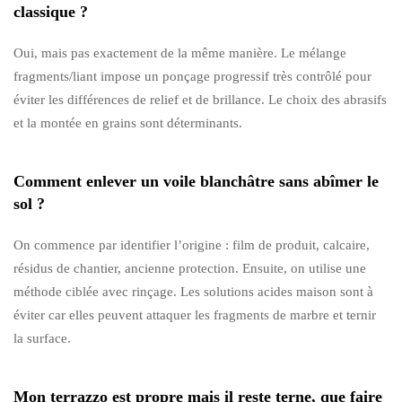
classique ?
Oui, mais pas exactement de la même manière. Le mélange
fragments/liant impose un ponçage progressif très contrôlé pour
éviter les différences de relief et de brillance. Le choix des abrasifs
et la montée en grains sont déterminants.
Comment enlever un voile blanchâtre sans abîmer le
sol ?
On commence par identifier l’origine : film de produit, calcaire,
résidus de chantier, ancienne protection. Ensuite, on utilise une
méthode ciblée avec rinçage. Les solutions acides maison sont à
éviter car elles peuvent attaquer les fragments de marbre et ternir
la surface.
Mon terrazzo est propre mais il reste terne, que faire