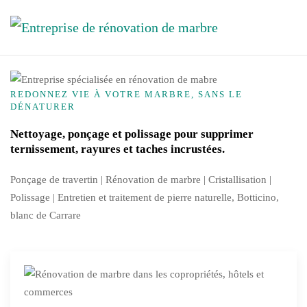
Skip to main content
REDONNEZ VIE À VOTRE MARBRE, SANS LE
DÉNATURER
Nettoyage, ponçage et polissage pour supprimer
ternissement, rayures et taches incrustées.
Ponçage de travertin | Rénovation de marbre |
Cristallisation
|
Polissage | Entretien et traitement de pierre naturelle, Botticino,
blanc de Carrare