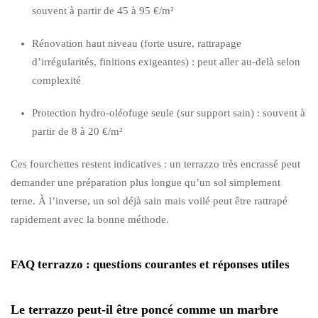
souvent à partir de 45 à 95 €/m²
Rénovation haut niveau (forte usure, rattrapage
d’irrégularités, finitions exigeantes) : peut aller au-delà selon
complexité
Protection hydro-oléofuge seule (sur support sain) : souvent à
partir de 8 à 20 €/m²
Ces fourchettes restent indicatives : un terrazzo très encrassé peut
demander une préparation plus longue qu’un sol simplement
terne. À l’inverse, un sol déjà sain mais voilé peut être rattrapé
rapidement avec la bonne méthode.
FAQ terrazzo : questions courantes et réponses utiles
Le terrazzo peut-il être poncé comme un marbre