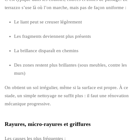
terrazzo s’use là où l’on marche, mais pas de façon uniforme :
Le liant peut se creuser légèrement
Les fragments deviennent plus présents
La brillance disparaît en chemins
Des zones restent plus brillantes (sous meubles, contre les
murs)
On obtient un sol irrégulier, même si la surface est propre. À ce
stade, un simple nettoyage ne suffit plus : il faut une rénovation
mécanique progressive.
Rayures, micro-rayures et griffures
Les causes les plus fréquentes :