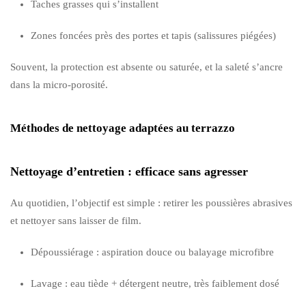
Taches grasses qui s’installent
Zones foncées près des portes et tapis (salissures piégées)
Souvent, la protection est absente ou saturée, et la saleté s’ancre
dans la micro-porosité.
Méthodes de nettoyage adaptées au terrazzo
Nettoyage d’entretien : efficace sans agresser
Au quotidien, l’objectif est simple : retirer les poussières abrasives
et nettoyer sans laisser de film.
Dépoussiérage : aspiration douce ou balayage microfibre
Lavage : eau tiède + détergent neutre, très faiblement dosé