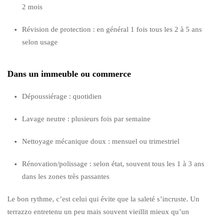
2 mois
Révision de protection : en général 1 fois tous les 2 à 5 ans
selon usage
Dans un immeuble ou commerce
Dépoussiérage : quotidien
Lavage neutre : plusieurs fois par semaine
Nettoyage mécanique doux : mensuel ou trimestriel
Rénovation/polissage : selon état, souvent tous les 1 à 3 ans
dans les zones très passantes
Le bon rythme, c’est celui qui évite que la saleté s’incruste. Un
terrazzo entretenu un peu mais souvent vieillit mieux qu’un