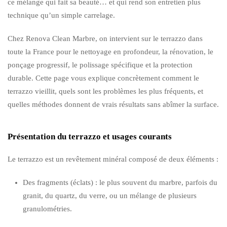
ce mélange qui fait sa beauté… et qui rend son entretien plus
technique qu’un simple carrelage.
Chez Renova Clean Marbre, on intervient sur le terrazzo dans
toute la France pour le nettoyage en profondeur, la rénovation, le
ponçage progressif, le polissage spécifique et la protection
durable. Cette page vous explique concrètement comment le
terrazzo vieillit, quels sont les problèmes les plus fréquents, et
quelles méthodes donnent de vrais résultats sans abîmer la surface.
Présentation du terrazzo et usages courants
Le terrazzo est un revêtement minéral composé de deux éléments :
Des fragments (éclats) : le plus souvent du marbre, parfois du
granit, du quartz, du verre, ou un mélange de plusieurs
granulométries.