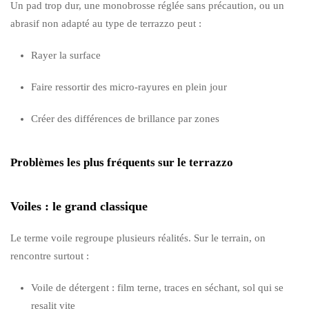
Un pad trop dur, une monobrosse réglée sans précaution, ou un
abrasif non adapté au type de terrazzo peut :
Rayer la surface
Faire ressortir des micro-rayures en plein jour
Créer des différences de brillance par zones
Problèmes les plus fréquents sur le terrazzo
Voiles : le grand classique
Le terme voile regroupe plusieurs réalités. Sur le terrain, on
rencontre surtout :
Voile de détergent : film terne, traces en séchant, sol qui se
resalit vite