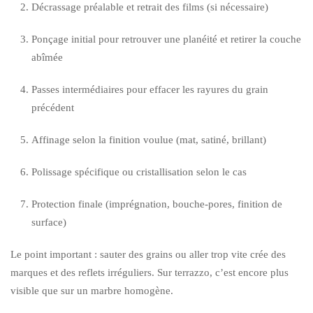
Décrassage préalable et retrait des films (si nécessaire)
Ponçage initial pour retrouver une planéité et retirer la couche
abîmée
Passes intermédiaires pour effacer les rayures du grain
précédent
Affinage selon la finition voulue (mat, satiné, brillant)
Polissage spécifique ou cristallisation selon le cas
Protection finale (imprégnation, bouche-pores, finition de
surface)
Le point important : sauter des grains ou aller trop vite crée des
marques et des reflets irréguliers. Sur terrazzo, c’est encore plus
visible que sur un marbre homogène.