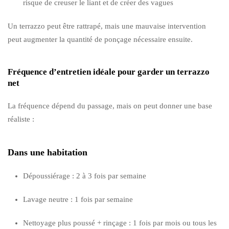
risque de creuser le liant et de créer des vagues
Un terrazzo peut être rattrapé, mais une mauvaise intervention
peut augmenter la quantité de ponçage nécessaire ensuite.
Fréquence d’entretien idéale pour garder un terrazzo
net
La fréquence dépend du passage, mais on peut donner une base
réaliste :
Dans une habitation
Dépoussiérage : 2 à 3 fois par semaine
Lavage neutre : 1 fois par semaine
Nettoyage plus poussé + rinçage : 1 fois par mois ou tous les