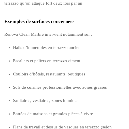
terrazzo qu’on attaque fort deux fois par an.
Exemples de surfaces concernées
Renova Clean Marbre intervient notamment sur :
Halls d’immeubles en terrazzo ancien
Escaliers et paliers en terrazzo ciment
Couloirs d’hôtels, restaurants, boutiques
Sols de cuisines professionnelles avec zones grasses
Sanitaires, vestiaires, zones humides
Entrées de maisons et grandes pièces à vivre
Plans de travail et dessus de vasques en terrazzo (selon