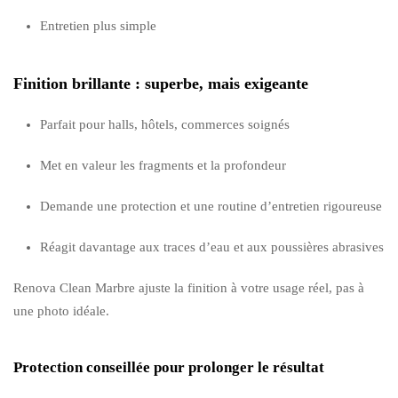
Entretien plus simple
Finition brillante : superbe, mais exigeante
Parfait pour halls, hôtels, commerces soignés
Met en valeur les fragments et la profondeur
Demande une protection et une routine d’entretien rigoureuse
Réagit davantage aux traces d’eau et aux poussières abrasives
Renova Clean Marbre ajuste la finition à votre usage réel, pas à
une photo idéale.
Protection conseillée pour prolonger le résultat