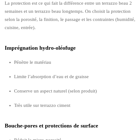
La protection est ce qui fait la différence entre un terrazzo beau 2
semaines et un terrazzo beau longtemps. On choisit la protection
selon la porosité, la finition, le passage et les contraintes (humidité,
cuisine, entrée).
Imprégnation hydro-oléofuge
Pénètre le matériau
Limite l’absorption d’eau et de graisse
Conserve un aspect naturel (selon produit)
Très utile sur terrazzo ciment
Bouche-pores et protections de surface
Réduit la micro-porosité