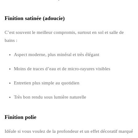
Finition satinée (adoucie)
C’est souvent le meilleur compromis, surtout en sol et salle de
bains :
Aspect moderne, plus minéral et très élégant
Moins de traces d’eau et de micro-rayures visibles
Entretien plus simple au quotidien
Très bon rendu sous lumière naturelle
Finition polie
Idéale si vous voulez de la profondeur et un effet décoratif marqué