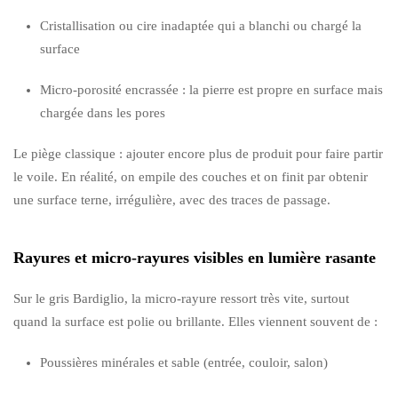
Cristallisation ou cire inadaptée qui a blanchi ou chargé la
surface
Micro-porosité encrassée : la pierre est propre en surface mais
chargée dans les pores
Le piège classique : ajouter encore plus de produit pour faire partir
le voile. En réalité, on empile des couches et on finit par obtenir
une surface terne, irrégulière, avec des traces de passage.
Rayures et micro-rayures visibles en lumière rasante
Sur le gris Bardiglio, la micro-rayure ressort très vite, surtout
quand la surface est polie ou brillante. Elles viennent souvent de :
Poussières minérales et sable (entrée, couloir, salon)