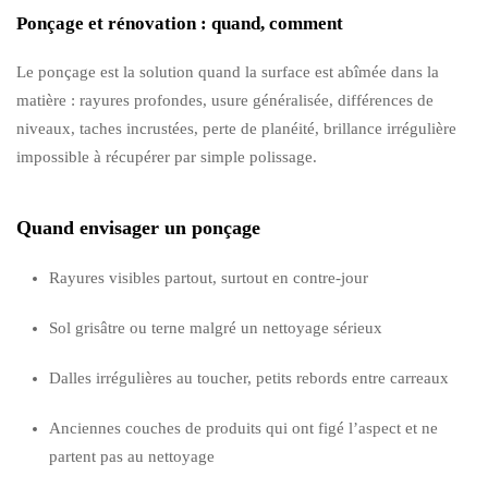
Ponçage et rénovation : quand, comment
Le ponçage est la solution quand la surface est abîmée dans la
matière : rayures profondes, usure généralisée, différences de
niveaux, taches incrustées, perte de planéité, brillance irrégulière
impossible à récupérer par simple polissage.
Quand envisager un ponçage
Rayures visibles partout, surtout en contre-jour
Sol grisâtre ou terne malgré un nettoyage sérieux
Dalles irrégulières au toucher, petits rebords entre carreaux
Anciennes couches de produits qui ont figé l’aspect et ne
partent pas au nettoyage