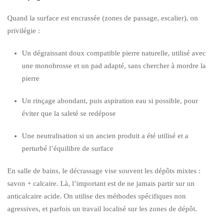
Quand la surface est encrassée (zones de passage, escalier), on
privilégie :
Un dégraissant doux compatible pierre naturelle, utilisé avec
une monobrosse et un pad adapté, sans chercher à mordre la
pierre
Un rinçage abondant, puis aspiration eau si possible, pour
éviter que la saleté se redépose
Une neutralisation si un ancien produit a été utilisé et a
perturbé l’équilibre de surface
En salle de bains, le décrassage vise souvent les dépôts mixtes :
savon + calcaire. Là, l’important est de ne jamais partir sur un
anticalcaire acide. On utilise des méthodes spécifiques non
agressives, et parfois un travail localisé sur les zones de dépôt.