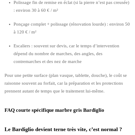
Polissage fin de remise en éclat (si la pierre n’est pas creusée)
: environ 30 à 60 € / m²
Ponçage complet + polissage (rénovation lourde) : environ 50
à 120 € / m²
Escaliers : souvent sur devis, car le temps d’intervention
dépend du nombre de marches, des angles, des
contremarches et des nez de marche
Pour une petite surface (plan vasque, tablette, douche), le coût se
raisonne souvent au forfait, car la préparation et les protections
prennent autant de temps que le traitement lui-même.
FAQ courte spécifique marbre gris Bardiglio
Le Bardiglio devient terne très vite, c’est normal ?