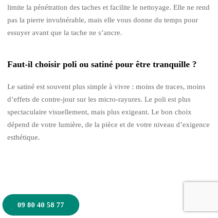
limite la pénétration des taches et facilite le nettoyage. Elle ne rend
pas la pierre invulnérable, mais elle vous donne du temps pour
essuyer avant que la tache ne s’ancre.
Faut-il choisir poli ou satiné pour être tranquille ?
Le satiné est souvent plus simple à vivre : moins de traces, moins
d’effets de contre-jour sur les micro-rayures. Le poli est plus
spectaculaire visuellement, mais plus exigeant. Le bon choix
dépend de votre lumière, de la pièce et de votre niveau d’exigence
esthétique.
09 80 40 58 77