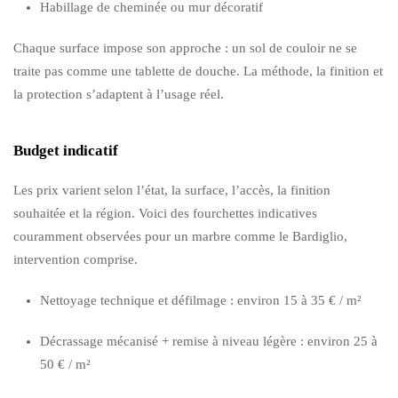
Habillage de cheminée ou mur décoratif
Chaque surface impose son approche : un sol de couloir ne se
traite pas comme une tablette de douche. La méthode, la finition et
la protection s’adaptent à l’usage réel.
Budget indicatif
Les prix varient selon l’état, la surface, l’accès, la finition
souhaitée et la région. Voici des fourchettes indicatives
couramment observées pour un marbre comme le Bardiglio,
intervention comprise.
Nettoyage technique et défilmage : environ 15 à 35 € / m²
Décrassage mécanisé + remise à niveau légère : environ 25 à
50 € / m²