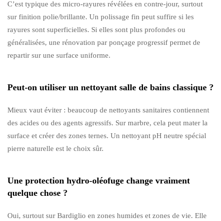
C’est typique des micro-rayures révélées en contre-jour, surtout
sur finition polie/brillante. Un polissage fin peut suffire si les
rayures sont superficielles. Si elles sont plus profondes ou
généralisées, une rénovation par ponçage progressif permet de
repartir sur une surface uniforme.
Peut-on utiliser un nettoyant salle de bains classique ?
Mieux vaut éviter : beaucoup de nettoyants sanitaires contiennent
des acides ou des agents agressifs. Sur marbre, cela peut mater la
surface et créer des zones ternes. Un nettoyant pH neutre spécial
pierre naturelle est le choix sûr.
Une protection hydro-oléofuge change vraiment
quelque chose ?
Oui, surtout sur Bardiglio en zones humides et zones de vie. Elle