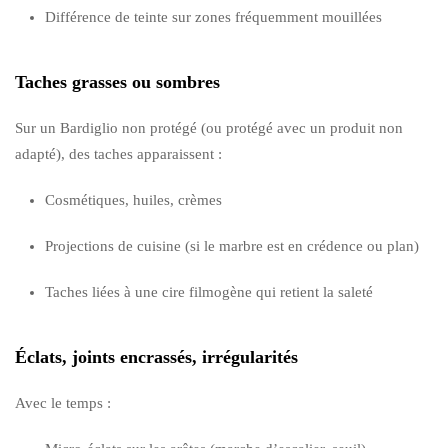
Différence de teinte sur zones fréquemment mouillées
Taches grasses ou sombres
Sur un Bardiglio non protégé (ou protégé avec un produit non
adapté), des taches apparaissent :
Cosmétiques, huiles, crèmes
Projections de cuisine (si le marbre est en crédence ou plan)
Taches liées à une cire filmogène qui retient la saleté
Éclats, joints encrassés, irrégularités
Avec le temps :