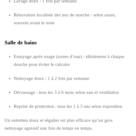
Lavage doux : 1 fois par semaine
Rénovation localisée des nez de marche : selon usure,
souvent avant le reste
Salle de bains
Essuyage après usage (zones d’eau) : idéalement à chaque
douche pour éviter le calcaire
Nettoyage doux : 1 à 2 fois par semaine
Décrassage : tous les 3 à 6 mois selon eau et ventilation
Reprise de protection : tous les 1 à 3 ans selon exposition
Un entretien doux et régulier est plus efficace qu’un gros
nettoyage agressif une fois de temps en temps.