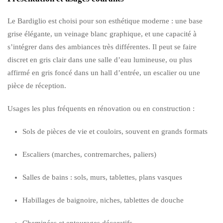
Le Bardiglio est choisi pour son esthétique moderne : une base
grise élégante, un veinage blanc graphique, et une capacité à
s’intégrer dans des ambiances très différentes. Il peut se faire
discret en gris clair dans une salle d’eau lumineuse, ou plus
affirmé en gris foncé dans un hall d’entrée, un escalier ou une
pièce de réception.
Usages les plus fréquents en rénovation ou en construction :
Sols de pièces de vie et couloirs, souvent en grands formats
Escaliers (marches, contremarches, paliers)
Salles de bains : sols, murs, tablettes, plans vasques
Habillages de baignoire, niches, tablettes de douche
Cheminées et entourages décoratifs