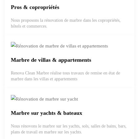
Pros & copropriétés
Nous proposons la rénovation de marbre dans les copropriétés,
hôtels et commerces.
Marbre de villas & appartements
Renova Clean Marbre réalise tous travaux de remise en état de
marbre dans les villas et appartements
Marbre sur yachts & bateaux
Nous rénovons le marbre sur les yachts, sols, salles de bains, bars,
plans de travail en marbre sur les yachts.