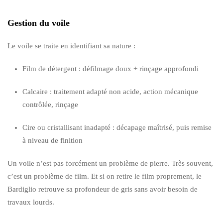
Gestion du voile
Le voile se traite en identifiant sa nature :
Film de détergent : défilmage doux + rinçage approfondi
Calcaire : traitement adapté non acide, action mécanique
contrôlée, rinçage
Cire ou cristallisant inadapté : décapage maîtrisé, puis remise
à niveau de finition
Un voile n’est pas forcément un problème de pierre. Très souvent,
c’est un problème de film. Et si on retire le film proprement, le
Bardiglio retrouve sa profondeur de gris sans avoir besoin de
travaux lourds.