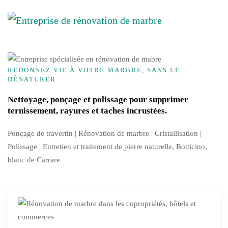
Skip to main content
REDONNEZ VIE À VOTRE MARBRE, SANS LE
DÉNATURER
Nettoyage, ponçage et polissage pour supprimer
ternissement, rayures et taches incrustées.
Ponçage de travertin | Rénovation de marbre |
Cristallisation
|
Polissage | Entretien et traitement de pierre naturelle, Botticino,
blanc de Carrare