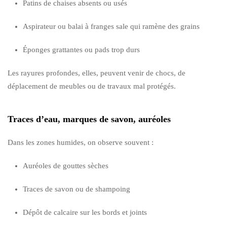
Patins de chaises absents ou usés
Aspirateur ou balai à franges sale qui ramène des grains
Éponges grattantes ou pads trop durs
Les rayures profondes, elles, peuvent venir de chocs, de
déplacement de meubles ou de travaux mal protégés.
Traces d’eau, marques de savon, auréoles
Dans les zones humides, on observe souvent :
Auréoles de gouttes sèches
Traces de savon ou de shampoing
Dépôt de calcaire sur les bords et joints