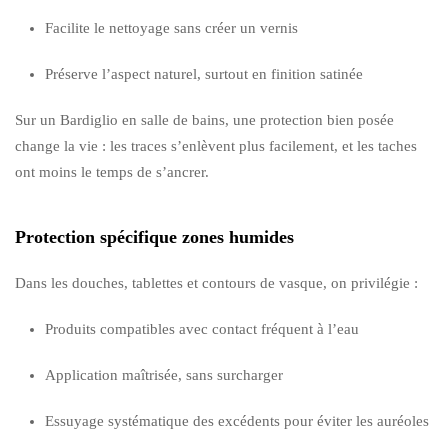
Facilite le nettoyage sans créer un vernis
Préserve l’aspect naturel, surtout en finition satinée
Sur un Bardiglio en salle de bains, une protection bien posée
change la vie : les traces s’enlèvent plus facilement, et les taches
ont moins le temps de s’ancrer.
Protection spécifique zones humides
Dans les douches, tablettes et contours de vasque, on privilégie :
Produits compatibles avec contact fréquent à l’eau
Application maîtrisée, sans surcharger
Essuyage systématique des excédents pour éviter les auréoles