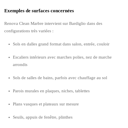
Exemples de surfaces concernées
Renova Clean Marbre intervient sur Bardiglio dans des
configurations très variées :
Sols en dalles grand format dans salon, entrée, couloir
Escaliers intérieurs avec marches polies, nez de marche
arrondis
Sols de salles de bains, parfois avec chauffage au sol
Parois murales en plaques, niches, tablettes
Plans vasques et plateaux sur mesure
Seuils, appuis de fenêtre, plinthes