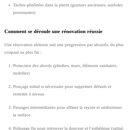
Taches pénétrées dans la pierre (graisses anciennes, auréoles
persistantes)
Comment se déroule une rénovation réussie
Une rénovation sérieuse suit une progression par abrasifs, du plus
coupant au plus fin :
Protection des abords (plinthes, murs, éléments sanitaires,
mobilier)
Ponçage initial si nécessaire pour supprimer défauts et
remettre à niveau
Passages intermédiaires pour affiner la rayure et uniformiser
la surface
Polissage fin pour retrouver la douceur et l’esthétique (satiné,