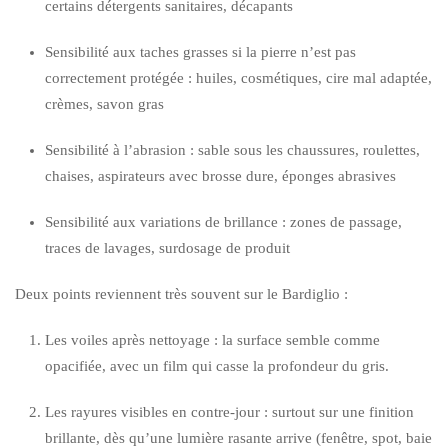
certains détergents sanitaires, décapants
Sensibilité aux taches grasses si la pierre n’est pas
correctement protégée : huiles, cosmétiques, cire mal adaptée,
crèmes, savon gras
Sensibilité à l’abrasion : sable sous les chaussures, roulettes,
chaises, aspirateurs avec brosse dure, éponges abrasives
Sensibilité aux variations de brillance : zones de passage,
traces de lavages, surdosage de produit
Deux points reviennent très souvent sur le Bardiglio :
Les voiles après nettoyage : la surface semble comme
opacifiée, avec un film qui casse la profondeur du gris.
Les rayures visibles en contre-jour : surtout sur une finition
brillante, dès qu’une lumière rasante arrive (fenêtre, spot, baie