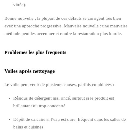
vitrée).
Bonne nouvelle : la plupart de ces défauts se corrigent très bien
avec une approche progressive. Mauvaise nouvelle : une mauvaise
méthode peut les accentuer et rendre la restauration plus lourde.
Problèmes les plus fréquents
Voiles après nettoyage
Le voile peut venir de plusieurs causes, parfois combinées :
Résidus de détergent mal rincé, surtout si le produit est
brillantant ou trop concentré
Dépôt de calcaire si l’eau est dure, fréquent dans les salles de
bains et cuisines