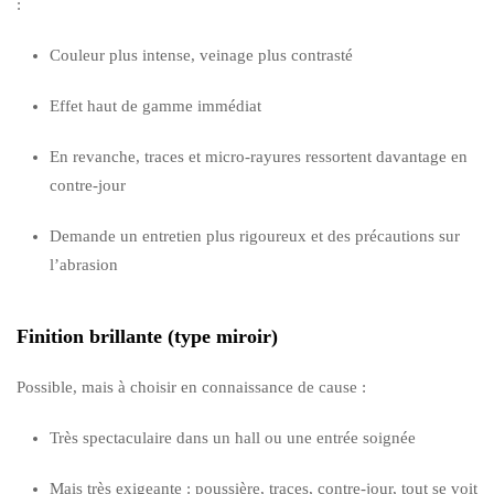
:
Couleur plus intense, veinage plus contrasté
Effet haut de gamme immédiat
En revanche, traces et micro-rayures ressortent davantage en
contre-jour
Demande un entretien plus rigoureux et des précautions sur
l’abrasion
Finition brillante (type miroir)
Possible, mais à choisir en connaissance de cause :
Très spectaculaire dans un hall ou une entrée soignée
Mais très exigeante : poussière, traces, contre-jour, tout se voit