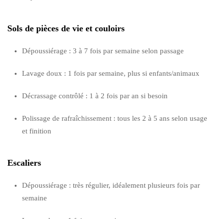
Sols de pièces de vie et couloirs
Dépoussiérage : 3 à 7 fois par semaine selon passage
Lavage doux : 1 fois par semaine, plus si enfants/animaux
Décrassage contrôlé : 1 à 2 fois par an si besoin
Polissage de rafraîchissement : tous les 2 à 5 ans selon usage
et finition
Escaliers
Dépoussiérage : très régulier, idéalement plusieurs fois par
semaine