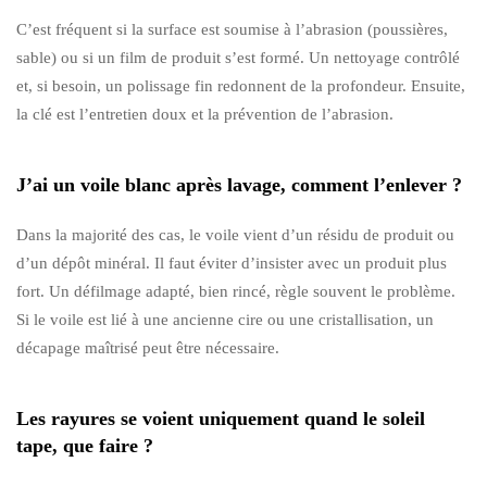
C’est fréquent si la surface est soumise à l’abrasion (poussières,
sable) ou si un film de produit s’est formé. Un nettoyage contrôlé
et, si besoin, un polissage fin redonnent de la profondeur. Ensuite,
la clé est l’entretien doux et la prévention de l’abrasion.
J’ai un voile blanc après lavage, comment l’enlever ?
Dans la majorité des cas, le voile vient d’un résidu de produit ou
d’un dépôt minéral. Il faut éviter d’insister avec un produit plus
fort. Un défilmage adapté, bien rincé, règle souvent le problème.
Si le voile est lié à une ancienne cire ou une cristallisation, un
décapage maîtrisé peut être nécessaire.
Les rayures se voient uniquement quand le soleil
tape, que faire ?