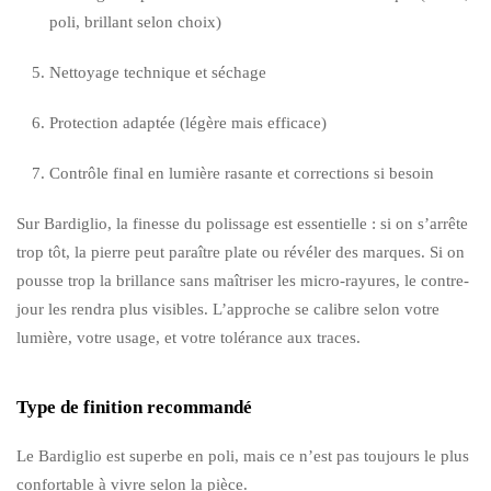
poli, brillant selon choix)
Nettoyage technique et séchage
Protection adaptée (légère mais efficace)
Contrôle final en lumière rasante et corrections si besoin
Sur Bardiglio, la finesse du polissage est essentielle : si on s’arrête
trop tôt, la pierre peut paraître plate ou révéler des marques. Si on
pousse trop la brillance sans maîtriser les micro-rayures, le contre-
jour les rendra plus visibles. L’approche se calibre selon votre
lumière, votre usage, et votre tolérance aux traces.
Type de finition recommandé
Le Bardiglio est superbe en poli, mais ce n’est pas toujours le plus
confortable à vivre selon la pièce.