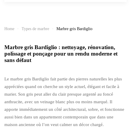
Home
Types de marbre
Marbre gris Bardiglio
Marbre gris Bardiglio : nettoyage, rénovation,
polissage et ponçage pour un rendu moderne et
sans défaut
Le marbre gris Bardiglio fait partie des pierres naturelles les plus
appréciées quand on cherche un style actuel, élégant et facile à
marier. Son gris peut aller du clair presque argenté au foncé
anthracite, avec un veinage blanc plus ou moins marqué. Il
apporte immédiatement un côté architectural, sobre, et fonctionne
aussi bien dans un appartement contemporain que dans une
maison ancienne où l’on veut calmer un décor chargé.