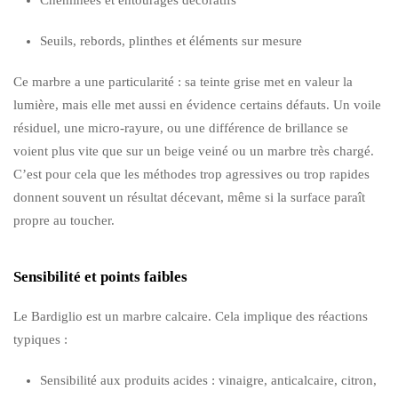
Seuils, rebords, plinthes et éléments sur mesure
Ce marbre a une particularité : sa teinte grise met en valeur la
lumière, mais elle met aussi en évidence certains défauts. Un voile
résiduel, une micro-rayure, ou une différence de brillance se
voient plus vite que sur un beige veiné ou un marbre très chargé.
C’est pour cela que les méthodes trop agressives ou trop rapides
donnent souvent un résultat décevant, même si la surface paraît
propre au toucher.
Sensibilité et points faibles
Le Bardiglio est un marbre calcaire. Cela implique des réactions
typiques :
Sensibilité aux produits acides : vinaigre, anticalcaire, citron,