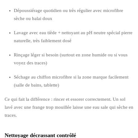
Dépoussiérage quotidien ou très régulier avec microfibre
sèche ou balai doux
Lavage avec eau tiède + nettoyant au pH neutre spécial pierre
naturelle, très faiblement dosé
Rinçage léger si besoin (surtout en zone humide ou si vous
voyez des traces)
Séchage au chiffon microfibre si la zone marque facilement
(salle de bains, tablette)
Ce qui fait la différence : rincer et essorer correctement. Un sol
lavé avec une frange trop mouillée laisse une eau sale qui sèche en
traces.
Nettoyage décrassant contrôlé