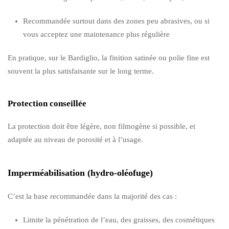
Recommandée surtout dans des zones peu abrasives, ou si
vous acceptez une maintenance plus régulière
En pratique, sur le Bardiglio, la finition satinée ou polie fine est
souvent la plus satisfaisante sur le long terme.
Protection conseillée
La protection doit être légère, non filmogène si possible, et
adaptée au niveau de porosité et à l’usage.
Imperméabilisation (hydro-oléofuge)
C’est la base recommandée dans la majorité des cas :
Limite la pénétration de l’eau, des graisses, des cosmétiques