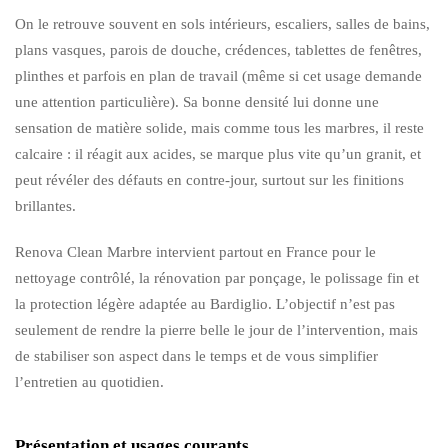
On le retrouve souvent en sols intérieurs, escaliers, salles de bains,
plans vasques, parois de douche, crédences, tablettes de fenêtres,
plinthes et parfois en plan de travail (même si cet usage demande
une attention particulière). Sa bonne densité lui donne une
sensation de matière solide, mais comme tous les marbres, il reste
calcaire : il réagit aux acides, se marque plus vite qu’un granit, et
peut révéler des défauts en contre-jour, surtout sur les finitions
brillantes.
Renova Clean Marbre intervient partout en France pour le
nettoyage contrôlé, la rénovation par ponçage, le polissage fin et
la protection légère adaptée au Bardiglio. L’objectif n’est pas
seulement de rendre la pierre belle le jour de l’intervention, mais
de stabiliser son aspect dans le temps et de vous simplifier
l’entretien au quotidien.
Présentation et usages courants