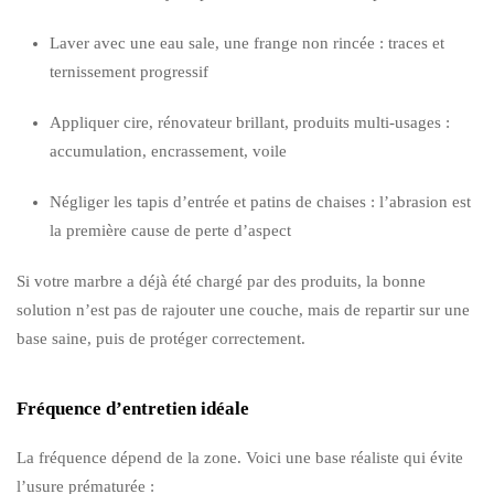
Laver avec une eau sale, une frange non rincée : traces et
ternissement progressif
Appliquer cire, rénovateur brillant, produits multi-usages :
accumulation, encrassement, voile
Négliger les tapis d’entrée et patins de chaises : l’abrasion est
la première cause de perte d’aspect
Si votre marbre a déjà été chargé par des produits, la bonne
solution n’est pas de rajouter une couche, mais de repartir sur une
base saine, puis de protéger correctement.
Fréquence d’entretien idéale
La fréquence dépend de la zone. Voici une base réaliste qui évite
l’usure prématurée :