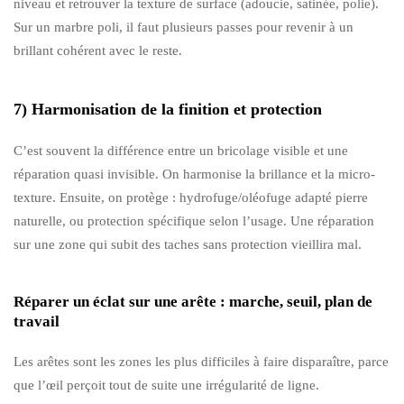
niveau et retrouver la texture de surface (adoucie, satinée, polie).
Sur un marbre poli, il faut plusieurs passes pour revenir à un
brillant cohérent avec le reste.
7) Harmonisation de la finition et protection
C’est souvent la différence entre un bricolage visible et une
réparation quasi invisible. On harmonise la brillance et la micro-
texture. Ensuite, on protège : hydrofuge/oléofuge adapté pierre
naturelle, ou protection spécifique selon l’usage. Une réparation
sur une zone qui subit des taches sans protection vieillira mal.
Réparer un éclat sur une arête : marche, seuil, plan de
travail
Les arêtes sont les zones les plus difficiles à faire disparaître, parce
que l’œil perçoit tout de suite une irrégularité de ligne.