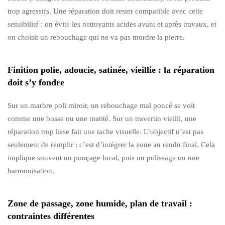
trop agressifs. Une réparation doit rester compatible avec cette
sensibilité : on évite les nettoyants acides avant et après travaux, et
on choisit un rebouchage qui ne va pas mordre la pierre.
Finition polie, adoucie, satinée, vieillie : la réparation
doit s’y fondre
Sur un marbre poli miroir, un rebouchage mal poncé se voit
comme une bosse ou une matité. Sur un travertin vieilli, une
réparation trop lisse fait une tache visuelle. L’objectif n’est pas
seulement de remplir : c’est d’intégrer la zone au rendu final. Cela
implique souvent un ponçage local, puis un polissage ou une
harmonisation.
Zone de passage, zone humide, plan de travail :
contraintes différentes