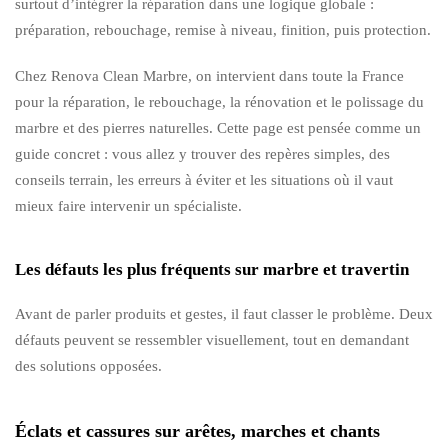
surtout d’intégrer la réparation dans une logique globale :
préparation, rebouchage, remise à niveau, finition, puis protection.
Chez Renova Clean Marbre, on intervient dans toute la France
pour la réparation, le rebouchage, la rénovation et le polissage du
marbre et des pierres naturelles. Cette page est pensée comme un
guide concret : vous allez y trouver des repères simples, des
conseils terrain, les erreurs à éviter et les situations où il vaut
mieux faire intervenir un spécialiste.
Les défauts les plus fréquents sur marbre et travertin
Avant de parler produits et gestes, il faut classer le problème. Deux
défauts peuvent se ressembler visuellement, tout en demandant
des solutions opposées.
Éclats et cassures sur arêtes, marches et chants