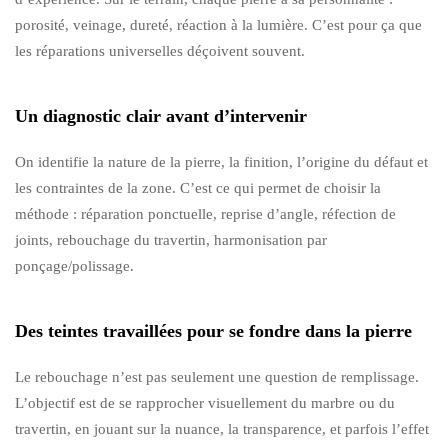
porosité, veinage, dureté, réaction à la lumière. C’est pour ça que
les réparations universelles déçoivent souvent.
Un diagnostic clair avant d’intervenir
On identifie la nature de la pierre, la finition, l’origine du défaut et
les contraintes de la zone. C’est ce qui permet de choisir la
méthode : réparation ponctuelle, reprise d’angle, réfection de
joints, rebouchage du travertin, harmonisation par
ponçage/polissage.
Des teintes travaillées pour se fondre dans la pierre
Le rebouchage n’est pas seulement une question de remplissage.
L’objectif est de se rapprocher visuellement du marbre ou du
travertin, en jouant sur la nuance, la transparence, et parfois l’effet