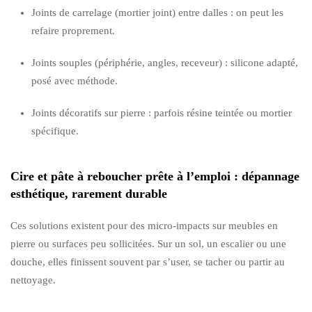
Joints de carrelage (mortier joint) entre dalles : on peut les
refaire proprement.
Joints souples (périphérie, angles, receveur) : silicone adapté,
posé avec méthode.
Joints décoratifs sur pierre : parfois résine teintée ou mortier
spécifique.
Cire et pâte à reboucher prête à l’emploi : dépannage
esthétique, rarement durable
Ces solutions existent pour des micro-impacts sur meubles en
pierre ou surfaces peu sollicitées. Sur un sol, un escalier ou une
douche, elles finissent souvent par s’user, se tacher ou partir au
nettoyage.