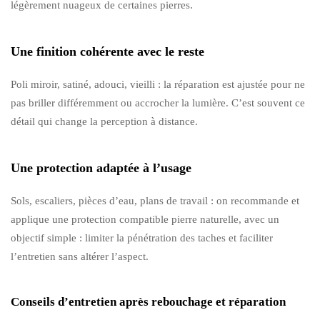
légèrement nuageux de certaines pierres.
Une finition cohérente avec le reste
Poli miroir, satiné, adouci, vieilli : la réparation est ajustée pour ne
pas briller différemment ou accrocher la lumière. C’est souvent ce
détail qui change la perception à distance.
Une protection adaptée à l’usage
Sols, escaliers, pièces d’eau, plans de travail : on recommande et
applique une protection compatible pierre naturelle, avec un
objectif simple : limiter la pénétration des taches et faciliter
l’entretien sans altérer l’aspect.
Conseils d’entretien après rebouchage et réparation