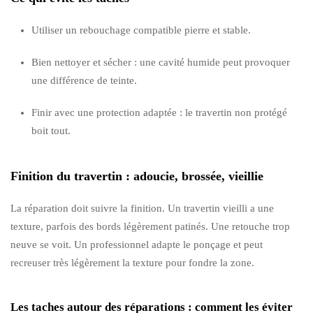
Utiliser un rebouchage compatible pierre et stable.
Bien nettoyer et sécher : une cavité humide peut provoquer
une différence de teinte.
Finir avec une protection adaptée : le travertin non protégé
boit tout.
Finition du travertin : adoucie, brossée, vieillie
La réparation doit suivre la finition. Un travertin vieilli a une
texture, parfois des bords légèrement patinés. Une retouche trop
neuve se voit. Un professionnel adapte le ponçage et peut
recreuser très légèrement la texture pour fondre la zone.
Les taches autour des réparations : comment les éviter