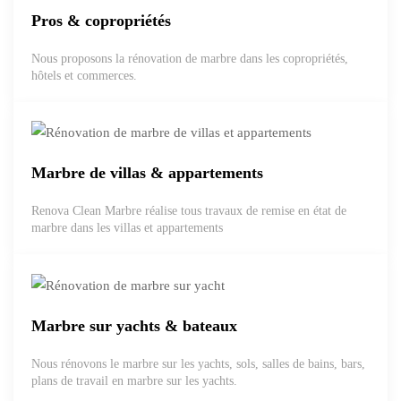
Pros & copropriétés
Nous proposons la rénovation de marbre dans les copropriétés,
hôtels et commerces.
Marbre de villas & appartements
Renova Clean Marbre réalise tous travaux de remise en état de
marbre dans les villas et appartements
Marbre sur yachts & bateaux
Nous rénovons le marbre sur les yachts, sols, salles de bains, bars,
plans de travail en marbre sur les yachts.