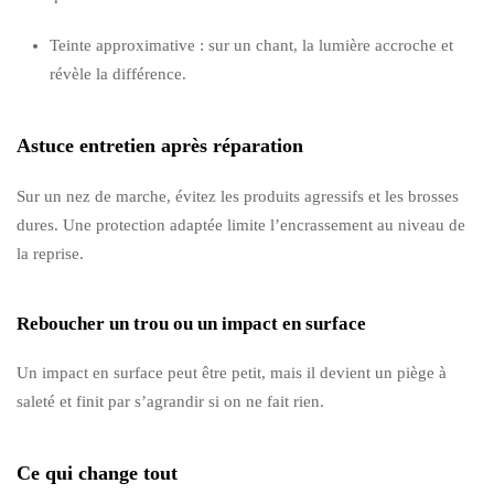
Teinte approximative : sur un chant, la lumière accroche et
révèle la différence.
Astuce entretien après réparation
Sur un nez de marche, évitez les produits agressifs et les brosses
dures. Une protection adaptée limite l’encrassement au niveau de
la reprise.
Reboucher un trou ou un impact en surface
Un impact en surface peut être petit, mais il devient un piège à
saleté et finit par s’agrandir si on ne fait rien.
Ce qui change tout