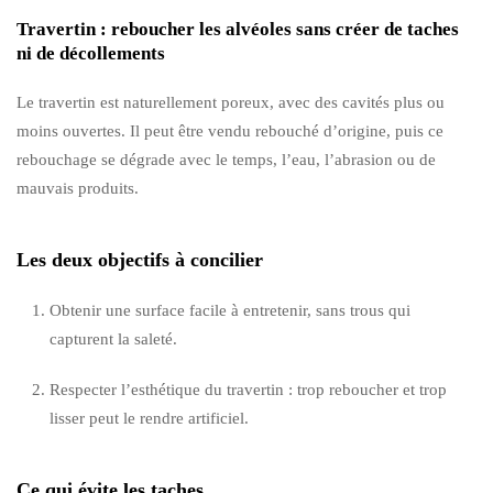
Travertin : reboucher les alvéoles sans créer de taches
ni de décollements
Le travertin est naturellement poreux, avec des cavités plus ou
moins ouvertes. Il peut être vendu rebouché d’origine, puis ce
rebouchage se dégrade avec le temps, l’eau, l’abrasion ou de
mauvais produits.
Les deux objectifs à concilier
Obtenir une surface facile à entretenir, sans trous qui
capturent la saleté.
Respecter l’esthétique du travertin : trop reboucher et trop
lisser peut le rendre artificiel.
Ce qui évite les taches