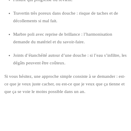
Travertin très poreux dans douche : risque de taches et de
décollements si mal fait.
Marbre poli avec reprise de brillance : l’harmonisation
demande du matériel et du savoir-faire.
Joints d’étanchéité autour d’une douche : si l’eau s’infiltre, les
dégâts peuvent être coûteux.
Si vous hésitez, une approche simple consiste à se demander : est-
ce que je veux juste cacher, ou est-ce que je veux que ça tienne et
que ça se voie le moins possible dans un an.