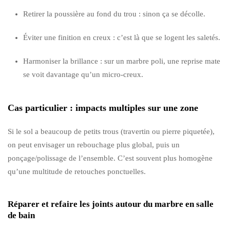
Retirer la poussière au fond du trou : sinon ça se décolle.
Éviter une finition en creux : c’est là que se logent les saletés.
Harmoniser la brillance : sur un marbre poli, une reprise mate
se voit davantage qu’un micro-creux.
Cas particulier : impacts multiples sur une zone
Si le sol a beaucoup de petits trous (travertin ou pierre piquetée),
on peut envisager un rebouchage plus global, puis un
ponçage/polissage de l’ensemble. C’est souvent plus homogène
qu’une multitude de retouches ponctuelles.
Réparer et refaire les joints autour du marbre en salle
de bain