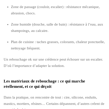
Zone de passage (couloir, escalier) : résistance mécanique,
abrasion, chocs.
Zone humide (douche, salle de bain) : résistance à l’eau, aux
shampoings, au calcaire.
Plan de cuisine : taches grasses, colorants, chaleur ponctuelle,
nettoyage fréquent.
Un rebouchage ok sur une crédence peut échouer sur un escalier.
D’où l’importance d’adapter la solution.
Les matériaux de rebouchage : ce qui marche
réellement, et ce qui déçoit
Dans la pratique, on rencontre de tout : cire, silicone, enduits,
mastics, mortiers, résines… Certains dépannent, d’autres créent de