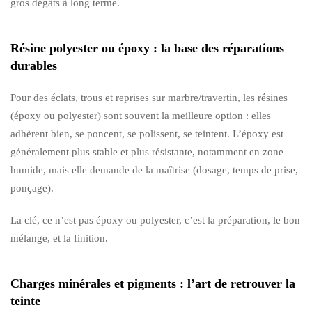
gros dégâts à long terme.
Résine polyester ou époxy : la base des réparations
durables
Pour des éclats, trous et reprises sur marbre/travertin, les résines
(époxy ou polyester) sont souvent la meilleure option : elles
adhèrent bien, se poncent, se polissent, se teintent. L’époxy est
généralement plus stable et plus résistante, notamment en zone
humide, mais elle demande de la maîtrise (dosage, temps de prise,
ponçage).
La clé, ce n’est pas époxy ou polyester, c’est la préparation, le bon
mélange, et la finition.
Charges minérales et pigments : l’art de retrouver la
teinte