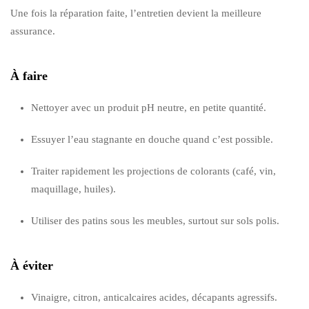
Une fois la réparation faite, l’entretien devient la meilleure
assurance.
À faire
Nettoyer avec un produit pH neutre, en petite quantité.
Essuyer l’eau stagnante en douche quand c’est possible.
Traiter rapidement les projections de colorants (café, vin,
maquillage, huiles).
Utiliser des patins sous les meubles, surtout sur sols polis.
À éviter
Vinaigre, citron, anticalcaires acides, décapants agressifs.