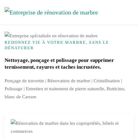
Skip to main content
REDONNEZ VIE À VOTRE MARBRE, SANS LE
DÉNATURER
Nettoyage, ponçage et polissage pour supprimer
ternissement, rayures et taches incrustées.
Ponçage de travertin | Rénovation de marbre |
Cristallisation
|
Polissage | Entretien et traitement de pierre naturelle, Botticino,
blanc de Carrare