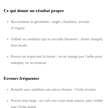
Ce qui donne un résultat propre
Reconstituer la géométrie : angle, chanfrein, arrondi
d’origine.
Utiliser un matériau qui se travaille finement : résine chargée,
bien dosée.
Poncer en respectant la forme : on ne mange pas l’arête pour
rattraper, on reconstruit.
Erreurs fréquentes
Remplir sans stabiliser une micro-fissure : l’éclat revient.
Poncer trop large : on crée une zone mate autour, plus visible
que l’éclat initial.