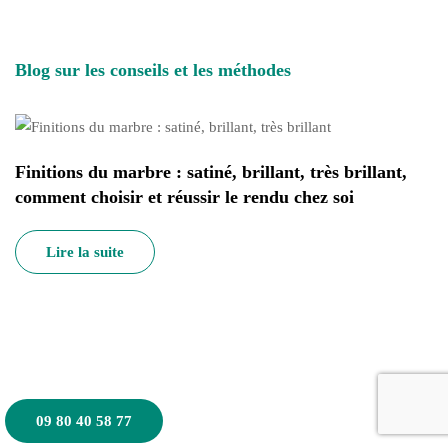
Blog sur les conseils et les méthodes
Finitions du marbre : satiné, brillant, très brillant,
comment choisir et réussir le rendu chez soi
Lire la suite
09 80 40 58 77