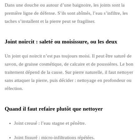
Dans une douche ou autour d’une baignoire, les joints sont la
première ligne de défense. S’ils sont abîmés, l’eau s’infiltre, les
taches s’installent et la pierre peut se fragiliser.
Joint noircit : saleté ou moisissure, ou les deux
Un joint qui noircit n’est pas toujours moisi. Il peut être saturé de
savon, de graisse cosmétique, de calcaire et de poussières. Le bon
traitement dépend de la cause. Sur pierre naturelle, il faut nettoyer
sans attaquer la pierre, puis décider : nettoyage en profondeur ou
réfection.
Quand il faut refaire plutôt que nettoyer
Joint creusé : l’eau stagne et pénètre.
Joint fissuré : micro-infiltrations répétées.