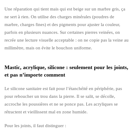
Une réparation qui tient mais qui est beige sur un marbre gris, ça
ne sert à rien. On utilise des charges minérales (poudres de
marbre, charges fines) et des pigments pour ajuster la couleur,
parfois en plusieurs nuances. Sur certaines pierres veinées, on
recrée une lecture visuelle acceptable : on ne copie pas la veine au
millimètre, mais on évite le bouchon uniforme.
Mastic, acrylique, silicone : seulement pour les joints,
et pas n’importe comment
Le silicone sanitaire est fait pour l’étanchéité en périphérie, pas
pour reboucher un trou dans la pierre. Il se salit, se décolle,
accroche les poussières et ne se ponce pas. Les acryliques se
rétractent et vieillissent mal en zone humide.
Pour les joints, il faut distinguer :