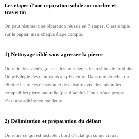
Les étapes d’une réparation solide sur marbre et
travertin
On peut résumer une réparation réussie en 7 étapes. C’est simple
sur le papier, mais chaque étape compte.
1) Nettoyage ciblé sans agresser la pierre
On retire les saletés grasses, les poussières, les résidus de produits.
On privilégie des nettoyants au pH neutre. Dans une douche, on
élimine les traces de savon et de calcaire avec des méthodes
compatibles pierre naturelle (pas d’acide). Une surface propre,
c’est une adhérence meilleure.
2) Délimitation et préparation du défaut
On retire ce qui est instable : bord d’éclat qui sonne creux,