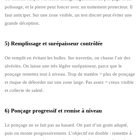
polissage, et la pierre peut foncer avec un traitement protecteur. Il
faut anticiper. Sur une zone visible, un test discret peut éviter une
grande déception.
5) Remplissage et surépaisseur contrôlée
On remplit en évitant les bulles. Sur travertin, on chasse l’air des
alvéoles. On laisse une très légère surépaisseur, parce que le
ponçage remettra tout à niveau. Trop de matière = plus de ponçage
et risque de déborder sur une zone large. Pas assez = creux visible
et collecte de saleté.
6) Ponçage progressif et remise à niveau
Le ponçage ne se fait pas au hasard. On part d’un grain adapté,
puis on monte progressivement. L’objectif est double : remettre à