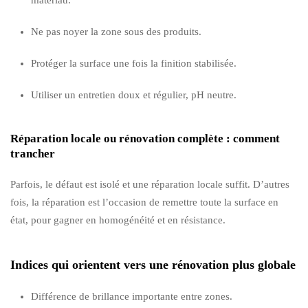
Ne pas noyer la zone sous des produits.
Protéger la surface une fois la finition stabilisée.
Utiliser un entretien doux et régulier, pH neutre.
Réparation locale ou rénovation complète : comment
trancher
Parfois, le défaut est isolé et une réparation locale suffit. D’autres
fois, la réparation est l’occasion de remettre toute la surface en
état, pour gagner en homogénéité et en résistance.
Indices qui orientent vers une rénovation plus globale
Différence de brillance importante entre zones.