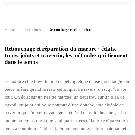
Home
Prestations
Rebouchage et réparation
Rebouchage et réparation du marbre : éclats,
trous, joints et travertin, les méthodes qui tiennent
dans le temps
Le marbre et le travertin ont ce petit quelque chose qui change une
pièce, même quand le reste est simple. Le revers, c’est qu’on voit
tout. Un éclat sur un nez de marche, un petit trou sur un plan de
travail, un joint qui noircit autour d’une douche, une alvéole de
travertin qui s’ouvre davantage… et l’œil ne voit plus que ça. La
bonne nouvelle, c’est que la plupart de ces défauts se réparent très
bien, à condition d’utiliser la bonne méthode, le bon matériau, et