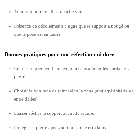
Joint trop poreux : il se retache vite.
Présence de décollements : signe que le support a bougé ou
que la pose est en cause.
Bonnes pratiques pour une réfection qui dure
Retirer proprement l’ancien joint sans abîmer les bords de la
pierre.
Choisir le bon type de joint selon la zone (angle/périphérie vs
entre dalles).
Laisser sécher le support avant de refaire.
Protéger la pierre après, surtout si elle est claire.