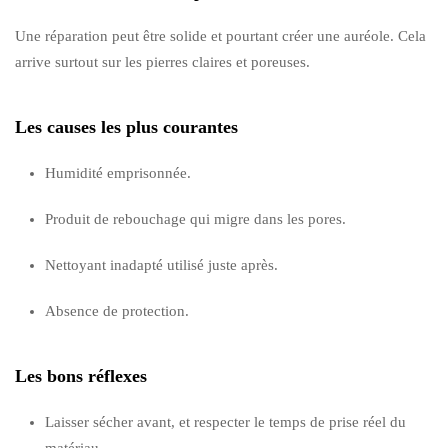
Une réparation peut être solide et pourtant créer une auréole. Cela
arrive surtout sur les pierres claires et poreuses.
Les causes les plus courantes
Humidité emprisonnée.
Produit de rebouchage qui migre dans les pores.
Nettoyant inadapté utilisé juste après.
Absence de protection.
Les bons réflexes
Laisser sécher avant, et respecter le temps de prise réel du
matériau.