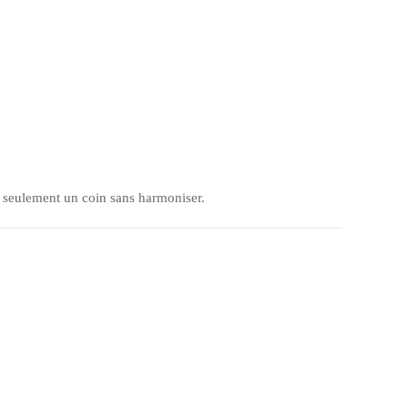
ite seulement un coin sans harmoniser.