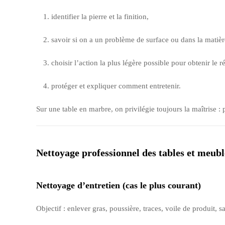
identifier la pierre et la finition,
savoir si on a un problème de surface ou dans la matièr
choisir l’action la plus légère possible pour obtenir le ré
protéger et expliquer comment entretenir.
Sur une table en marbre, on privilégie toujours la maîtrise : p
Nettoyage professionnel des tables et meub
Nettoyage d’entretien (cas le plus courant)
Objectif : enlever gras, poussière, traces, voile de produit, sa