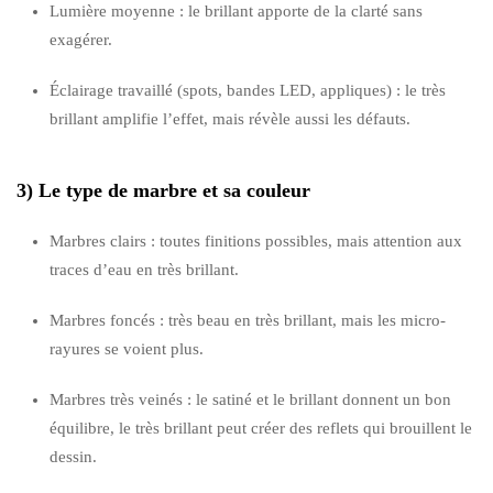
Lumière moyenne : le brillant apporte de la clarté sans
exagérer.
Éclairage travaillé (spots, bandes LED, appliques) : le très
brillant amplifie l’effet, mais révèle aussi les défauts.
3) Le type de marbre et sa couleur
Marbres clairs : toutes finitions possibles, mais attention aux
traces d’eau en très brillant.
Marbres foncés : très beau en très brillant, mais les micro-
rayures se voient plus.
Marbres très veinés : le satiné et le brillant donnent un bon
équilibre, le très brillant peut créer des reflets qui brouillent le
dessin.