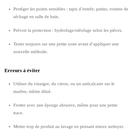
Protéger les points sensibles : tapis d’entrée, patins, routine de
séchage en salle de bain.
Prévoir la protection : hydrofuge/oléofuge selon les pièces.
Tester toujours sur une petite zone avant d’appliquer une
nouvelle méthode.
Erreurs à éviter
Utiliser du vinaigre, du citron, ou un anticalcaire sur le
marbre, même dilué.
Frotter avec une éponge abrasive, même pour une petite
trace.
Mettre trop de produit au lavage en pensant mieux nettoyer.