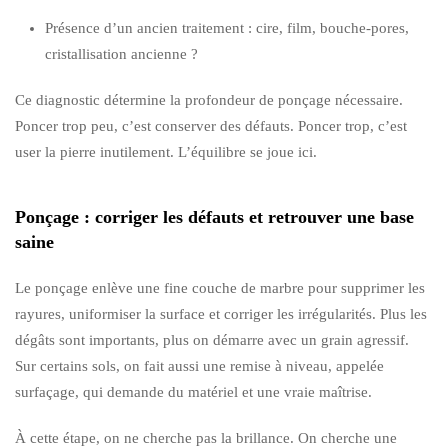
Présence d’un ancien traitement : cire, film, bouche-pores,
cristallisation ancienne ?
Ce diagnostic détermine la profondeur de ponçage nécessaire.
Poncer trop peu, c’est conserver des défauts. Poncer trop, c’est
user la pierre inutilement. L’équilibre se joue ici.
Ponçage : corriger les défauts et retrouver une base
saine
Le ponçage enlève une fine couche de marbre pour supprimer les
rayures, uniformiser la surface et corriger les irrégularités. Plus les
dégâts sont importants, plus on démarre avec un grain agressif.
Sur certains sols, on fait aussi une remise à niveau, appelée
surfaçage, qui demande du matériel et une vraie maîtrise.
À cette étape, on ne cherche pas la brillance. On cherche une