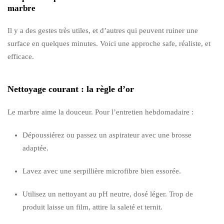
marbre
Il y a des gestes très utiles, et d’autres qui peuvent ruiner une
surface en quelques minutes. Voici une approche safe, réaliste, et
efficace.
Nettoyage courant : la règle d’or
Le marbre aime la douceur. Pour l’entretien hebdomadaire :
Dépoussiérez ou passez un aspirateur avec une brosse
adaptée.
Lavez avec une serpillière microfibre bien essorée.
Utilisez un nettoyant au pH neutre, dosé léger. Trop de
produit laisse un film, attire la saleté et ternit.