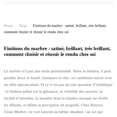
Home
Blog
Finitions du marbre : satiné, brillant, très brillant,
comment choisir et réussir le rendu chez soi
Finitions du marbre : satiné, brillant, très brillant,
comment choisir et réussir le rendu chez soi
Le marbre n’a pas une seule personnalité. Selon la finition, il peut
paraître doux et feutré, lumineux et chic, ou carrément miroir avec
un effet spectaculaire. Et ce n’est pas qu’une question d’esthétique
: la finition influe sur la glissance, la visibilité des rayures, la
facilité d’entretien, la manière dont la lumière masque ou révèle
les défauts, et même la perception de propreté. Chez Renova
Clean Marbre, on voit souvent la même situation : un sol qui