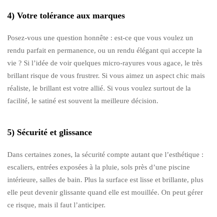
4) Votre tolérance aux marques
Posez-vous une question honnête : est-ce que vous voulez un
rendu parfait en permanence, ou un rendu élégant qui accepte la
vie ? Si l’idée de voir quelques micro-rayures vous agace, le très
brillant risque de vous frustrer. Si vous aimez un aspect chic mais
réaliste, le brillant est votre allié. Si vous voulez surtout de la
facilité, le satiné est souvent la meilleure décision.
5) Sécurité et glissance
Dans certaines zones, la sécurité compte autant que l’esthétique :
escaliers, entrées exposées à la pluie, sols près d’une piscine
intérieure, salles de bain. Plus la surface est lisse et brillante, plus
elle peut devenir glissante quand elle est mouillée. On peut gérer
ce risque, mais il faut l’anticiper.