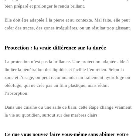
bien préparé et prolonger le rendu brillant.
Elle doit être adaptée à la pierre et au contexte. Mal faite, elle peut
créer des traces, des zones irrégulières, ou un résultat trop glissant.
Protection : la vraie différence sur la durée
La protection n’est pas la brillance. Une protection adaptée aide à
limiter la pénétration des liquides et facilite l’entretien. Selon la
zone et l’usage, on peut recommander un traitement hydrofuge ou
oléofuge, qui ne crée pas un film plastique, mais réduit
l’absorption.
Dans une cuisine ou une salle de bain, cette étape change vraiment
la vie au quotidien, surtout sur des marbres clairs.
Ce que vous pouvez faire vous-même sans abîmer votre