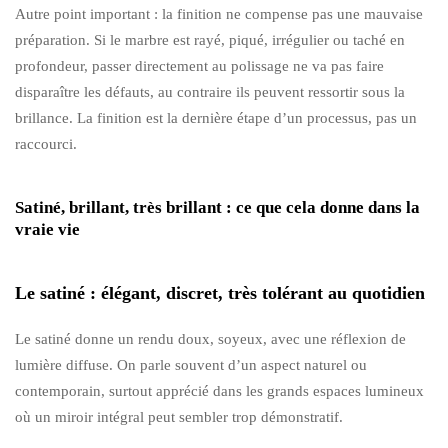
Autre point important : la finition ne compense pas une mauvaise
préparation. Si le marbre est rayé, piqué, irrégulier ou taché en
profondeur, passer directement au polissage ne va pas faire
disparaître les défauts, au contraire ils peuvent ressortir sous la
brillance. La finition est la dernière étape d’un processus, pas un
raccourci.
Satiné, brillant, très brillant : ce que cela donne dans la
vraie vie
Le satiné : élégant, discret, très tolérant au quotidien
Le satiné donne un rendu doux, soyeux, avec une réflexion de
lumière diffuse. On parle souvent d’un aspect naturel ou
contemporain, surtout apprécié dans les grands espaces lumineux
où un miroir intégral peut sembler trop démonstratif.