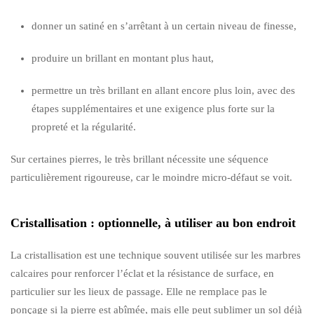
donner un satiné en s’arrêtant à un certain niveau de finesse,
produire un brillant en montant plus haut,
permettre un très brillant en allant encore plus loin, avec des
étapes supplémentaires et une exigence plus forte sur la
propreté et la régularité.
Sur certaines pierres, le très brillant nécessite une séquence
particulièrement rigoureuse, car le moindre micro-défaut se voit.
Cristallisation : optionnelle, à utiliser au bon endroit
La cristallisation est une technique souvent utilisée sur les marbres
calcaires pour renforcer l’éclat et la résistance de surface, en
particulier sur les lieux de passage. Elle ne remplace pas le
ponçage si la pierre est abîmée, mais elle peut sublimer un sol déjà