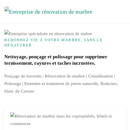
Skip to main content
REDONNEZ VIE À VOTRE MARBRE, SANS LE
DÉNATURER
Nettoyage, ponçage et polissage pour supprimer
ternissement, rayures et taches incrustées.
Ponçage de travertin | Rénovation de marbre |
Cristallisation
|
Polissage | Entretien et traitement de pierre naturelle, Botticino,
blanc de Carrare