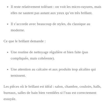
Il reste relativement tolérant : on voit les micro-rayures, mais
elles ne sautent pas autant aux yeux qu’en très brillant.
Il s’accorde avec beaucoup de styles, du classique au
moderne.
Ce que le brillant demande :
Une routine de nettoyage régulière et bien faite (pas
compliquée, mais cohérente).
Une attention au calcaire et aux produits trop alcalins qui
ternissent.
Les pièces où le brillant est idéal : salon, chambre, couloirs, halls,
bureaux, salles de bain bien ventilées si l’eau est correctement
essuyée.