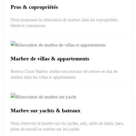
Pros & copropriétés
Nous proposons la rénovation de marbre dans les copropriétés,
hôtels et commerces.
Marbre de villas & appartements
Renova Clean Marbre réalise tous travaux de remise en état de
marbre dans les villas et appartements
Marbre sur yachts & bateaux
Nous rénovons le marbre sur les yachts, sols, salles de bains, bars,
plans de travail en marbre sur les yachts.