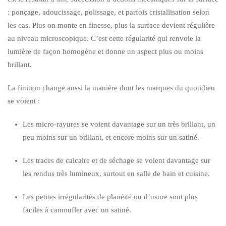
: ponçage, adoucissage, polissage, et parfois cristallisation selon
les cas. Plus on monte en finesse, plus la surface devient régulière
au niveau microscopique. C’est cette régularité qui renvoie la
lumière de façon homogène et donne un aspect plus ou moins
brillant.
La finition change aussi la manière dont les marques du quotidien
se voient :
Les micro-rayures se voient davantage sur un très brillant, un
peu moins sur un brillant, et encore moins sur un satiné.
Les traces de calcaire et de séchage se voient davantage sur
les rendus très lumineux, surtout en salle de bain et cuisine.
Les petites irrégularités de planéité ou d’usure sont plus
faciles à camoufler avec un satiné.