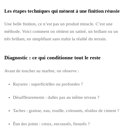
Les étapes techniques qui mènent à une finition réussie
Une belle finition, ce n’est pas un produit miracle. C’est une
méthode. Voici comment on obtient un satiné, un brillant ou un
très brillant, en simplifiant sans trahir la réalité du terrain.
Diagnostic : ce qui conditionne tout le reste
Avant de toucher au marbre, on observe :
Rayures : superficielles ou profondes ?
Désaffleurements : dalles pas au même niveau ?
Taches : graisse, eau, rouille, colorants, résidus de ciment ?
État des joints : creux, encrassés, fissurés ?