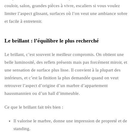
couloir, salon, grandes pièces à vivre, escaliers si vous voulez
limiter l’aspect glissant, surfaces où l’on veut une ambiance sobre
et facile à entretenir.
Le brillant : l’équilibre le plus recherché
Le brillant, c’est souvent le meilleur compromis. On obtient une
belle luminosité, des reflets présents mais pas forcément miroir, et
une sensation de surface plus lisse. Il convient à la plupart des
intérieurs, et c’est la finition la plus demandée quand on veut
retrouver l’aspect d’origine d’un marbre d’appartement
haussmannien ou d’un hall d’immeuble.
Ce que le brillant fait très bien :
Il valorise le marbre, donne une impression de propreté et de
standing.