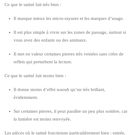
Ce que le satiné fait très bien :
Il masque mieux les micro-rayures et les marques d’usage.
Il est plus simple à vivre sur les zones de passage, surtout si
vous avez des enfants ou des animaux.
Il met en valeur certaines pierres très veinées sans créer de
reflets qui perturbent la lecture.
Ce que le satiné fait moins bien :
Il donne moins d’effet waouh qu’un très brillant,
évidemment.
Sur certaines pierres, il peut paraître un peu plus sombre, car
la lumière est moins renvoyée.
Les pièces où le satiné fonctionne particulièrement bien : entrée,