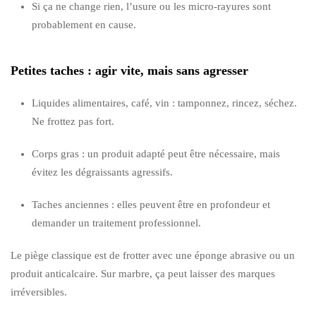
Si ça ne change rien, l’usure ou les micro-rayures sont
probablement en cause.
Petites taches : agir vite, mais sans agresser
Liquides alimentaires, café, vin : tamponnez, rincez, séchez.
Ne frottez pas fort.
Corps gras : un produit adapté peut être nécessaire, mais
évitez les dégraissants agressifs.
Taches anciennes : elles peuvent être en profondeur et
demander un traitement professionnel.
Le piège classique est de frotter avec une éponge abrasive ou un
produit anticalcaire. Sur marbre, ça peut laisser des marques
irréversibles.