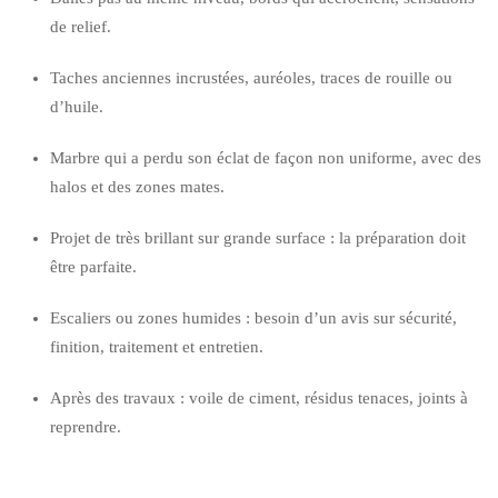
de relief.
Taches anciennes incrustées, auréoles, traces de rouille ou
d’huile.
Marbre qui a perdu son éclat de façon non uniforme, avec des
halos et des zones mates.
Projet de très brillant sur grande surface : la préparation doit
être parfaite.
Escaliers ou zones humides : besoin d’un avis sur sécurité,
finition, traitement et entretien.
Après des travaux : voile de ciment, résidus tenaces, joints à
reprendre.