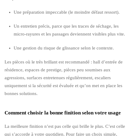
Une préparation impeccable (le moindre défaut ressort).
Un entretien précis, parce que les traces de séchage, les
micro-rayures et les passages deviennent visibles plus vite.
Une gestion du risque de glissance selon le contexte.
Les pièces où le très brillant est recommandé : hall d’entrée de
résidence, espaces de prestige, pièces peu soumises aux
agressions, surfaces entretenues régulièrement, escaliers
uniquement si la sécurité est évaluée et qu’on met en place les
bonnes solutions.
Comment choisir la bonne finition selon votre usage
La meilleure finition n’est pas celle qui brille le plus. C’est celle
qui s’accorde à votre quotidien. Pour faire un choix simple,