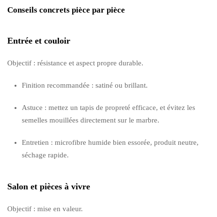
Conseils concrets pièce par pièce
Entrée et couloir
Objectif : résistance et aspect propre durable.
Finition recommandée : satiné ou brillant.
Astuce : mettez un tapis de propreté efficace, et évitez les
semelles mouillées directement sur le marbre.
Entretien : microfibre humide bien essorée, produit neutre,
séchage rapide.
Salon et pièces à vivre
Objectif : mise en valeur.