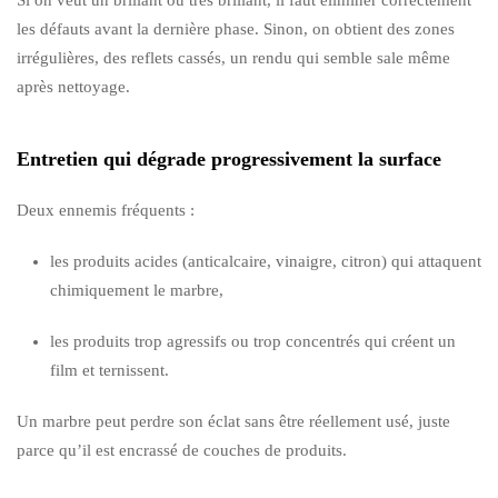
les défauts avant la dernière phase. Sinon, on obtient des zones
irrégulières, des reflets cassés, un rendu qui semble sale même
après nettoyage.
Entretien qui dégrade progressivement la surface
Deux ennemis fréquents :
les produits acides (anticalcaire, vinaigre, citron) qui attaquent
chimiquement le marbre,
les produits trop agressifs ou trop concentrés qui créent un
film et ternissent.
Un marbre peut perdre son éclat sans être réellement usé, juste
parce qu’il est encrassé de couches de produits.