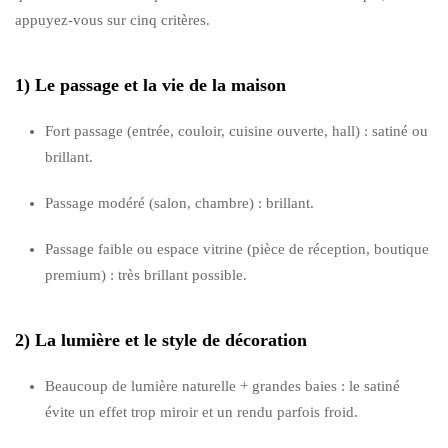
appuyez-vous sur cinq critères.
1) Le passage et la vie de la maison
Fort passage (entrée, couloir, cuisine ouverte, hall) : satiné ou
brillant.
Passage modéré (salon, chambre) : brillant.
Passage faible ou espace vitrine (pièce de réception, boutique
premium) : très brillant possible.
2) La lumière et le style de décoration
Beaucoup de lumière naturelle + grandes baies : le satiné
évite un effet trop miroir et un rendu parfois froid.