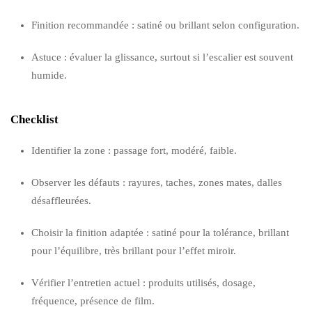
Finition recommandée : satiné ou brillant selon configuration.
Astuce : évaluer la glissance, surtout si l’escalier est souvent
humide.
Checklist
Identifier la zone : passage fort, modéré, faible.
Observer les défauts : rayures, taches, zones mates, dalles
désaffleurées.
Choisir la finition adaptée : satiné pour la tolérance, brillant
pour l’équilibre, très brillant pour l’effet miroir.
Vérifier l’entretien actuel : produits utilisés, dosage,
fréquence, présence de film.