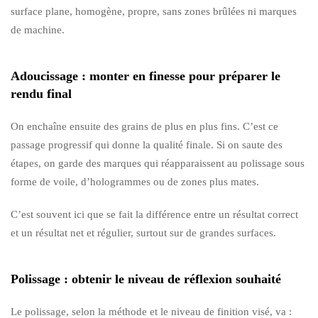
surface plane, homogène, propre, sans zones brûlées ni marques
de machine.
Adoucissage : monter en finesse pour préparer le
rendu final
On enchaîne ensuite des grains de plus en plus fins. C’est ce
passage progressif qui donne la qualité finale. Si on saute des
étapes, on garde des marques qui réapparaissent au polissage sous
forme de voile, d’hologrammes ou de zones plus mates.
C’est souvent ici que se fait la différence entre un résultat correct
et un résultat net et régulier, surtout sur de grandes surfaces.
Polissage : obtenir le niveau de réflexion souhaité
Le polissage, selon la méthode et le niveau de finition visé, va :