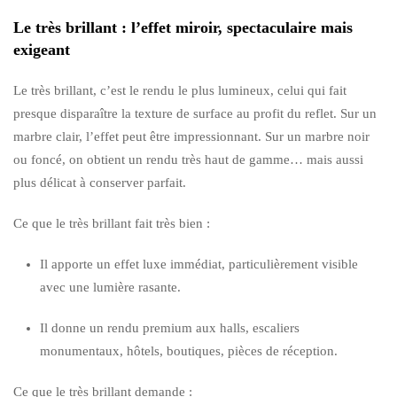
Le très brillant : l’effet miroir, spectaculaire mais
exigeant
Le très brillant, c’est le rendu le plus lumineux, celui qui fait
presque disparaître la texture de surface au profit du reflet. Sur un
marbre clair, l’effet peut être impressionnant. Sur un marbre noir
ou foncé, on obtient un rendu très haut de gamme… mais aussi
plus délicat à conserver parfait.
Ce que le très brillant fait très bien :
Il apporte un effet luxe immédiat, particulièrement visible
avec une lumière rasante.
Il donne un rendu premium aux halls, escaliers
monumentaux, hôtels, boutiques, pièces de réception.
Ce que le très brillant demande :