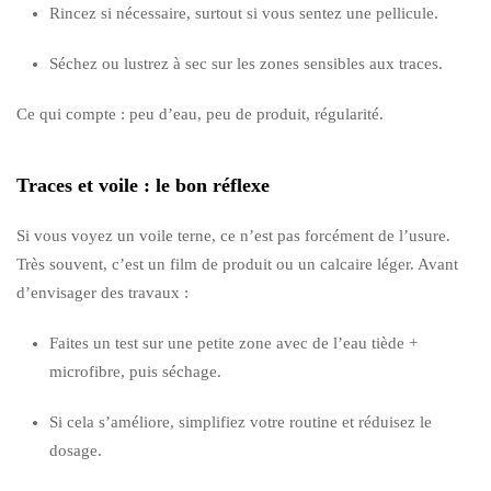
Rincez si nécessaire, surtout si vous sentez une pellicule.
Séchez ou lustrez à sec sur les zones sensibles aux traces.
Ce qui compte : peu d’eau, peu de produit, régularité.
Traces et voile : le bon réflexe
Si vous voyez un voile terne, ce n’est pas forcément de l’usure.
Très souvent, c’est un film de produit ou un calcaire léger. Avant
d’envisager des travaux :
Faites un test sur une petite zone avec de l’eau tiède +
microfibre, puis séchage.
Si cela s’améliore, simplifiez votre routine et réduisez le
dosage.