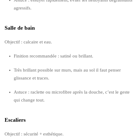
agressifs.
Salle de bain
Objectif : calcaire et eau.
Finition recommandée : satiné ou brillant.
Très brillant possible sur murs, mais au sol il faut penser
glissance et traces.
Astuce : raclette ou microfibre après la douche, c’est le geste
qui change tout.
Escaliers
Objectif : sécurité + esthétique.