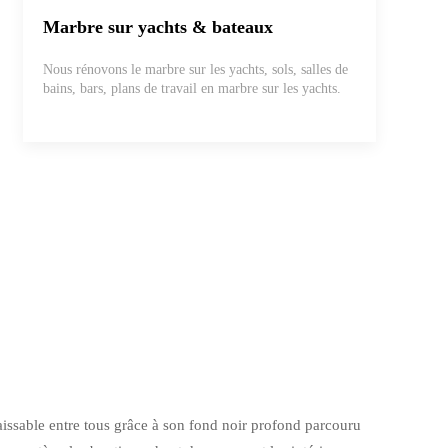
Marbre sur yachts & bateaux
Nous rénovons le marbre sur les yachts, sols, salles de
bains, bars, plans de travail en marbre sur les yachts.
nnaissable entre tous grâce à son fond noir profond parcouru