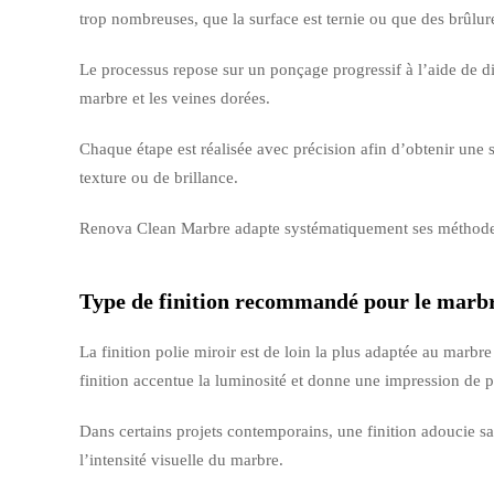
trop nombreuses, que la surface est ternie ou que des brûlur
Le processus repose sur un ponçage progressif à l’aide de dis
marbre et les veines dorées.
Chaque étape est réalisée avec précision afin d’obtenir une 
texture ou de brillance.
Renova Clean Marbre adapte systématiquement ses méthodes à 
Type de finition recommandé pour le marb
La finition polie miroir est de loin la plus adaptée au marbre
finition accentue la luminosité et donne une impression de 
Dans certains projets contemporains, une finition adoucie sa
l’intensité visuelle du marbre.