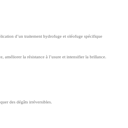
lication d’un traitement hydrofuge et oléofuge spécifique
 améliorer la résistance à l’usure et intensifier la brillance.
quer des dégâts irréversibles.