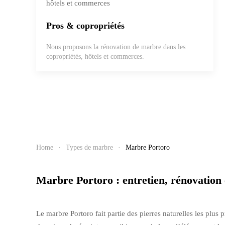
Pros & copropriétés
Nous proposons la rénovation de marbre dans les
copropriétés, hôtels et commerces.
Home
Types de marbre
Marbre Portoro
Marbre Portoro : entretien, rénovation 
Le marbre Portoro fait partie des pierres naturelles les plus