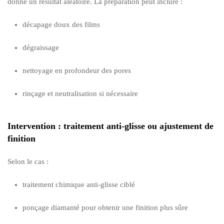
donne un résultat aléatoire. La préparation peut inclure :
décapage doux des films
dégraissage
nettoyage en profondeur des pores
rinçage et neutralisation si nécessaire
Intervention : traitement anti-glisse ou ajustement de
finition
Selon le cas :
traitement chimique anti-glisse ciblé
ponçage diamanté pour obtenir une finition plus sûre