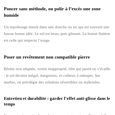
Poncer sans méthode, ou polir à l’excès une zone
humide
Un repolissage miroir dans une douche ou un spa est souvent une
fausse bonne idée. Le sol est beau, puis glissant. La bonne finition
est celle qui respecte l’usage.
Poser un revêtement non compatible pierre
Résine non adaptée, vernis inapproprié, film qui jaunit ou s’écaille
: le sol devient inégal, dangereux, et coûteux à rattraper. Sur
marbre, on privilégie des solutions réversibles ou maîtrisées.
Entretien et durabilité : garder l’effet anti-glisse dans le
temps