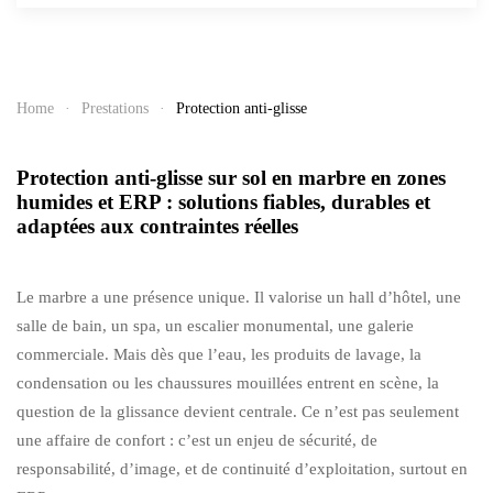
Home
Prestations
Protection anti-glisse
Protection anti-glisse sur sol en marbre en zones
humides et ERP : solutions fiables, durables et
adaptées aux contraintes réelles
Le marbre a une présence unique. Il valorise un hall d’hôtel, une
salle de bain, un spa, un escalier monumental, une galerie
commerciale. Mais dès que l’eau, les produits de lavage, la
condensation ou les chaussures mouillées entrent en scène, la
question de la glissance devient centrale. Ce n’est pas seulement
une affaire de confort : c’est un enjeu de sécurité, de
responsabilité, d’image, et de continuité d’exploitation, surtout en