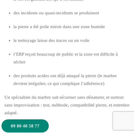
des incidents ou quasi-incidents se produisent
la pierre a été polie miroir dans une zone humide
le nettoyage laisse des traces ou un voile
l’ERP reçoit beaucoup de public et la zone est difficile à
sécher
des produits acides ont déjà attaqué la pierre (le marbre
devient irrégulier, ce qui complique l’adhérence)
Un spécialiste du marbre sait sécuriser sans dénaturer, et surtout
sans improvisation : test, méthode, compatibilité pierre, et entretien
adapté.
09 80 40 58 77