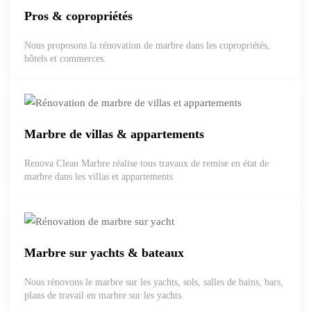
Pros & copropriétés
Nous proposons la rénovation de marbre dans les copropriétés,
hôtels et commerces.
Marbre de villas & appartements
Renova Clean Marbre réalise tous travaux de remise en état de
marbre dans les villas et appartements
Marbre sur yachts & bateaux
Nous rénovons le marbre sur les yachts, sols, salles de bains, bars,
plans de travail en marbre sur les yachts.