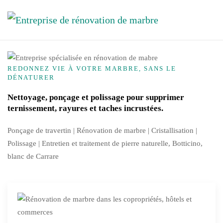
Skip to main content
REDONNEZ VIE À VOTRE MARBRE, SANS LE
DÉNATURER
Nettoyage, ponçage et polissage pour supprimer
ternissement, rayures et taches incrustées.
Ponçage de travertin | Rénovation de marbre |
Cristallisation
|
Polissage | Entretien et traitement de pierre naturelle, Botticino,
blanc de Carrare