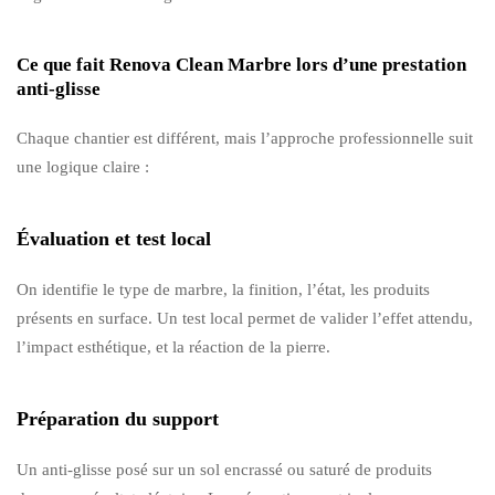
Ce que fait Renova Clean Marbre lors d’une prestation
anti-glisse
Chaque chantier est différent, mais l’approche professionnelle suit
une logique claire :
Évaluation et test local
On identifie le type de marbre, la finition, l’état, les produits
présents en surface. Un test local permet de valider l’effet attendu,
l’impact esthétique, et la réaction de la pierre.
Préparation du support
Un anti-glisse posé sur un sol encrassé ou saturé de produits