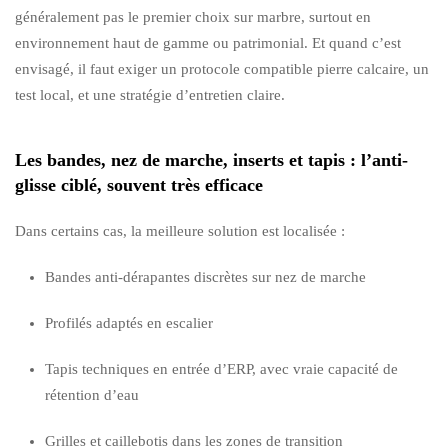
généralement pas le premier choix sur marbre, surtout en
environnement haut de gamme ou patrimonial. Et quand c’est
envisagé, il faut exiger un protocole compatible pierre calcaire, un
test local, et une stratégie d’entretien claire.
Les bandes, nez de marche, inserts et tapis : l’anti-
glisse ciblé, souvent très efficace
Dans certains cas, la meilleure solution est localisée :
Bandes anti-dérapantes discrètes sur nez de marche
Profilés adaptés en escalier
Tapis techniques en entrée d’ERP, avec vraie capacité de
rétention d’eau
Grilles et caillebotis dans les zones de transition