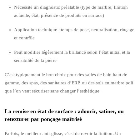
Nécessite un diagnostic préalable (type de marbre, finition
actuelle, état, présence de produits en surface)
Application technique : temps de pose, neutralisation, rinçage
et contrôle
Peut modifier légèrement la brillance selon l’état initial et la
sensibilité de la pierre
C’est typiquement le bon choix pour des salles de bain haut de
gamme, des spas, des sanitaires d’ERP, ou des sols en marbre poli
que l’on veut sécuriser sans changer l’esthétique.
La remise en état de surface : adoucir, satiner, ou
retexturer par ponçage maîtrisé
Parfois, le meilleur anti-glisse, c’est de revoir la finition. Un