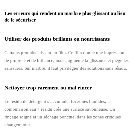
Les erreurs qui rendent un marbre plus glissant au lieu
de le sécuriser
Utiliser des produits brillants ou nourrissants
Certains produits laissent un film. Ce film donne une impression
de propreté et de brillance, mais augmente la glissance et piège les
salissures. Sur marbre, il faut privilégier des solutions sans résidu.
Nettoyer trop rarement ou mal rincer
Le résidu de détergent s’accumule. En zones humides, la
combinaison eau + résidu crée une surface savonneuse. Un
rinçage soigné et un séchage ponctuel dans les zones critiques
changent tout.