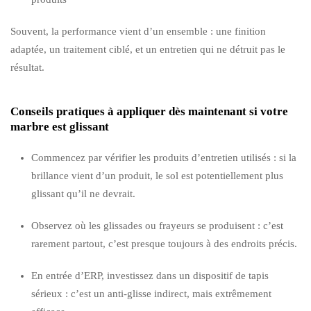
Souvent, la performance vient d’un ensemble : une finition
adaptée, un traitement ciblé, et un entretien qui ne détruit pas le
résultat.
Conseils pratiques à appliquer dès maintenant si votre
marbre est glissant
Commencez par vérifier les produits d’entretien utilisés : si la
brillance vient d’un produit, le sol est potentiellement plus
glissant qu’il ne devrait.
Observez où les glissades ou frayeurs se produisent : c’est
rarement partout, c’est presque toujours à des endroits précis.
En entrée d’ERP, investissez dans un dispositif de tapis
sérieux : c’est un anti-glisse indirect, mais extrêmement