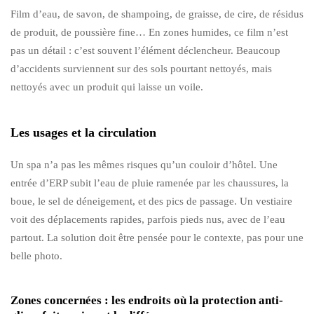
Film d’eau, de savon, de shampoing, de graisse, de cire, de résidus
de produit, de poussière fine… En zones humides, ce film n’est
pas un détail : c’est souvent l’élément déclencheur. Beaucoup
d’accidents surviennent sur des sols pourtant nettoyés, mais
nettoyés avec un produit qui laisse un voile.
Les usages et la circulation
Un spa n’a pas les mêmes risques qu’un couloir d’hôtel. Une
entrée d’ERP subit l’eau de pluie ramenée par les chaussures, la
boue, le sel de déneigement, et des pics de passage. Un vestiaire
voit des déplacements rapides, parfois pieds nus, avec de l’eau
partout. La solution doit être pensée pour le contexte, pas pour une
belle photo.
Zones concernées : les endroits où la protection anti-