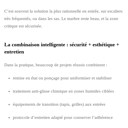
C’est souvent la solution la plus rationnelle en entrée, sur escaliers
très fréquentés, ou dans les sas. Le marbre reste beau, et la zone
critique est sécurisée.
La combinaison intelligente : sécurité + esthétique +
entretien
Dans la pratique, beaucoup de projets réussis combinent :
remise en état ou ponçage pour uniformiser et stabiliser
traitement anti-glisse chimique en zones humides ciblées
équipements de transition (tapis, grilles) aux entrées
protocole d’entretien adapté pour conserver l’adhérence