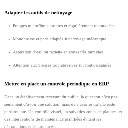
Adapter les outils de nettoyage
Franges microfibres propres et régulièrement renouvelées
Monobrosse et pads adaptés si nettoyage mécanique
Aspiration d’eau ou raclette en zones très humides
Attention aux brosses trop abrasives sur finition satinée
Mettre en place un contrôle périodique en ERP
Dans un établissement recevant du public, la question n’est pas
seulement d’avoir une solution, mais de s’assurer qu’elle reste
performante. Un contrôle visuel, un suivi des zones de plaintes, et
des interventions de maintenance planifiées évitent les
dégradations et les urgences.