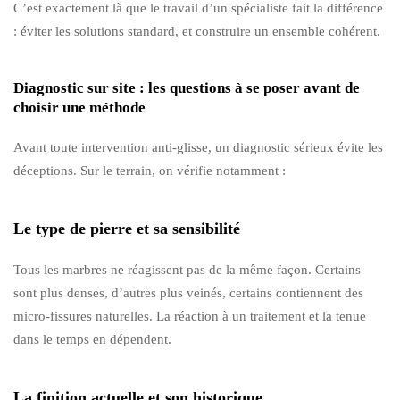
C’est exactement là que le travail d’un spécialiste fait la différence
: éviter les solutions standard, et construire un ensemble cohérent.
Diagnostic sur site : les questions à se poser avant de
choisir une méthode
Avant toute intervention anti-glisse, un diagnostic sérieux évite les
déceptions. Sur le terrain, on vérifie notamment :
Le type de pierre et sa sensibilité
Tous les marbres ne réagissent pas de la même façon. Certains
sont plus denses, d’autres plus veinés, certains contiennent des
micro-fissures naturelles. La réaction à un traitement et la tenue
dans le temps en dépendent.
La finition actuelle et son historique