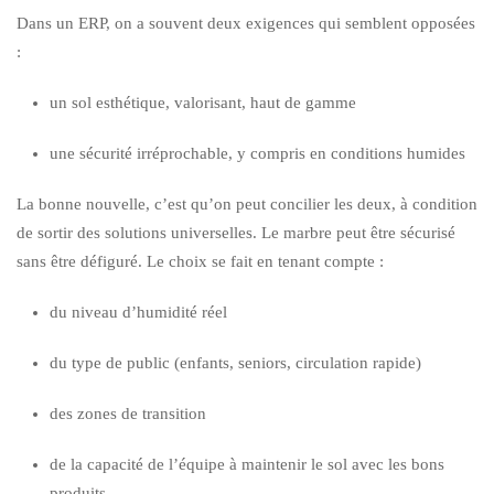
Dans un ERP, on a souvent deux exigences qui semblent opposées
:
un sol esthétique, valorisant, haut de gamme
une sécurité irréprochable, y compris en conditions humides
La bonne nouvelle, c’est qu’on peut concilier les deux, à condition
de sortir des solutions universelles. Le marbre peut être sécurisé
sans être défiguré. Le choix se fait en tenant compte :
du niveau d’humidité réel
du type de public (enfants, seniors, circulation rapide)
des zones de transition
de la capacité de l’équipe à maintenir le sol avec les bons
produits