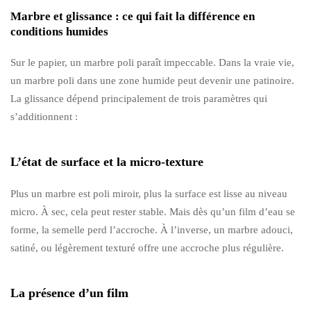
Marbre et glissance : ce qui fait la différence en
conditions humides
Sur le papier, un marbre poli paraît impeccable. Dans la vraie vie,
un marbre poli dans une zone humide peut devenir une patinoire.
La glissance dépend principalement de trois paramètres qui
s’additionnent :
L’état de surface et la micro-texture
Plus un marbre est poli miroir, plus la surface est lisse au niveau
micro. À sec, cela peut rester stable. Mais dès qu’un film d’eau se
forme, la semelle perd l’accroche. À l’inverse, un marbre adouci,
satiné, ou légèrement texturé offre une accroche plus régulière.
La présence d’un film