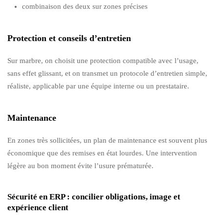
combinaison des deux sur zones précises
Protection et conseils d’entretien
Sur marbre, on choisit une protection compatible avec l’usage,
sans effet glissant, et on transmet un protocole d’entretien simple,
réaliste, applicable par une équipe interne ou un prestataire.
Maintenance
En zones très sollicitées, un plan de maintenance est souvent plus
économique que des remises en état lourdes. Une intervention
légère au bon moment évite l’usure prématurée.
Sécurité en ERP : concilier obligations, image et
expérience client