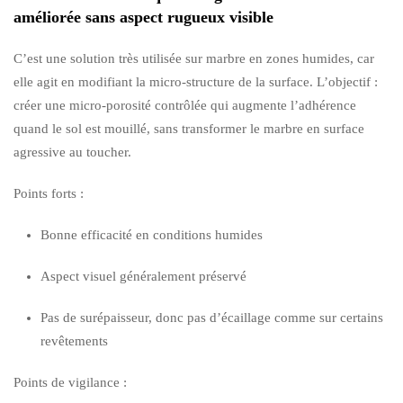
améliorée sans aspect rugueux visible
C’est une solution très utilisée sur marbre en zones humides, car
elle agit en modifiant la micro-structure de la surface. L’objectif :
créer une micro-porosité contrôlée qui augmente l’adhérence
quand le sol est mouillé, sans transformer le marbre en surface
agressive au toucher.
Points forts :
Bonne efficacité en conditions humides
Aspect visuel généralement préservé
Pas de surépaisseur, donc pas d’écaillage comme sur certains
revêtements
Points de vigilance :