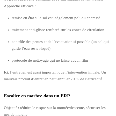
Approche efficace :
remise en état si le sol est inégalement poli ou encrassé
traitement anti-glisse renforcé sur les zones de circulation
contrôle des pentes et de l’évacuation si possible (un sol qui
garde l’eau reste risqué)
protocole de nettoyage qui ne laisse aucun film
Ici, l’entretien est aussi important que l’intervention initiale. Un
mauvais produit d’entretien peut annuler 70 % de l’efficacité.
Escalier en marbre dans un ERP
Objectif : réduire le risque sur la montée/descente, sécuriser les
nez de marche.