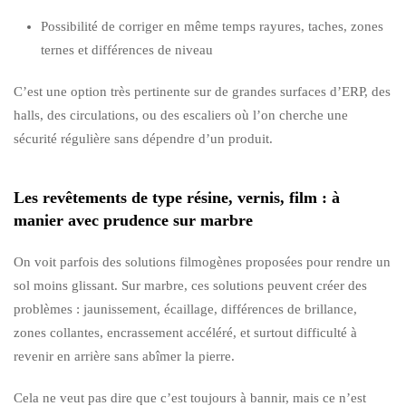
Possibilité de corriger en même temps rayures, taches, zones
ternes et différences de niveau
C’est une option très pertinente sur de grandes surfaces d’ERP, des
halls, des circulations, ou des escaliers où l’on cherche une
sécurité régulière sans dépendre d’un produit.
Les revêtements de type résine, vernis, film : à
manier avec prudence sur marbre
On voit parfois des solutions filmogènes proposées pour rendre un
sol moins glissant. Sur marbre, ces solutions peuvent créer des
problèmes : jaunissement, écaillage, différences de brillance,
zones collantes, encrassement accéléré, et surtout difficulté à
revenir en arrière sans abîmer la pierre.
Cela ne veut pas dire que c’est toujours à bannir, mais ce n’est