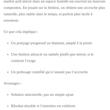
marbre poli miroir dans un espace humide est souvent un mauvais
compromis. En jouant sur la finition, on obtient une accroche plus
naturelle, plus stable dans le temps, et parfois plus facile à
entretenir.
Ce que cela implique :
Un ponçage progressif au diamant, adapté à la pierre
Une finition adoucie ou satinée plutôt que miroir, si le
contexte l’exige
Un polissage contrôlé qui n’annule pas l’accroche
Avantages :
Solution structurelle, pas un simple ajout
Résultat durable si l’entretien est cohérent