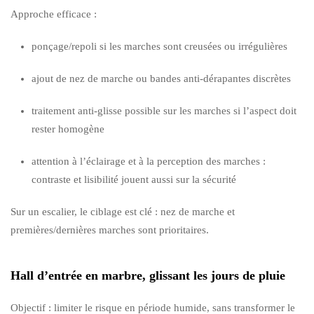
Approche efficace :
ponçage/repoli si les marches sont creusées ou irrégulières
ajout de nez de marche ou bandes anti-dérapantes discrètes
traitement anti-glisse possible sur les marches si l’aspect doit
rester homogène
attention à l’éclairage et à la perception des marches :
contraste et lisibilité jouent aussi sur la sécurité
Sur un escalier, le ciblage est clé : nez de marche et
premières/dernières marches sont prioritaires.
Hall d’entrée en marbre, glissant les jours de pluie
Objectif : limiter le risque en période humide, sans transformer le