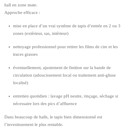
hall en zone mate.
Approche efficace :
mise en place d’un vrai système de tapis d’entrée en 2 ou 3
zones (extérieur, sas, intérieur)
nettoyage professionnel pour retirer les films de cire et les
traces grasses
éventuellement, ajustement de finition sur la bande de
circulation (adoucissement local ou traitement anti-glisse
localisé)
entretien quotidien : lavage pH neutre, rinçage, séchage si
nécessaire lors des pics d’affluence
Dans beaucoup de halls, le tapis bien dimensionné est
l’investissement le plus rentable.