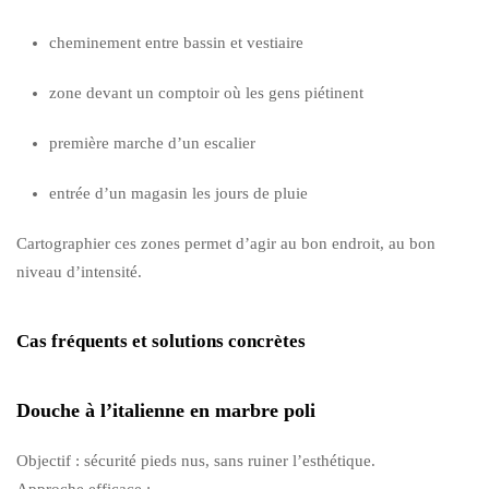
cheminement entre bassin et vestiaire
zone devant un comptoir où les gens piétinent
première marche d’un escalier
entrée d’un magasin les jours de pluie
Cartographier ces zones permet d’agir au bon endroit, au bon
niveau d’intensité.
Cas fréquents et solutions concrètes
Douche à l’italienne en marbre poli
Objectif : sécurité pieds nus, sans ruiner l’esthétique.
Approche efficace :