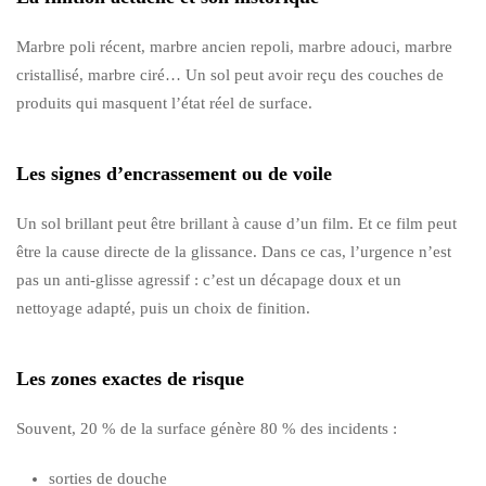
Marbre poli récent, marbre ancien repoli, marbre adouci, marbre
cristallisé, marbre ciré… Un sol peut avoir reçu des couches de
produits qui masquent l’état réel de surface.
Les signes d’encrassement ou de voile
Un sol brillant peut être brillant à cause d’un film. Et ce film peut
être la cause directe de la glissance. Dans ce cas, l’urgence n’est
pas un anti-glisse agressif : c’est un décapage doux et un
nettoyage adapté, puis un choix de finition.
Les zones exactes de risque
Souvent, 20 % de la surface génère 80 % des incidents :
sorties de douche