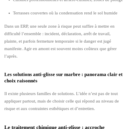
Terrasses couvertes où la condensation rend le sol humide
Dans un ERP, une seule zone à risque peut suffire à mettre en
difficulté l’ensemble : incident, déclaration, arrêt de travail,
plainte, et parfois fermeture temporaire si le danger est jugé
manifeste. Agir en amont est souvent moins coûteux que gérer
l’après.
Les solutions anti-glisse sur marbre : panorama clair et
choix raisonnés
Il existe plusieurs familles de solutions. L’idée n’est pas de tout
appliquer partout, mais de choisir celle qui répond au niveau de
risque et aux contraintes esthétiques et d’entretien.
Le traitement chimique anti-glisse : accroche