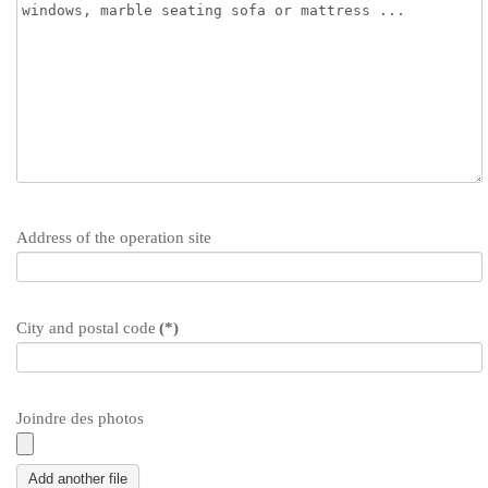
Address of the operation site
City and postal code
(*)
Joindre des photos
Add another file