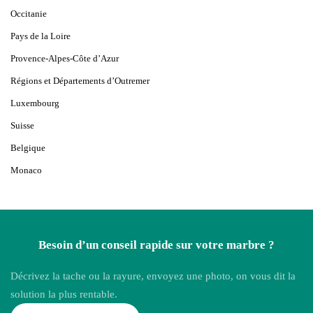
Occitanie
Pays de la Loire
Provence-Alpes-Côte d’Azur
Régions et Départements d’Outremer
Luxembourg
Suisse
Belgique
Monaco
Besoin d’un conseil rapide sur votre marbre ?
Décrivez la tache ou la rayure, envoyez une photo, on vous dit la
solution la plus rentable.