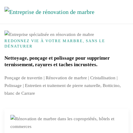
Skip to main content
REDONNEZ VIE À VOTRE MARBRE, SANS LE
DÉNATURER
Nettoyage, ponçage et polissage pour supprimer
ternissement, rayures et taches incrustées.
Ponçage de travertin | Rénovation de marbre |
Cristallisation
|
Polissage | Entretien et traitement de pierre naturelle, Botticino,
blanc de Carrare