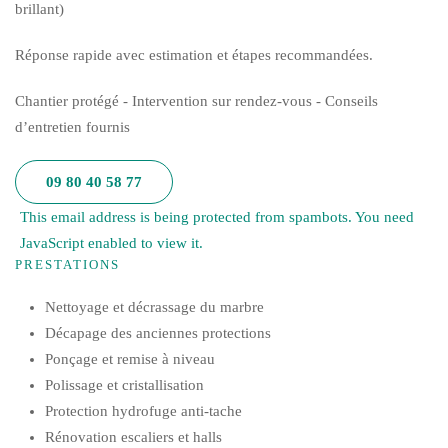
brillant)
Réponse rapide avec estimation et étapes recommandées.
Chantier protégé - Intervention sur rendez-vous - Conseils
d’entretien fournis
09 80 40 58 77
This email address is being protected from spambots. You need
JavaScript enabled to view it.
PRESTATIONS
Nettoyage et décrassage du marbre
Décapage des anciennes protections
Ponçage et remise à niveau
Polissage et cristallisation
Protection hydrofuge anti-tache
Rénovation escaliers et halls