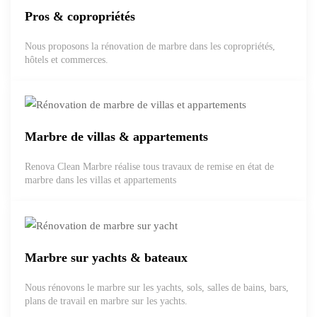
Pros & copropriétés
Nous proposons la rénovation de marbre dans les copropriétés,
hôtels et commerces.
Marbre de villas & appartements
Renova Clean Marbre réalise tous travaux de remise en état de
marbre dans les villas et appartements
Marbre sur yachts & bateaux
Nous rénovons le marbre sur les yachts, sols, salles de bains, bars,
plans de travail en marbre sur les yachts.