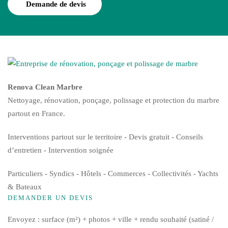
Demande de devis
Renova Clean Marbre
Nettoyage, rénovation, ponçage, polissage et protection du marbre
partout en France.
Interventions partout sur le territoire - Devis gratuit - Conseils
d’entretien - Intervention soignée
Particuliers - Syndics - Hôtels - Commerces - Collectivités - Yachts
& Bateaux
DEMANDER UN DEVIS
Envoyez : surface (m²) + photos + ville + rendu souhaité (satiné /