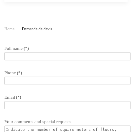
Home
Demande de devis
Full name
(*)
Phone
(*)
Email
(*)
Your comments and special requests