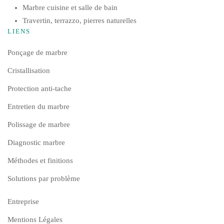
Marbre cuisine et salle de bain
Travertin, terrazzo, pierres naturelles
LIENS
Ponçage de marbre
Cristallisation
Protection anti-tache
Entretien du marbre
Polissage de marbre
Diagnostic marbre
Méthodes et finitions
Solutions par problème
Entreprise
Mentions Légales