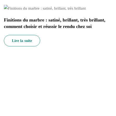
Finitions du marbre : satiné, brillant, très brillant,
comment choisir et réussir le rendu chez soi
Lire la suite