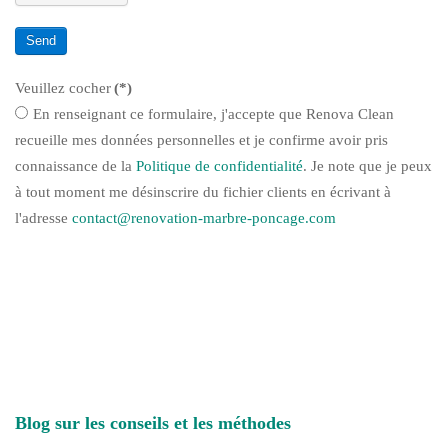
Send
Veuillez cocher
(*)
En renseignant ce formulaire, j'accepte que Renova Clean
recueille mes données personnelles et je confirme avoir pris
connaissance de la
Politique de confidentialité
. Je note que je peux
à tout moment me désinscrire du fichier clients en écrivant à
l'adresse
contact@renovation-marbre-poncage.com
Blog sur les conseils et les méthodes