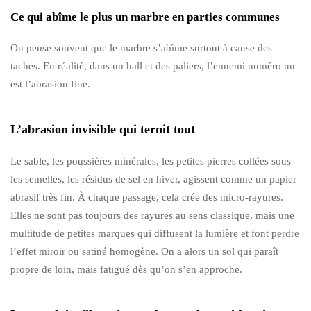
Ce qui abîme le plus un marbre en parties communes
On pense souvent que le marbre s’abîme surtout à cause des
taches. En réalité, dans un hall et des paliers, l’ennemi numéro un
est l’abrasion fine.
L’abrasion invisible qui ternit tout
Le sable, les poussières minérales, les petites pierres collées sous
les semelles, les résidus de sel en hiver, agissent comme un papier
abrasif très fin. À chaque passage, cela crée des micro-rayures.
Elles ne sont pas toujours des rayures au sens classique, mais une
multitude de petites marques qui diffusent la lumière et font perdre
l’effet miroir ou satiné homogène. On a alors un sol qui paraît
propre de loin, mais fatigué dès qu’on s’en approche.