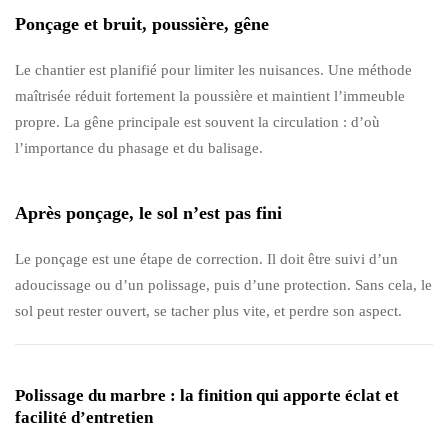
Ponçage et bruit, poussière, gêne
Le chantier est planifié pour limiter les nuisances. Une méthode
maîtrisée réduit fortement la poussière et maintient l’immeuble
propre. La gêne principale est souvent la circulation : d’où
l’importance du phasage et du balisage.
Après ponçage, le sol n’est pas fini
Le ponçage est une étape de correction. Il doit être suivi d’un
adoucissage ou d’un polissage, puis d’une protection. Sans cela, le
sol peut rester ouvert, se tacher plus vite, et perdre son aspect.
Polissage du marbre : la finition qui apporte éclat et
facilité d’entretien