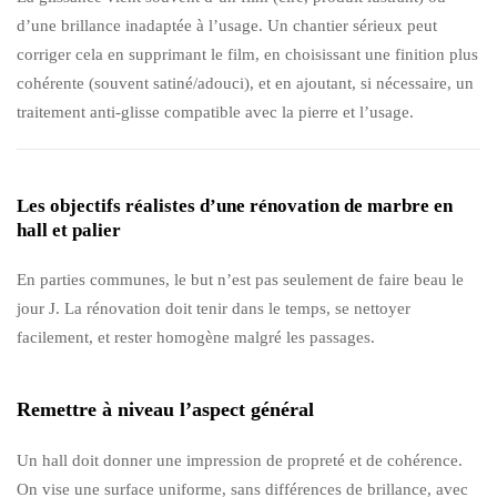
d’une brillance inadaptée à l’usage. Un chantier sérieux peut
corriger cela en supprimant le film, en choisissant une finition plus
cohérente (souvent satiné/adouci), et en ajoutant, si nécessaire, un
traitement anti-glisse compatible avec la pierre et l’usage.
Les objectifs réalistes d’une rénovation de marbre en
hall et palier
En parties communes, le but n’est pas seulement de faire beau le
jour J. La rénovation doit tenir dans le temps, se nettoyer
facilement, et rester homogène malgré les passages.
Remettre à niveau l’aspect général
Un hall doit donner une impression de propreté et de cohérence.
On vise une surface uniforme, sans différences de brillance, avec