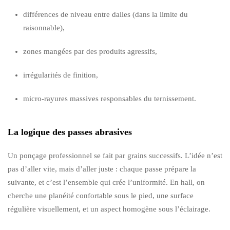
différences de niveau entre dalles (dans la limite du
raisonnable),
zones mangées par des produits agressifs,
irrégularités de finition,
micro-rayures massives responsables du ternissement.
La logique des passes abrasives
Un ponçage professionnel se fait par grains successifs. L’idée n’est
pas d’aller vite, mais d’aller juste : chaque passe prépare la
suivante, et c’est l’ensemble qui crée l’uniformité. En hall, on
cherche une planéité confortable sous le pied, une surface
régulière visuellement, et un aspect homogène sous l’éclairage.