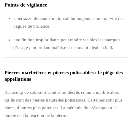
Points de vigilance
le terrazzo demande un travail homogène, sinon on voit des
vagues de brillance,
une finition trop brillante peut rendre visibles les marques
d’usage ; un brillant maîtrisé est souvent idéal en hall.
Pierres marbrières et pierres polissables : le piège des
appellations
Beaucoup de sols sont vendus ou décrits comme marbre alors
qu’ils sont des pierres naturelles polissables. Certaines sont plus
dures, d’autres plus poreuses. La méthode doit s’adapter à la
dureté et à la réaction de la pierre.