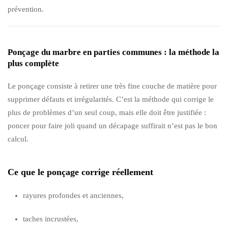
prévention.
Ponçage du marbre en parties communes : la méthode la
plus complète
Le ponçage consiste à retirer une très fine couche de matière pour
supprimer défauts et irrégularités. C’est la méthode qui corrige le
plus de problèmes d’un seul coup, mais elle doit être justifiée :
poncer pour faire joli quand un décapage suffirait n’est pas le bon
calcul.
Ce que le ponçage corrige réellement
rayures profondes et anciennes,
taches incrustées,