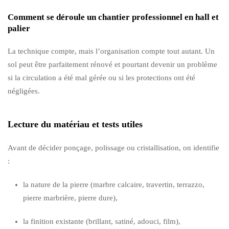
Comment se déroule un chantier professionnel en hall et
palier
La technique compte, mais l’organisation compte tout autant. Un
sol peut être parfaitement rénové et pourtant devenir un problème
si la circulation a été mal gérée ou si les protections ont été
négligées.
Lecture du matériau et tests utiles
Avant de décider ponçage, polissage ou cristallisation, on identifie
:
la nature de la pierre (marbre calcaire, travertin, terrazzo,
pierre marbrière, pierre dure),
la finition existante (brillant, satiné, adouci, film),