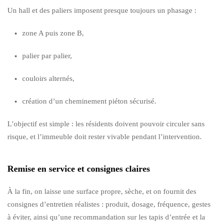
Un hall et des paliers imposent presque toujours un phasage :
zone A puis zone B,
palier par palier,
couloirs alternés,
création d’un cheminement piéton sécurisé.
L’objectif est simple : les résidents doivent pouvoir circuler sans
risque, et l’immeuble doit rester vivable pendant l’intervention.
Remise en service et consignes claires
À la fin, on laisse une surface propre, sèche, et on fournit des
consignes d’entretien réalistes : produit, dosage, fréquence, gestes
à éviter, ainsi qu’une recommandation sur les tapis d’entrée et la