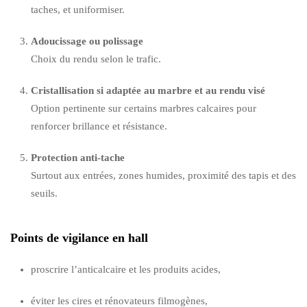
taches, et uniformiser.
Adoucissage ou polissage
Choix du rendu selon le trafic.
Cristallisation si adaptée au marbre et au rendu visé
Option pertinente sur certains marbres calcaires pour
renforcer brillance et résistance.
Protection anti-tache
Surtout aux entrées, zones humides, proximité des tapis et des
seuils.
Points de vigilance en hall
proscrire l’anticalcaire et les produits acides,
éviter les cires et rénovateurs filmogènes,