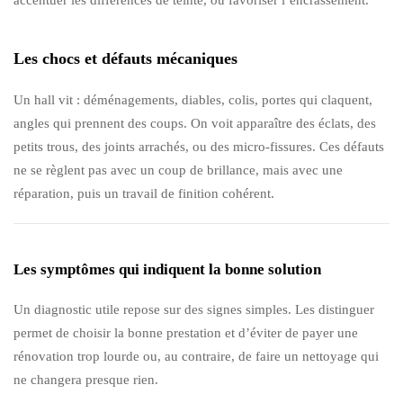
Les chocs et défauts mécaniques
Un hall vit : déménagements, diables, colis, portes qui claquent,
angles qui prennent des coups. On voit apparaître des éclats, des
petits trous, des joints arrachés, ou des micro-fissures. Ces défauts
ne se règlent pas avec un coup de brillance, mais avec une
réparation, puis un travail de finition cohérent.
Les symptômes qui indiquent la bonne solution
Un diagnostic utile repose sur des signes simples. Les distinguer
permet de choisir la bonne prestation et d’éviter de payer une
rénovation trop lourde ou, au contraire, de faire un nettoyage qui
ne changera presque rien.