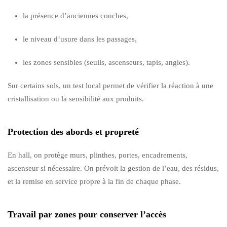
la présence d’anciennes couches,
le niveau d’usure dans les passages,
les zones sensibles (seuils, ascenseurs, tapis, angles).
Sur certains sols, un test local permet de vérifier la réaction à une
cristallisation ou la sensibilité aux produits.
Protection des abords et propreté
En hall, on protège murs, plinthes, portes, encadrements,
ascenseur si nécessaire. On prévoit la gestion de l’eau, des résidus,
et la remise en service propre à la fin de chaque phase.
Travail par zones pour conserver l’accès