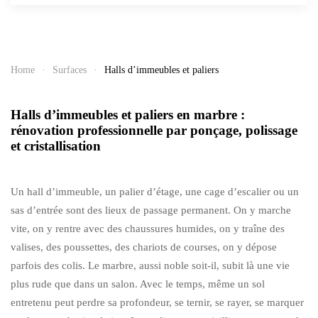
Home
Surfaces
Halls d’immeubles et paliers
Halls d’immeubles et paliers en marbre :
rénovation professionnelle par ponçage, polissage
et cristallisation
Un hall d’immeuble, un palier d’étage, une cage d’escalier ou un
sas d’entrée sont des lieux de passage permanent. On y marche
vite, on y rentre avec des chaussures humides, on y traîne des
valises, des poussettes, des chariots de courses, on y dépose
parfois des colis. Le marbre, aussi noble soit-il, subit là une vie
plus rude que dans un salon. Avec le temps, même un sol
entretenu peut perdre sa profondeur, se ternir, se rayer, se marquer