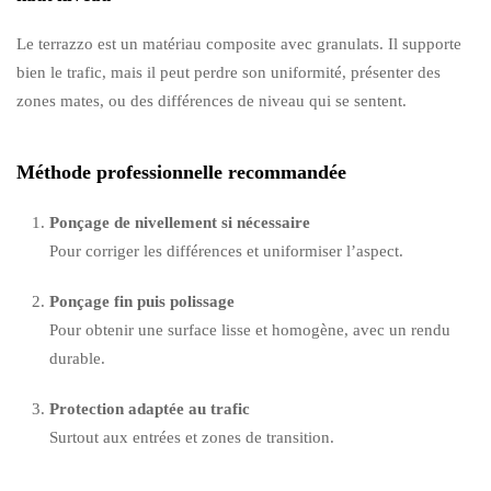
Le terrazzo est un matériau composite avec granulats. Il supporte
bien le trafic, mais il peut perdre son uniformité, présenter des
zones mates, ou des différences de niveau qui se sentent.
Méthode professionnelle recommandée
Ponçage de nivellement si nécessaire
Pour corriger les différences et uniformiser l’aspect.
Ponçage fin puis polissage
Pour obtenir une surface lisse et homogène, avec un rendu
durable.
Protection adaptée au trafic
Surtout aux entrées et zones de transition.