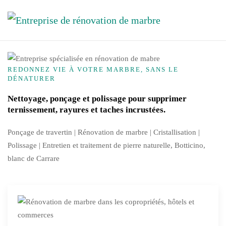
Skip to main content
REDONNEZ VIE À VOTRE MARBRE, SANS LE
DÉNATURER
Nettoyage, ponçage et polissage pour supprimer
ternissement, rayures et taches incrustées.
Ponçage de travertin | Rénovation de marbre |
Cristallisation
|
Polissage | Entretien et traitement de pierre naturelle, Botticino,
blanc de Carrare