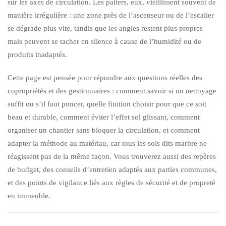
sur les axes de circulation. Les paliers, eux, vieillissent souvent de
manière irrégulière : une zone près de l’ascenseur ou de l’escalier
se dégrade plus vite, tandis que les angles restent plus propres
mais peuvent se tacher en silence à cause de l’humidité ou de
produits inadaptés.
Cette page est pensée pour répondre aux questions réelles des
copropriétés et des gestionnaires : comment savoir si un nettoyage
suffit ou s’il faut poncer, quelle finition choisir pour que ce soit
beau et durable, comment éviter l’effet sol glissant, comment
organiser un chantier sans bloquer la circulation, et comment
adapter la méthode au matériau, car tous les sols dits marbre ne
réagissent pas de la même façon. Vous trouverez aussi des repères
de budget, des conseils d’entretien adaptés aux parties communes,
et des points de vigilance liés aux règles de sécurité et de propreté
en immeuble.