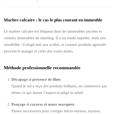
Marbre calcaire : le cas le plus courant en immeuble
Le marbre calcaire est fréquent dans les immeubles anciens et
certains immeubles de standing. Il a un rendu superbe, mais une
sensibilité : il réagit mal aux acides, et certains produits agressifs
peuvent le manger et créer des zones mates.
Méthode professionnelle recommandée
Décapage si présence de films
Quand le sol a reçu des produits brillants, on commence par
retirer ce qui fausse l’aspect et piège la saleté.
Ponçage si rayures et usure marquées
Passes successives pour corriger micro-rayures, rayures,