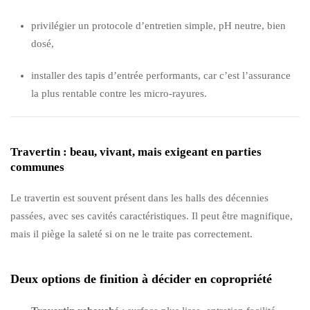
privilégier un protocole d’entretien simple, pH neutre, bien
dosé,
installer des tapis d’entrée performants, car c’est l’assurance
la plus rentable contre les micro-rayures.
Travertin : beau, vivant, mais exigeant en parties
communes
Le travertin est souvent présent dans les halls des décennies
passées, avec ses cavités caractéristiques. Il peut être magnifique,
mais il piège la saleté si on ne le traite pas correctement.
Deux options de finition à décider en copropriété