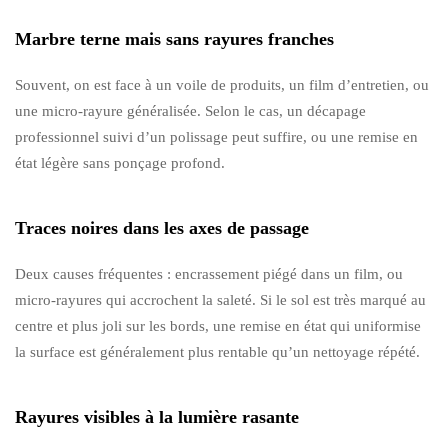
Marbre terne mais sans rayures franches
Souvent, on est face à un voile de produits, un film d’entretien, ou
une micro-rayure généralisée. Selon le cas, un décapage
professionnel suivi d’un polissage peut suffire, ou une remise en
état légère sans ponçage profond.
Traces noires dans les axes de passage
Deux causes fréquentes : encrassement piégé dans un film, ou
micro-rayures qui accrochent la saleté. Si le sol est très marqué au
centre et plus joli sur les bords, une remise en état qui uniformise
la surface est généralement plus rentable qu’un nettoyage répété.
Rayures visibles à la lumière rasante