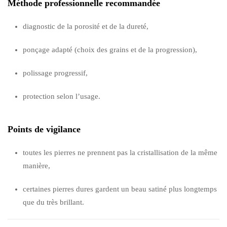
Méthode professionnelle recommandée
diagnostic de la porosité et de la dureté,
ponçage adapté (choix des grains et de la progression),
polissage progressif,
protection selon l’usage.
Points de vigilance
toutes les pierres ne prennent pas la cristallisation de la même
manière,
certaines pierres dures gardent un beau satiné plus longtemps
que du très brillant.