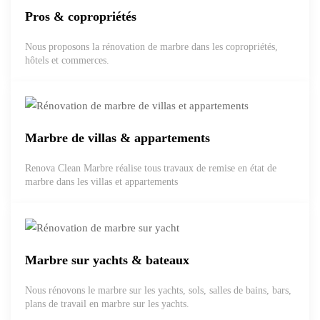
Pros & copropriétés
Nous proposons la rénovation de marbre dans les copropriétés,
hôtels et commerces.
Marbre de villas & appartements
Renova Clean Marbre réalise tous travaux de remise en état de
marbre dans les villas et appartements
Marbre sur yachts & bateaux
Nous rénovons le marbre sur les yachts, sols, salles de bains, bars,
plans de travail en marbre sur les yachts.