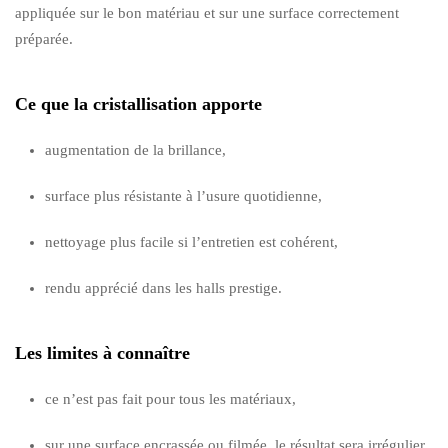
appliquée sur le bon matériau et sur une surface correctement
préparée.
Ce que la cristallisation apporte
augmentation de la brillance,
surface plus résistante à l’usure quotidienne,
nettoyage plus facile si l’entretien est cohérent,
rendu apprécié dans les halls prestige.
Les limites à connaître
ce n’est pas fait pour tous les matériaux,
sur une surface encrassée ou filmée, le résultat sera irrégulier,