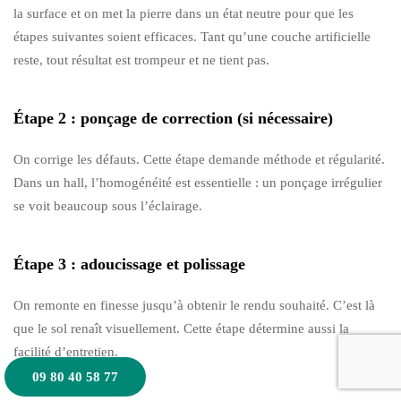
la surface et on met la pierre dans un état neutre pour que les
étapes suivantes soient efficaces. Tant qu’une couche artificielle
reste, tout résultat est trompeur et ne tient pas.
Étape 2 : ponçage de correction (si nécessaire)
On corrige les défauts. Cette étape demande méthode et régularité.
Dans un hall, l’homogénéité est essentielle : un ponçage irrégulier
se voit beaucoup sous l’éclairage.
Étape 3 : adoucissage et polissage
On remonte en finesse jusqu’à obtenir le rendu souhaité. C’est là
que le sol renaît visuellement. Cette étape détermine aussi la
facilité d’entretien.
09 80 40 58 77