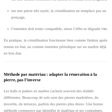
sur une pierre très rayée, la cristallisation ne remplace pas un
ponçage,
l’entretien doit rester compatible, sinon l’effet se dégrade vite.
En pratique, la cristallisation fonctionne bien comme finition après
remise en état, ou comme entretien périodique sur un marbre déjà
en bon état.
Méthode par matériau : adapter la rénovation à la
pierre, pas l’inverse
Les halls et paliers en marbre cachent souvent des réalités
différentes. Beaucoup de sols sont des pierres marbrières, du
travertin, du terrazzo, parfois des pierres plus dures. Une bonne
méthode commence par identifier le matériau et ses contraintes.