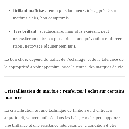
Brillant maîtrisé
: rendu plus lumineux, très apprécié sur
marbres clairs, bon compromis.
Très brillant
: spectaculaire, mais plus exigeant, peut
nécessiter un entretien plus strict et une prévention renforcée
(tapis, nettoyage régulier bien fait).
Le bon choix dépend du trafic, de l’éclairage, et de la tolérance de
la copropriété à voir apparaître, avec le temps, des marques de vie.
Cristallisation du marbre : renforcer l’éclat sur certains
marbres
La cristallisation est une technique de finition ou d’entretien
approfondi, souvent utilisée dans les halls, car elle peut apporter
une brillance et une résistance intéressantes, à condition d’être