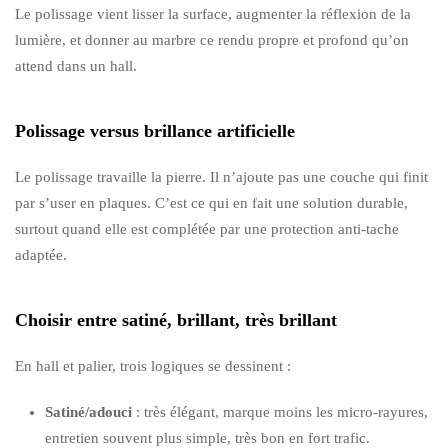
Le polissage vient lisser la surface, augmenter la réflexion de la
lumière, et donner au marbre ce rendu propre et profond qu’on
attend dans un hall.
Polissage versus brillance artificielle
Le polissage travaille la pierre. Il n’ajoute pas une couche qui finit
par s’user en plaques. C’est ce qui en fait une solution durable,
surtout quand elle est complétée par une protection anti-tache
adaptée.
Choisir entre satiné, brillant, très brillant
En hall et palier, trois logiques se dessinent :
Satiné/adouci
: très élégant, marque moins les micro-rayures,
entretien souvent plus simple, très bon en fort trafic.