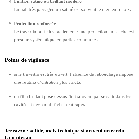
Finition satiné ou brillant modéré
En hall très passager, un satiné est souvent le meilleur choix.
Protection renforcée
Le travertin boit plus facilement : une protection anti-tache est
presque systématique en parties communes.
Points de vigilance
si le travertin est très ouvert, l’absence de rebouchage impose
une routine d’entretien plus stricte,
un film brillant posé dessus finit souvent par se salir dans les
cavités et devient difficile à rattraper.
Terrazzo : solide, mais technique si on veut un rendu
haut niveau