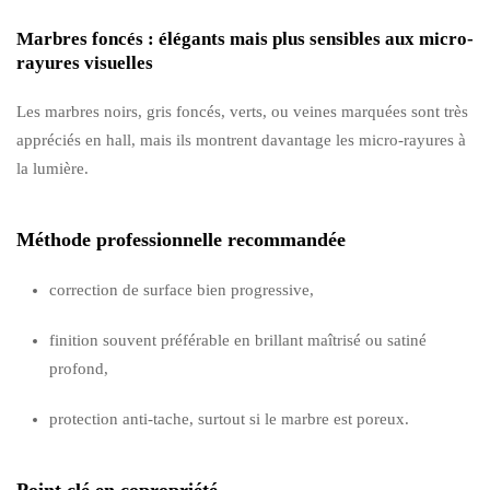
Marbres foncés : élégants mais plus sensibles aux micro-
rayures visuelles
Les marbres noirs, gris foncés, verts, ou veines marquées sont très
appréciés en hall, mais ils montrent davantage les micro-rayures à
la lumière.
Méthode professionnelle recommandée
correction de surface bien progressive,
finition souvent préférable en brillant maîtrisé ou satiné
profond,
protection anti-tache, surtout si le marbre est poreux.
Point clé en copropriété