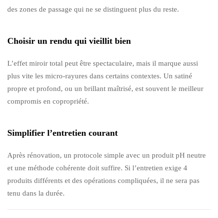
des zones de passage qui ne se distinguent plus du reste.
Choisir un rendu qui vieillit bien
L’effet miroir total peut être spectaculaire, mais il marque aussi
plus vite les micro-rayures dans certains contextes. Un satiné
propre et profond, ou un brillant maîtrisé, est souvent le meilleur
compromis en copropriété.
Simplifier l’entretien courant
Après rénovation, un protocole simple avec un produit pH neutre
et une méthode cohérente doit suffire. Si l’entretien exige 4
produits différents et des opérations compliquées, il ne sera pas
tenu dans la durée.