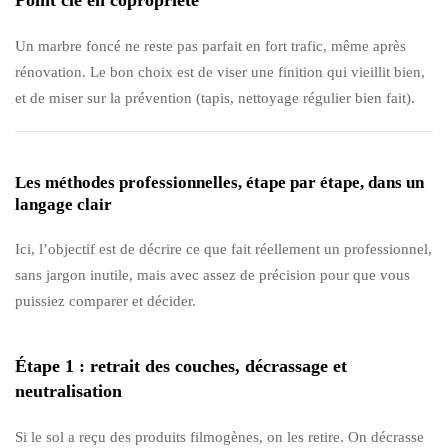
Un marbre foncé ne reste pas parfait en fort trafic, même après
rénovation. Le bon choix est de viser une finition qui vieillit bien,
et de miser sur la prévention (tapis, nettoyage régulier bien fait).
Les méthodes professionnelles, étape par étape, dans un
langage clair
Ici, l’objectif est de décrire ce que fait réellement un professionnel,
sans jargon inutile, mais avec assez de précision pour que vous
puissiez comparer et décider.
Étape 1 : retrait des couches, décrassage et
neutralisation
Si le sol a reçu des produits filmogènes, on les retire. On décrasse