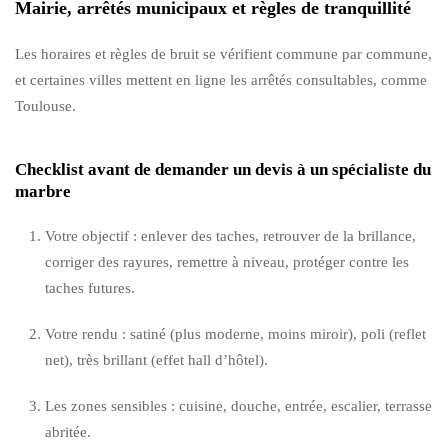
Mairie, arrêtés municipaux et règles de tranquillité
Les horaires et règles de bruit se vérifient commune par commune,
et certaines villes mettent en ligne les arrêtés consultables, comme
Toulouse.
Checklist avant de demander un devis à un spécialiste du
marbre
Votre objectif : enlever des taches, retrouver de la brillance,
corriger des rayures, remettre à niveau, protéger contre les
taches futures.
Votre rendu : satiné (plus moderne, moins miroir), poli (reflet
net), très brillant (effet hall d’hôtel).
Les zones sensibles : cuisine, douche, entrée, escalier, terrasse
abritée.