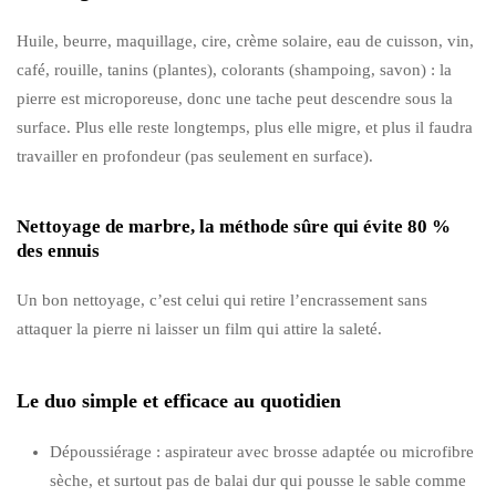
Huile, beurre, maquillage, cire, crème solaire, eau de cuisson, vin,
café, rouille, tanins (plantes), colorants (shampoing, savon) : la
pierre est microporeuse, donc une tache peut descendre sous la
surface. Plus elle reste longtemps, plus elle migre, et plus il faudra
travailler en profondeur (pas seulement en surface).
Nettoyage de marbre, la méthode sûre qui évite 80 %
des ennuis
Un bon nettoyage, c’est celui qui retire l’encrassement sans
attaquer la pierre ni laisser un film qui attire la saleté.
Le duo simple et efficace au quotidien
Dépoussiérage : aspirateur avec brosse adaptée ou microfibre
sèche, et surtout pas de balai dur qui pousse le sable comme