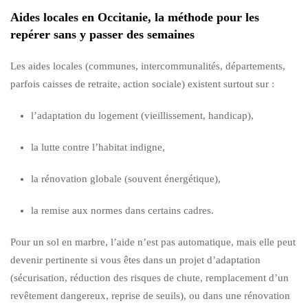
Aides locales en Occitanie, la méthode pour les
repérer sans y passer des semaines
Les aides locales (communes, intercommunalités, départements,
parfois caisses de retraite, action sociale) existent surtout sur :
l’adaptation du logement (vieillissement, handicap),
la lutte contre l’habitat indigne,
la rénovation globale (souvent énergétique),
la remise aux normes dans certains cadres.
Pour un sol en marbre, l’aide n’est pas automatique, mais elle peut
devenir pertinente si vous êtes dans un projet d’adaptation
(sécurisation, réduction des risques de chute, remplacement d’un
revêtement dangereux, reprise de seuils), ou dans une rénovation