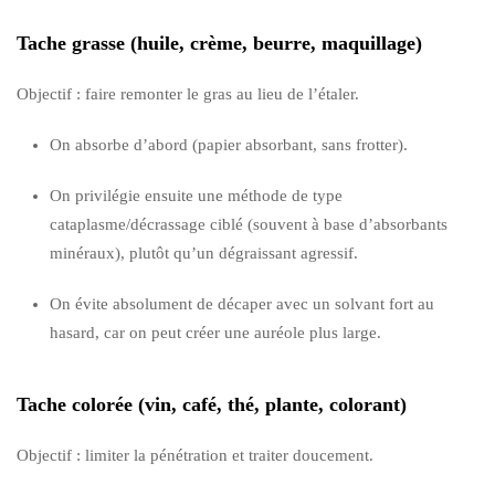
Tache grasse (huile, crème, beurre, maquillage)
Objectif : faire remonter le gras au lieu de l’étaler.
On absorbe d’abord (papier absorbant, sans frotter).
On privilégie ensuite une méthode de type
cataplasme/décrassage ciblé (souvent à base d’absorbants
minéraux), plutôt qu’un dégraissant agressif.
On évite absolument de décaper avec un solvant fort au
hasard, car on peut créer une auréole plus large.
Tache colorée (vin, café, thé, plante, colorant)
Objectif : limiter la pénétration et traiter doucement.