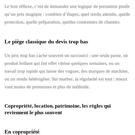
Le bon réflexe, c’est de demander une logique de prestation plutôt
qu’un prix magique : combien d’étapes, quel rendu attendu, quelle
protection, quelle préparation, quelles contraintes de chantier.
Le piège classique du devis trop bas
Un prix trop bas cache souvent un raccourci : une seule passe, un
produit brillant qui fait effet vitrine quelques semaines, ou un
travail trop rapide qui laisse des vagues, des marques de machine,
ou un rendu hétérogène. Sur marbre, la régularité est tout : mieux
vaut moins de promesses et plus de méthode.
Copropriété, location, patrimoine, les règles qui
reviennent le plus souvent
En copropriété