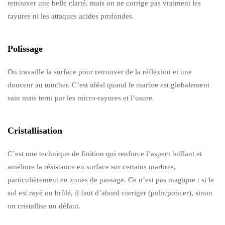
retrouver une belle clarté, mais on ne corrige pas vraiment les
rayures ni les attaques acides profondes.
Polissage
On travaille la surface pour retrouver de la réflexion et une
douceur au toucher. C’est idéal quand le marbre est globalement
sain mais terni par les micro-rayures et l’usure.
Cristallisation
C’est une technique de finition qui renforce l’aspect brillant et
améliore la résistance en surface sur certains marbres,
particulièrement en zones de passage. Ce n’est pas magique : si le
sol est rayé ou brûlé, il faut d’abord corriger (polir/poncer), sinon
on cristallise un défaut.