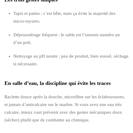
Tapis et patins : c’est bête, mais ça évite la majorité des
micro-rayures.
Dépoussiérage fréquent : le sable est l’ennemi numéro un
d’un poli.
Nettoyage au pH neutre : peu de produit, bien essoré, séchage
si nécessaire.
En salle d’eau, la discipline qui évite les traces
Raclette douce après la douche, microfibre sur les éclaboussures,
et jamais d’anticalcaire sur le marbre. Si vous avez une eau très
calcaire, mieux vaut prévenir avec des gestes mécaniques doux
(sécher) plutôt que de combattre au chimique.