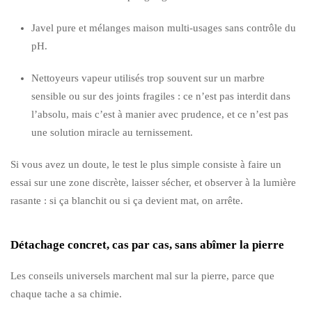
Javel pure et mélanges maison multi-usages sans contrôle du
pH.
Nettoyeurs vapeur utilisés trop souvent sur un marbre
sensible ou sur des joints fragiles : ce n’est pas interdit dans
l’absolu, mais c’est à manier avec prudence, et ce n’est pas
une solution miracle au ternissement.
Si vous avez un doute, le test le plus simple consiste à faire un
essai sur une zone discrète, laisser sécher, et observer à la lumière
rasante : si ça blanchit ou si ça devient mat, on arrête.
Détachage concret, cas par cas, sans abîmer la pierre
Les conseils universels marchent mal sur la pierre, parce que
chaque tache a sa chimie.