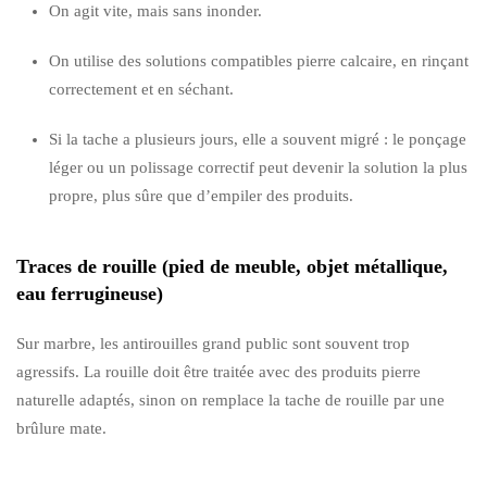
On agit vite, mais sans inonder.
On utilise des solutions compatibles pierre calcaire, en rinçant
correctement et en séchant.
Si la tache a plusieurs jours, elle a souvent migré : le ponçage
léger ou un polissage correctif peut devenir la solution la plus
propre, plus sûre que d’empiler des produits.
Traces de rouille (pied de meuble, objet métallique,
eau ferrugineuse)
Sur marbre, les antirouilles grand public sont souvent trop
agressifs. La rouille doit être traitée avec des produits pierre
naturelle adaptés, sinon on remplace la tache de rouille par une
brûlure mate.