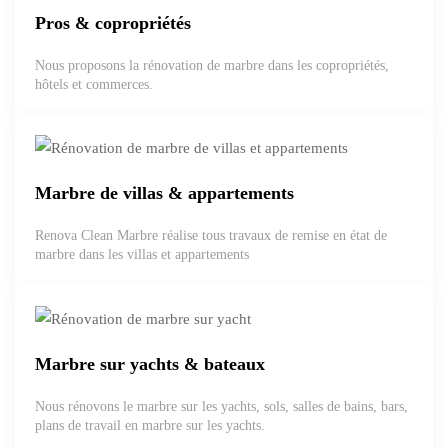
Pros & copropriétés
Nous proposons la rénovation de marbre dans les copropriétés,
hôtels et commerces.
Marbre de villas & appartements
Renova Clean Marbre réalise tous travaux de remise en état de
marbre dans les villas et appartements
Marbre sur yachts & bateaux
Nous rénovons le marbre sur les yachts, sols, salles de bains, bars,
plans de travail en marbre sur les yachts.