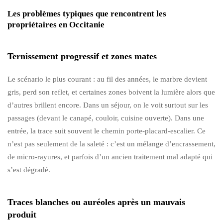
Les problèmes typiques que rencontrent les
propriétaires en Occitanie
Ternissement progressif et zones mates
Le scénario le plus courant : au fil des années, le marbre devient
gris, perd son reflet, et certaines zones boivent la lumière alors que
d’autres brillent encore. Dans un séjour, on le voit surtout sur les
passages (devant le canapé, couloir, cuisine ouverte). Dans une
entrée, la trace suit souvent le chemin porte-placard-escalier. Ce
n’est pas seulement de la saleté : c’est un mélange d’encrassement,
de micro-rayures, et parfois d’un ancien traitement mal adapté qui
s’est dégradé.
Traces blanches ou auréoles après un mauvais
produit