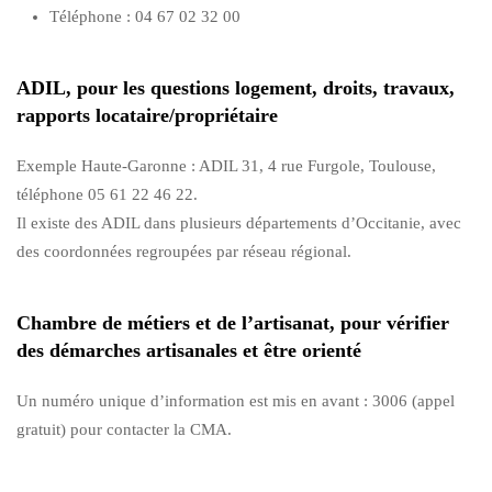
Téléphone : 04 67 02 32 00
ADIL, pour les questions logement, droits, travaux,
rapports locataire/propriétaire
Exemple Haute-Garonne : ADIL 31, 4 rue Furgole, Toulouse,
téléphone 05 61 22 46 22.
Il existe des ADIL dans plusieurs départements d’Occitanie, avec
des coordonnées regroupées par réseau régional.
Chambre de métiers et de l’artisanat, pour vérifier
des démarches artisanales et être orienté
Un numéro unique d’information est mis en avant : 3006 (appel
gratuit) pour contacter la CMA.