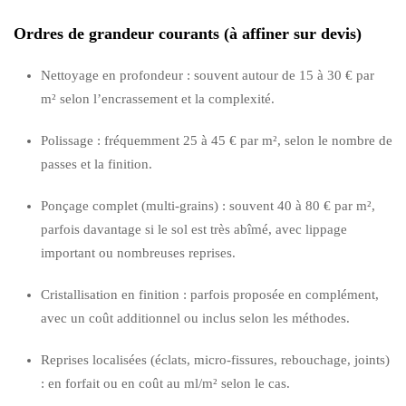
Ordres de grandeur courants (à affiner sur devis)
Nettoyage en profondeur : souvent autour de 15 à 30 € par
m² selon l’encrassement et la complexité.
Polissage : fréquemment 25 à 45 € par m², selon le nombre de
passes et la finition.
Ponçage complet (multi-grains) : souvent 40 à 80 € par m²,
parfois davantage si le sol est très abîmé, avec lippage
important ou nombreuses reprises.
Cristallisation en finition : parfois proposée en complément,
avec un coût additionnel ou inclus selon les méthodes.
Reprises localisées (éclats, micro-fissures, rebouchage, joints)
: en forfait ou en coût au ml/m² selon le cas.