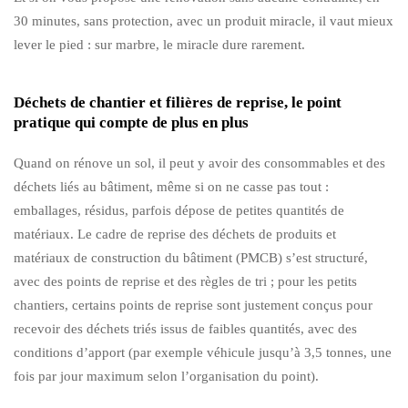
30 minutes, sans protection, avec un produit miracle, il vaut mieux
lever le pied : sur marbre, le miracle dure rarement.
Déchets de chantier et filières de reprise, le point
pratique qui compte de plus en plus
Quand on rénove un sol, il peut y avoir des consommables et des
déchets liés au bâtiment, même si on ne casse pas tout :
emballages, résidus, parfois dépose de petites quantités de
matériaux. Le cadre de reprise des déchets de produits et
matériaux de construction du bâtiment (PMCB) s’est structuré,
avec des points de reprise et des règles de tri ; pour les petits
chantiers, certains points de reprise sont justement conçus pour
recevoir des déchets triés issus de faibles quantités, avec des
conditions d’apport (par exemple véhicule jusqu’à 3,5 tonnes, une
fois par jour maximum selon l’organisation du point).