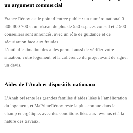
un argument commercial
France Rénov est le point d’entrée public : un numéro national 0
808 800 700 et un réseau de plus de 550 espaces conseil et 2 500
conseillers sont annoncés, avec un rôle de guidance et de
sécurisation face aux fraudes.
L’outil d’estimation des aides permet aussi de vérifier votre
situation, votre logement, et la cohérence du projet avant de signer
un devis.
Aides de l’Anah et dispositifs nationaux
L’Anah présente les grandes familles d’aides liées à l’amélioration
du logement, et MaPrimeRénov reste la plus connue dans le
champ énergétique, avec des conditions liées aux revenus et à la
nature des travaux.