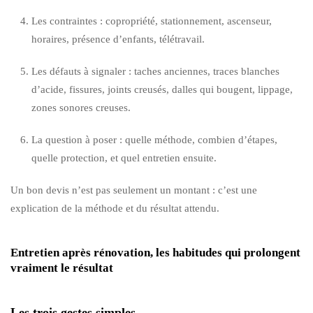
Les contraintes : copropriété, stationnement, ascenseur,
horaires, présence d’enfants, télétravail.
Les défauts à signaler : taches anciennes, traces blanches
d’acide, fissures, joints creusés, dalles qui bougent, lippage,
zones sonores creuses.
La question à poser : quelle méthode, combien d’étapes,
quelle protection, et quel entretien ensuite.
Un bon devis n’est pas seulement un montant : c’est une
explication de la méthode et du résultat attendu.
Entretien après rénovation, les habitudes qui prolongent
vraiment le résultat
Les trois gestes simples