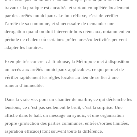
travaux : la pratique est encadrée et surtout complétée localement
par des arrêtés municipaux. Le bon réflexe, c’est de vérifier
l’arrêté de sa commune, et si nécessaire de demander une
dérogation quand on doit intervenir hors créneaux, notamment en
période de chaleur où certaines préfectures/collectivités peuvent
adapter les horaires.
Exemple très concret : à Toulouse, la Métropole met à disposition
un accès aux arrêtés municipaux applicables, ce qui permet de
vérifier rapidement les règles locales au lieu de se fier à une
rumeur d’immeuble.
Dans la vraie vie, pour un chantier de marbre, ce qui déclenche les
tensions, ce n’est pas seulement le bruit, c’est la surprise. Une
affiche dans le hall, un message au syndic, et une organisation
propre (protection des parties communes, entrées/sorties limitées,
aspiration efficace) font souvent toute la différence.