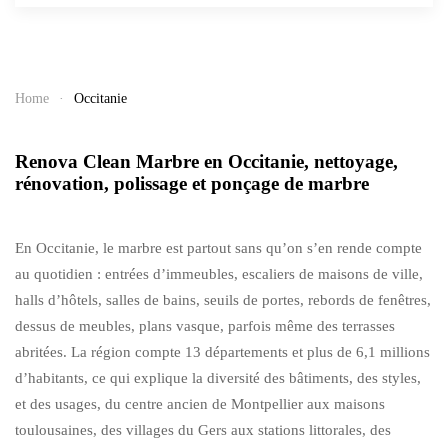
Home
Occitanie
Renova Clean Marbre en Occitanie, nettoyage,
rénovation, polissage et ponçage de marbre
En Occitanie, le marbre est partout sans qu’on s’en rende compte
au quotidien : entrées d’immeubles, escaliers de maisons de ville,
halls d’hôtels, salles de bains, seuils de portes, rebords de fenêtres,
dessus de meubles, plans vasque, parfois même des terrasses
abritées. La région compte 13 départements et plus de 6,1 millions
d’habitants, ce qui explique la diversité des bâtiments, des styles,
et des usages, du centre ancien de Montpellier aux maisons
toulousaines, des villages du Gers aux stations littorales, des