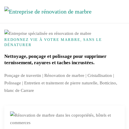
Skip to main content
REDONNEZ VIE À VOTRE MARBRE, SANS LE
DÉNATURER
Nettoyage, ponçage et polissage pour supprimer
ternissement, rayures et taches incrustées.
Ponçage de travertin | Rénovation de marbre |
Cristallisation
|
Polissage | Entretien et traitement de pierre naturelle, Botticino,
blanc de Carrare