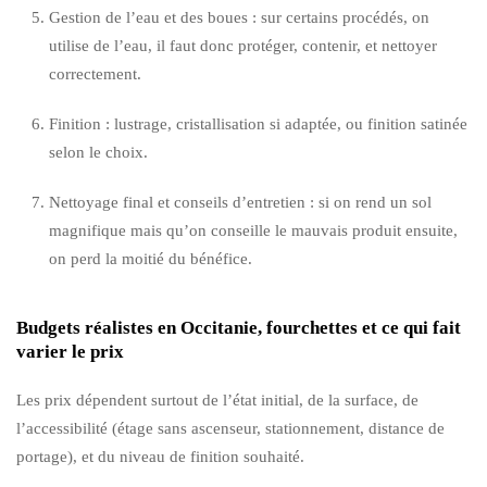
Gestion de l’eau et des boues : sur certains procédés, on
utilise de l’eau, il faut donc protéger, contenir, et nettoyer
correctement.
Finition : lustrage, cristallisation si adaptée, ou finition satinée
selon le choix.
Nettoyage final et conseils d’entretien : si on rend un sol
magnifique mais qu’on conseille le mauvais produit ensuite,
on perd la moitié du bénéfice.
Budgets réalistes en Occitanie, fourchettes et ce qui fait
varier le prix
Les prix dépendent surtout de l’état initial, de la surface, de
l’accessibilité (étage sans ascenseur, stationnement, distance de
portage), et du niveau de finition souhaité.