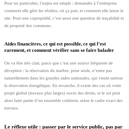
Pour un particulier, l’enjeu est simple : demander à l’entreprise
comment elle gère les résidus, où ça part, et comment elle laisse le
site. Pour une copropriété, c’est aussi une question de traçabilité et
de propreté des communs.
Aides financières, ce qui est possible, ce qui l’est
rarement, et comment vérifier sans se faire balader
On va être très clair, parce que c’est une source fréquente de
déception : la rénovation du marbre, prise seule, n’entre pas
naturellement dans les grandes aides nationales, qui visent surtout
la rénovation énergétique. En revanche, il existe des cas où votre
projet global (travaux plus larges) ouvre des droits, et le sol peut
alors faire partie d’un ensemble cohérent, selon le cadre exact des
travaux.
Le réflexe utile : passer par le service public, pas par