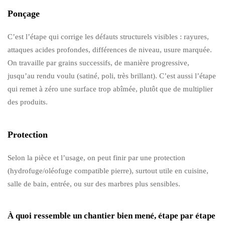
Ponçage
C’est l’étape qui corrige les défauts structurels visibles : rayures,
attaques acides profondes, différences de niveau, usure marquée.
On travaille par grains successifs, de manière progressive,
jusqu’au rendu voulu (satiné, poli, très brillant). C’est aussi l’étape
qui remet à zéro une surface trop abîmée, plutôt que de multiplier
des produits.
Protection
Selon la pièce et l’usage, on peut finir par une protection
(hydrofuge/oléofuge compatible pierre), surtout utile en cuisine,
salle de bain, entrée, ou sur des marbres plus sensibles.
À quoi ressemble un chantier bien mené, étape par étape