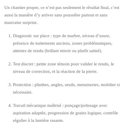
Un chantier propre, ce n’est pas seulement le résultat final, c’est
aussi la manière d’y arriver sans poussière partout et sans
mauvaise surprise.
Diagnostic sur place : type de marbre, niveau d’usure,
présence de traitements anciens, zones problématiques,
attentes de rendu (brillant miroir ou plutôt satiné).
Test discret : petite zone témoin pour valider le rendu, le
niveau de correction, et la réaction de la pierre.
Protection : plinthes, angles, seuils, menuiseries, mobilier si
nécessaire.
Travail mécanique maîtrisé : ponçage/polissage avec
aspiration adaptée, progression de grains logique, contrôle
régulier à la lumière rasante.