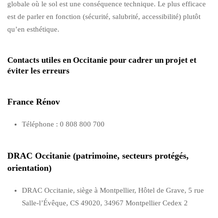
globale où le sol est une conséquence technique. Le plus efficace
est de parler en fonction (sécurité, salubrité, accessibilité) plutôt
qu’en esthétique.
Contacts utiles en Occitanie pour cadrer un projet et
éviter les erreurs
France Rénov
Téléphone : 0 808 800 700
DRAC Occitanie (patrimoine, secteurs protégés,
orientation)
DRAC Occitanie, siège à Montpellier, Hôtel de Grave, 5 rue
Salle-l’Évêque, CS 49020, 34967 Montpellier Cedex 2