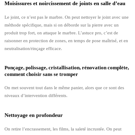
Moisissures et noircissement de joints en salle d’eau
Le joint, ce n’est pas le marbre. On peut nettoyer le joint avec une
méthode spécifique, mais si on déborde sur la pierre avec un
produit trop fort, on attaque le marbre. L’astuce pro, c’est de
raisonner en protection de zones, en temps de pose maîtrisé, et en
neutralisation/rinçage efficace.
Ponçage, polissage, cristallisation, rénovation complète,
comment choisir sans se tromper
On met souvent tout dans le même panier, alors que ce sont des
niveaux d’intervention différents.
Nettoyage en profondeur
On retire l’encrassement, les films, la saleté incrustée. On peut