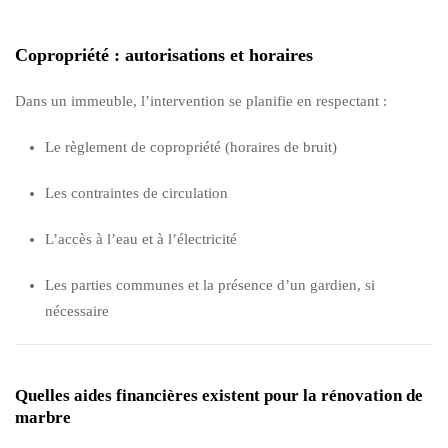
Copropriété : autorisations et horaires
Dans un immeuble, l’intervention se planifie en respectant :
Le règlement de copropriété (horaires de bruit)
Les contraintes de circulation
L’accès à l’eau et à l’électricité
Les parties communes et la présence d’un gardien, si
nécessaire
Quelles aides financières existent pour la rénovation de
marbre