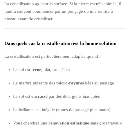
La cristallisation agit sur la surface. Si la pierre est très abîmée, il
faudra souvent commencer par un ponçage ou une remise à
niveau avant de cristalliser.
Dans quels cas la cristallisation est la bonne solution
La cristallisation est particulièrement adaptée quand :
Le sol est
terne
, plat, sans éclat
Le marbre présente des
micro-rayures
liées au passage
Le sol est
encrassé
par des détergents inadaptés
La brillance est inégale (zones de passage plus mates)
Vous cherchez une
rénovation esthétique
sans gros travaux