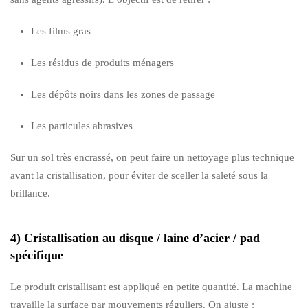
Les films gras
Les résidus de produits ménagers
Les dépôts noirs dans les zones de passage
Les particules abrasives
Sur un sol très encrassé, on peut faire un nettoyage plus technique
avant la cristallisation, pour éviter de sceller la saleté sous la
brillance.
4) Cristallisation au disque / laine d’acier / pad
spécifique
Le produit cristallisant est appliqué en petite quantité. La machine
travaille la surface par mouvements réguliers. On ajuste :