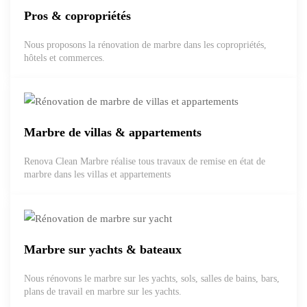
Pros & copropriétés
Nous proposons la rénovation de marbre dans les copropriétés,
hôtels et commerces.
Marbre de villas & appartements
Renova Clean Marbre réalise tous travaux de remise en état de
marbre dans les villas et appartements
Marbre sur yachts & bateaux
Nous rénovons le marbre sur les yachts, sols, salles de bains, bars,
plans de travail en marbre sur les yachts.