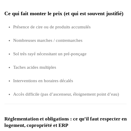
Ce qui fait monter le prix (et qui est souvent justifié)
Présence de cire ou de produits accumulés
Nombreuses marches / contremarches
Sol très rayé nécessitant un pré-ponçage
Taches acides multiples
Interventions en horaires décalés
Accès difficile (pas d’ascenseur, éloignement point d’eau)
Réglementation et obligations : ce qu’il faut respecter en
logement, copropriété et ERP