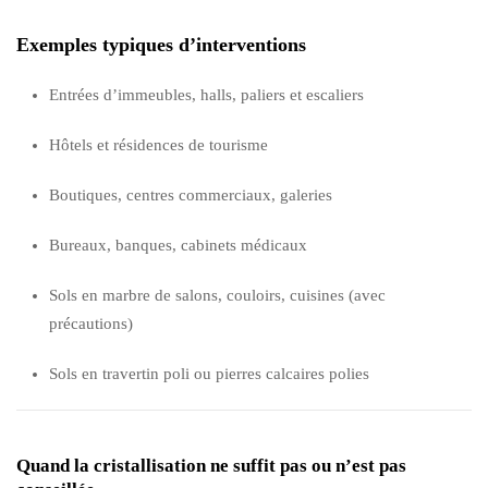
Exemples typiques d’interventions
Entrées d’immeubles, halls, paliers et escaliers
Hôtels et résidences de tourisme
Boutiques, centres commerciaux, galeries
Bureaux, banques, cabinets médicaux
Sols en marbre de salons, couloirs, cuisines (avec
précautions)
Sols en travertin poli ou pierres calcaires polies
Quand la cristallisation ne suffit pas ou n’est pas