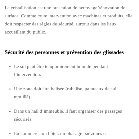
La cristallisation est une prestation de nettoyage/rénovation de
surface. Comme toute intervention avec machines et produits, elle
doit respecter des règles de sécurité, surtout dans les lieux
accueillant du public.
Sécurité des personnes et prévention des glissades
Le sol peut être temporairement humide pendant
l’intervention.
Une zone doit être balisée (rubalise, panneaux de sol
mouillé).
Dans un hall d’immeuble, il faut organiser des passages
sécurisés.
En commerce ou hôtel, un phasage par zones est