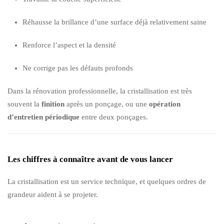
Réhausse la brillance d’une surface déjà relativement saine
Renforce l’aspect et la densité
Ne corrige pas les défauts profonds
Dans la rénovation professionnelle, la cristallisation est très
souvent la
finition
après un ponçage, ou une
opération
d’entretien périodique
entre deux ponçages.
Les chiffres à connaître avant de vous lancer
La cristallisation est un service technique, et quelques ordres de
grandeur aident à se projeter.