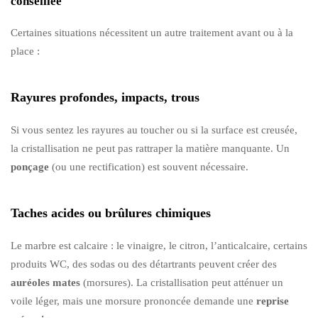
conseillée
Certaines situations nécessitent un autre traitement avant ou à la
place :
Rayures profondes, impacts, trous
Si vous sentez les rayures au toucher ou si la surface est creusée,
la cristallisation ne peut pas rattraper la matière manquante. Un
ponçage
(ou une rectification) est souvent nécessaire.
Taches acides ou brûlures chimiques
Le marbre est calcaire : le vinaigre, le citron, l’anticalcaire, certains
produits WC, des sodas ou des détartrants peuvent créer des
auréoles mates
(morsures). La cristallisation peut atténuer un
voile léger, mais une morsure prononcée demande une
reprise