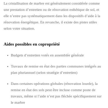
La cristallisation de marbre est généralement considérée comme
une prestation d’entretien ou de rénovation esthétique de sol, et
elle n’entre pas systématiquement dans les dispositifs d’aide à la
rénovation énergétique. En revanche, il existe des pistes utiles
selon votre situation.
Aides possibles en copropriété
Budgets d’entretien votés en assemblée générale
Travaux de remise en état des parties communes intégrés au
plan pluriannuel (selon stratégie d’entretien)
Dans certaines opérations globales (rénovation lourde), la
remise en état des sols peut être incluse comme poste de
travaux, même si l’aide n’est pas fléchée spécifiquement sur
le marbre