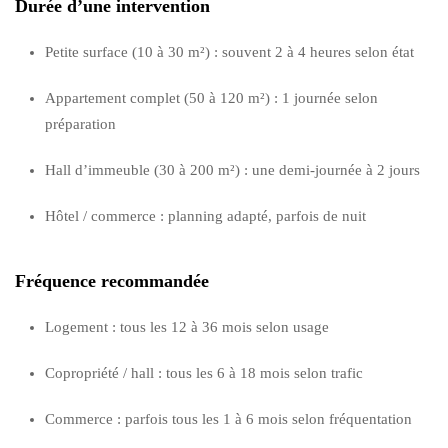
Durée d’une intervention
Petite surface (10 à 30 m²) : souvent 2 à 4 heures selon état
Appartement complet (50 à 120 m²) : 1 journée selon
préparation
Hall d’immeuble (30 à 200 m²) : une demi-journée à 2 jours
Hôtel / commerce : planning adapté, parfois de nuit
Fréquence recommandée
Logement : tous les 12 à 36 mois selon usage
Copropriété / hall : tous les 6 à 18 mois selon trafic
Commerce : parfois tous les 1 à 6 mois selon fréquentation