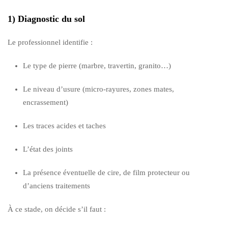
1) Diagnostic du sol
Le professionnel identifie :
Le type de pierre (marbre, travertin, granito…)
Le niveau d’usure (micro-rayures, zones mates,
encrassement)
Les traces acides et taches
L’état des joints
La présence éventuelle de cire, de film protecteur ou
d’anciens traitements
À ce stade, on décide s’il faut :