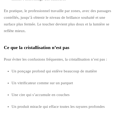
En pratique, le professionnel travaille par zones, avec des passages
contrôlés, jusqu’à obtenir le niveau de brillance souhaité et une
surface plus fermée. Le toucher devient plus doux et la lumière se
reflète mieux.
Ce que la cristallisation n’est pas
Pour éviter les confusions fréquentes, la cristallisation n’est pas :
Un ponçage profond qui enlève beaucoup de matière
Un vitrificateur comme sur un parquet
Une cire qui s’accumule en couches
Un produit miracle qui efface toutes les rayures profondes