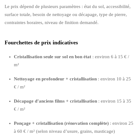
Le prix dépend de plusieurs paramètres : état du sol, accessibilité,
surface totale, besoin de nettoyage ou décapage, type de pierre,
contraintes horaires, niveau de finition demandé.
Fourchettes de prix indicatives
Cristallisation seule sur sol en bon état
: environ 6 à 15 € /
m²
Nettoyage en profondeur + cristallisation
: environ 10 à 25
€ / m²
Décapage d’anciens films + cristallisation
: environ 15 à 35
€ / m²
Ponçage + cristallisation (rénovation complète)
: environ 25
à 60 € / m² (selon niveau d’usure, grains, masticage)