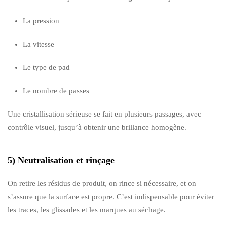
La pression
La vitesse
Le type de pad
Le nombre de passes
Une cristallisation sérieuse se fait en plusieurs passages, avec
contrôle visuel, jusqu’à obtenir une brillance homogène.
5) Neutralisation et rinçage
On retire les résidus de produit, on rince si nécessaire, et on
s’assure que la surface est propre. C’est indispensable pour éviter
les traces, les glissades et les marques au séchage.