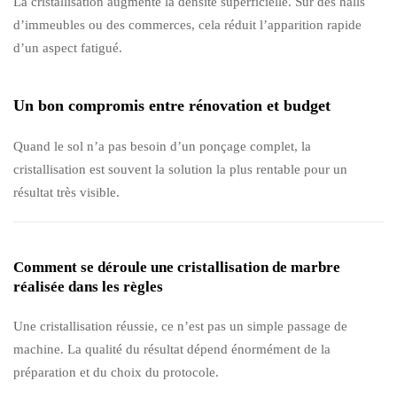
La cristallisation augmente la densité superficielle. Sur des halls
d’immeubles ou des commerces, cela réduit l’apparition rapide
d’un aspect fatigué.
Un bon compromis entre rénovation et budget
Quand le sol n’a pas besoin d’un ponçage complet, la
cristallisation est souvent la solution la plus rentable pour un
résultat très visible.
Comment se déroule une cristallisation de marbre
réalisée dans les règles
Une cristallisation réussie, ce n’est pas un simple passage de
machine. La qualité du résultat dépend énormément de la
préparation et du choix du protocole.