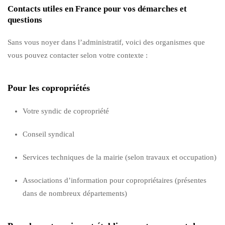
Contacts utiles en France pour vos démarches et
questions
Sans vous noyer dans l’administratif, voici des organismes que
vous pouvez contacter selon votre contexte :
Pour les copropriétés
Votre syndic de copropriété
Conseil syndical
Services techniques de la mairie (selon travaux et occupation)
Associations d’information pour copropriétaires (présentes
dans de nombreux départements)