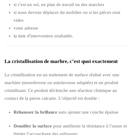
si c'est un sol, un plan de travail ou des marches
si nous devons déplacer du mobilier ou si les pièces sont
vides
votre adresse
la date d'intervention souhaitée.
La cristallisation de marbre, c’est quoi exactement
La cristallisation est un traitement de surface réalisé avec une
machine (monobrosse ou autolaveuse adaptée) et un produit
cristallisant. Ce produit déclenche une réaction chimique au
contact de la pierre calcaire. L’objectif est double :
Réhausser la brillance
sans ajouter une couche épaisse
Densifier la surface
pour améliorer la résistance à l’usure et
limiter l’accrochage des salissures