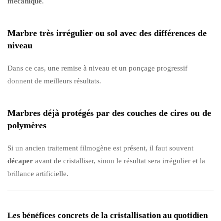
mécanique
.
Marbre très irrégulier ou sol avec des différences de
niveau
Dans ce cas, une remise à niveau et un ponçage progressif
donnent de meilleurs résultats.
Marbres déjà protégés par des couches de cires ou de
polymères
Si un ancien traitement filmogène est présent, il faut souvent
décaper
avant de cristalliser, sinon le résultat sera irrégulier et la
brillance artificielle.
Les bénéfices concrets de la cristallisation au quotidien