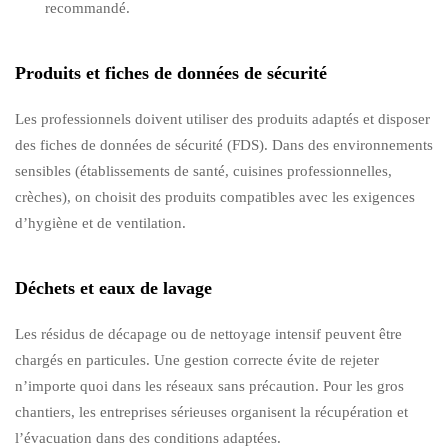
recommandé.
Produits et fiches de données de sécurité
Les professionnels doivent utiliser des produits adaptés et disposer
des fiches de données de sécurité (FDS). Dans des environnements
sensibles (établissements de santé, cuisines professionnelles,
crèches), on choisit des produits compatibles avec les exigences
d’hygiène et de ventilation.
Déchets et eaux de lavage
Les résidus de décapage ou de nettoyage intensif peuvent être
chargés en particules. Une gestion correcte évite de rejeter
n’importe quoi dans les réseaux sans précaution. Pour les gros
chantiers, les entreprises sérieuses organisent la récupération et
l’évacuation dans des conditions adaptées.