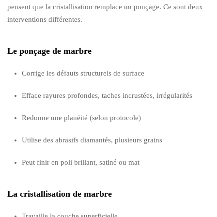
pensent que la cristallisation remplace un ponçage. Ce sont deux
interventions différentes.
Le ponçage de marbre
Corrige les défauts structurels de surface
Efface rayures profondes, taches incrustées, irrégularités
Redonne une planéité (selon protocole)
Utilise des abrasifs diamantés, plusieurs grains
Peut finir en poli brillant, satiné ou mat
La cristallisation de marbre
Travaille la couche superficielle