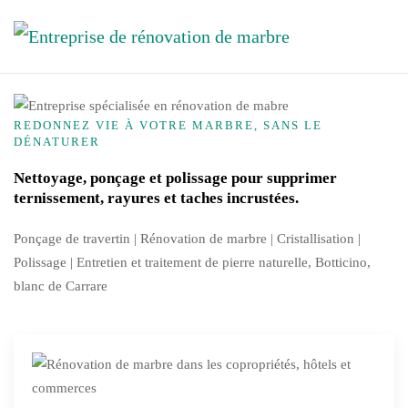
Skip to main content
REDONNEZ VIE À VOTRE MARBRE, SANS LE
DÉNATURER
Nettoyage, ponçage et polissage pour supprimer
ternissement, rayures et taches incrustées.
Ponçage de travertin | Rénovation de marbre |
Cristallisation
|
Polissage | Entretien et traitement de pierre naturelle, Botticino,
blanc de Carrare