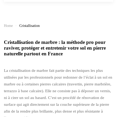
Home
Cristallisation
Cristallisation de marbre : la méthode pro pour
raviver, protéger et entretenir votre sol en pierre
naturelle partout en France
La cristallisation de marbre fait partie des techniques les plus
utilisées par les professionnels pour redonner de l’éclat à un sol en
marbre ou à certaines pierres calcaires (travertin, pierre marbrière,
terrazzo à base calcaire). Elle ne consiste pas à déposer un vernis,
ni à cirer un sol au hasard. C’est un procédé de rénovation de
surface qui agit directement sur la couche supérieure de la pierre
afin de la rendre plus brillante, plus dense et plus résistante à