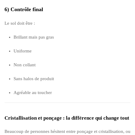
6) Contrôle final
Le sol doit être :
Brillant mais pas gras
Uniforme
Non collant
Sans halos de produit
Agréable au toucher
Cristallisation et ponçage : la différence qui change tout
Beaucoup de personnes hésitent entre ponçage et cristallisation, ou