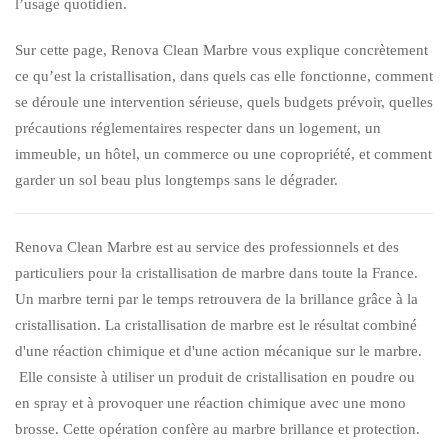
l’usage quotidien.
Sur cette page, Renova Clean Marbre vous explique concrètement
ce qu’est la cristallisation, dans quels cas elle fonctionne, comment
se déroule une intervention sérieuse, quels budgets prévoir, quelles
précautions réglementaires respecter dans un logement, un
immeuble, un hôtel, un commerce ou une copropriété, et comment
garder un sol beau plus longtemps sans le dégrader.
Renova Clean Marbre est au service des professionnels et des
particuliers pour la cristallisation de marbre dans toute la France.
Un marbre terni par le temps retrouvera de la brillance grâce à la
cristallisation. La cristallisation de marbre est le résultat combiné
d'une réaction chimique et d'une action mécanique sur le marbre.
Elle consiste à utiliser un produit de cristallisation en poudre ou
en spray et à provoquer une réaction chimique avec une mono
brosse. Cette opération confère au marbre brillance et protection.