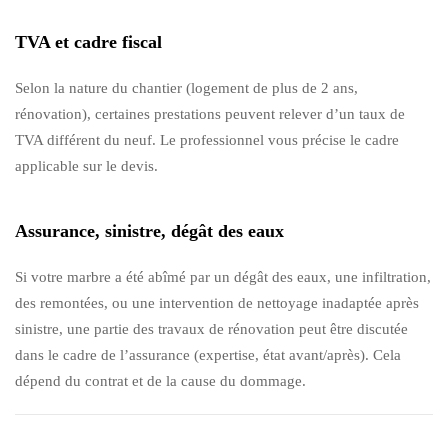
TVA et cadre fiscal
Selon la nature du chantier (logement de plus de 2 ans,
rénovation), certaines prestations peuvent relever d’un taux de
TVA différent du neuf. Le professionnel vous précise le cadre
applicable sur le devis.
Assurance, sinistre, dégât des eaux
Si votre marbre a été abîmé par un dégât des eaux, une infiltration,
des remontées, ou une intervention de nettoyage inadaptée après
sinistre, une partie des travaux de rénovation peut être discutée
dans le cadre de l’assurance (expertise, état avant/après). Cela
dépend du contrat et de la cause du dommage.