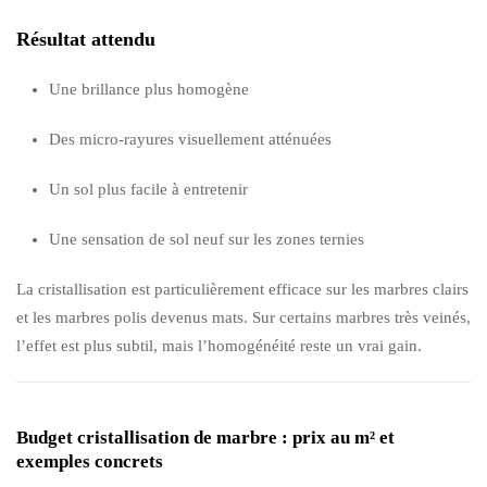
Résultat attendu
Une brillance plus homogène
Des micro-rayures visuellement atténuées
Un sol plus facile à entretenir
Une sensation de sol neuf sur les zones ternies
La cristallisation est particulièrement efficace sur les marbres clairs
et les marbres polis devenus mats. Sur certains marbres très veinés,
l’effet est plus subtil, mais l’homogénéité reste un vrai gain.
Budget cristallisation de marbre : prix au m² et
exemples concrets