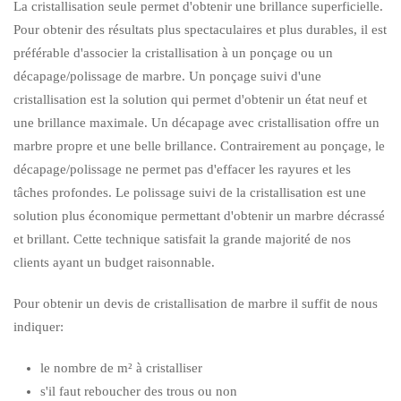
La cristallisation seule permet d'obtenir une brillance superficielle.
Pour obtenir des résultats plus spectaculaires et plus durables, il est
préférable d'associer la cristallisation à un ponçage ou un
décapage/polissage de marbre. Un ponçage suivi d'une
cristallisation est la solution qui permet d'obtenir un état neuf et
une brillance maximale. Un décapage avec cristallisation offre un
marbre propre et une belle brillance. Contrairement au ponçage, le
décapage/polissage ne permet pas d'effacer les rayures et les
tâches profondes. Le polissage suivi de la cristallisation est une
solution plus économique permettant d'obtenir un marbre décrassé
et brillant. Cette technique satisfait la grande majorité de nos
clients ayant un budget raisonnable.
Pour obtenir un devis de cristallisation de marbre il suffit de nous
indiquer:
le nombre de m² à cristalliser
s'il faut reboucher des trous ou non