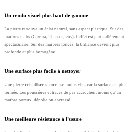
Un rendu visuel plus haut de gamme
La pierre retrouve un éclat naturel, sans aspect plastique. Sur des
marbres clairs (Carrara, Thassos, etc.), l’effet est particulièrement
spectaculaire. Sur des marbres foncés, la brillance devient plus
profonde et plus homogène.
Une surface plus facile à nettoyer
Une pierre cristallisée s’encrasse moins vite, car la surface est plus
fermée. Les poussières et traces de pas accrochent moins qu’un
marbre poreux, dépolie ou encrassé.
Une meilleure résistance à l’usure