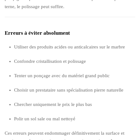
terne, le polissage peut suffire.
Erreurs à éviter absolument
Utiliser des produits acides ou anticalcaires sur le marbre
Confondre cristallisation et polissage
Tenter un ponçage avec du matériel grand public
Choisir un prestataire sans spécialisation pierre naturelle
Chercher uniquement le prix le plus bas
Polir un sol sale ou mal nettoyé
Ces erreurs peuvent endommager définitivement la surface et