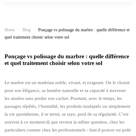
Home
Blog
Ponçage vs polissage du marbre : quelle différence et
quel traitement choisir selon votre sol
Ponçage vs polissage du marbre : quelle différence
et quel traitement choisir selon votre sol
Le marbre est un matériau noble, vivant, et exigeant. On le choisit
pour son élégance, sa lumière naturelle et sa capacité à traverser
les années sans perdre son cachet. Pourtant, avec le temps, les
passages répétés, l’humidité, les produits inadaptés ou simplement
la vie quotidienne, il se ternit, se raye, perd de sa régularité. C’est
souvent à ce moment-là que revient la même question, chez les
particuliers comme chez les professionnels : faut-il poncer ou polir