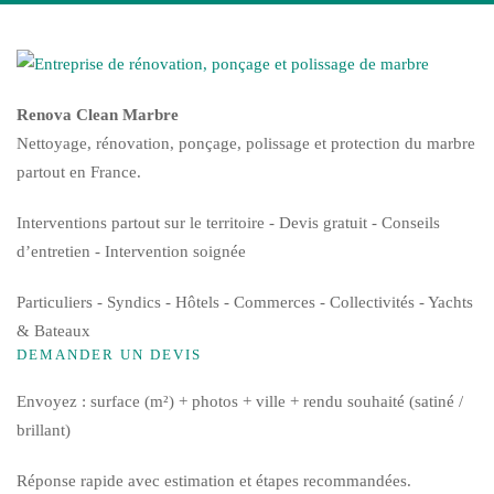
Renova Clean Marbre
Nettoyage, rénovation, ponçage, polissage et protection du marbre
partout en France.
Interventions partout sur le territoire - Devis gratuit - Conseils
d’entretien - Intervention soignée
Particuliers - Syndics - Hôtels - Commerces - Collectivités - Yachts
& Bateaux
DEMANDER UN DEVIS
Envoyez : surface (m²) + photos + ville + rendu souhaité (satiné /
brillant)
Réponse rapide avec estimation et étapes recommandées.