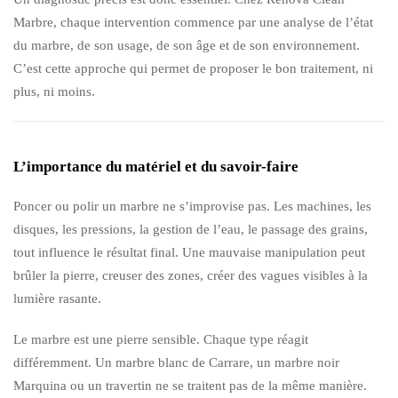
Marbre, chaque intervention commence par une analyse de l’état
du marbre, de son usage, de son âge et de son environnement.
C’est cette approche qui permet de proposer le bon traitement, ni
plus, ni moins.
L’importance du matériel et du savoir-faire
Poncer ou polir un marbre ne s’improvise pas. Les machines, les
disques, les pressions, la gestion de l’eau, le passage des grains,
tout influence le résultat final. Une mauvaise manipulation peut
brûler la pierre, creuser des zones, créer des vagues visibles à la
lumière rasante.
Le marbre est une pierre sensible. Chaque type réagit
différemment. Un marbre blanc de Carrare, un marbre noir
Marquina ou un travertin ne se traitent pas de la même manière.