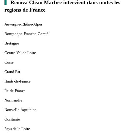
Renova Clean Marbre intervient dans toutes les
régions de France
Auvergne-Rhône-Alpes
Bourgogne-Franche-Comté
Bretagne
Centre-Val de Loire
Corse
Grand Est
Hauts-de-France
Île-de-France
Normandie
Nouvelle-Aquitaine
Occitanie
Pays de la Loire