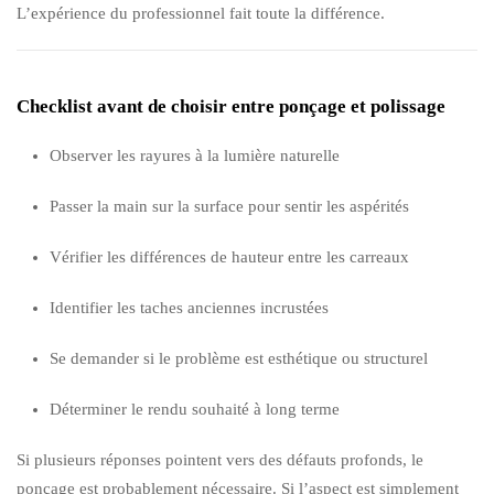
L’expérience du professionnel fait toute la différence.
Checklist avant de choisir entre ponçage et polissage
Observer les rayures à la lumière naturelle
Passer la main sur la surface pour sentir les aspérités
Vérifier les différences de hauteur entre les carreaux
Identifier les taches anciennes incrustées
Se demander si le problème est esthétique ou structurel
Déterminer le rendu souhaité à long terme
Si plusieurs réponses pointent vers des défauts profonds, le
ponçage est probablement nécessaire. Si l’aspect est simplement