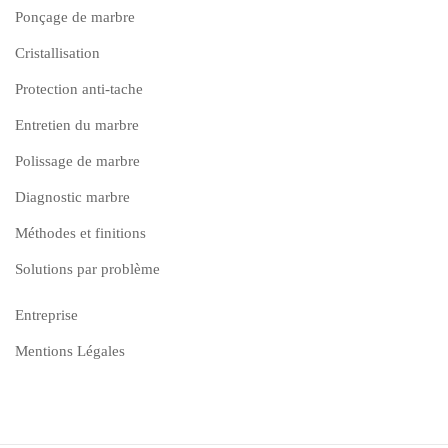
Ponçage de marbre
Cristallisation
Protection anti-tache
Entretien du marbre
Polissage de marbre
Diagnostic marbre
Méthodes et finitions
Solutions par problème
Entreprise
Mentions Légales