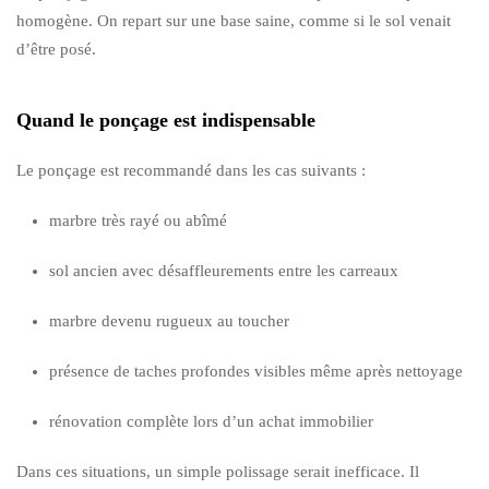
homogène. On repart sur une base saine, comme si le sol venait
d’être posé.
Quand le ponçage est indispensable
Le ponçage est recommandé dans les cas suivants :
marbre très rayé ou abîmé
sol ancien avec désaffleurements entre les carreaux
marbre devenu rugueux au toucher
présence de taches profondes visibles même après nettoyage
rénovation complète lors d’un achat immobilier
Dans ces situations, un simple polissage serait inefficace. Il