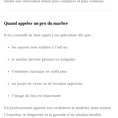
rendre une rénovation future plus complexe et plus coûteuse.
Quand appeler un pro du marbre
Il est conseillé de faire appel à un spécialiste dès que :
les rayures sont visibles à l’œil nu
le marbre devient glissant ou irrégulier
l’entretien classique ne suffit plus
un projet de vente ou de location approche
l’image du lieu est importante
Un professionnel apporte non seulement le matériel, mais surtout
l’expertise, le diagnostic et la garantie d’un résultat durable.