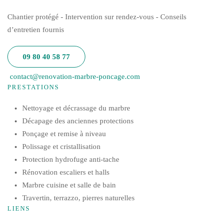
Chantier protégé - Intervention sur rendez-vous - Conseils
d’entretien fournis
09 80 40 58 77
contact@renovation-marbre-poncage.com
PRESTATIONS
Nettoyage et décrassage du marbre
Décapage des anciennes protections
Ponçage et remise à niveau
Polissage et cristallisation
Protection hydrofuge anti-tache
Rénovation escaliers et halls
Marbre cuisine et salle de bain
Travertin, terrazzo, pierres naturelles
LIENS