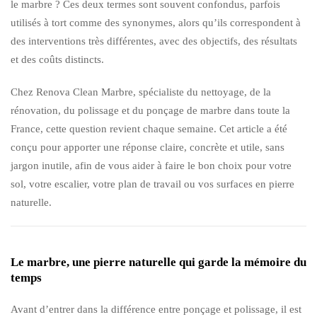
le marbre ? Ces deux termes sont souvent confondus, parfois
utilisés à tort comme des synonymes, alors qu’ils correspondent à
des interventions très différentes, avec des objectifs, des résultats
et des coûts distincts.
Chez Renova Clean Marbre, spécialiste du nettoyage, de la
rénovation, du polissage et du ponçage de marbre dans toute la
France, cette question revient chaque semaine. Cet article a été
conçu pour apporter une réponse claire, concrète et utile, sans
jargon inutile, afin de vous aider à faire le bon choix pour votre
sol, votre escalier, votre plan de travail ou vos surfaces en pierre
naturelle.
Le marbre, une pierre naturelle qui garde la mémoire du
temps
Avant d’entrer dans la différence entre ponçage et polissage, il est