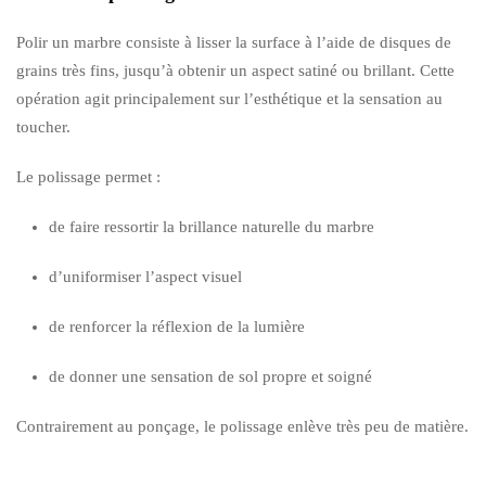
Polir un marbre consiste à lisser la surface à l’aide de disques de
grains très fins, jusqu’à obtenir un aspect satiné ou brillant. Cette
opération agit principalement sur l’esthétique et la sensation au
toucher.
Le polissage permet :
de faire ressortir la brillance naturelle du marbre
d’uniformiser l’aspect visuel
de renforcer la réflexion de la lumière
de donner une sensation de sol propre et soigné
Contrairement au ponçage, le polissage enlève très peu de matière.