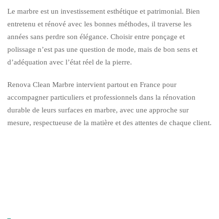
Le marbre est un investissement esthétique et patrimonial. Bien
entretenu et rénové avec les bonnes méthodes, il traverse les
années sans perdre son élégance. Choisir entre ponçage et
polissage n’est pas une question de mode, mais de bon sens et
d’adéquation avec l’état réel de la pierre.
Renova Clean Marbre intervient partout en France pour
accompagner particuliers et professionnels dans la rénovation
durable de leurs surfaces en marbre, avec une approche sur
mesure, respectueuse de la matière et des attentes de chaque client.