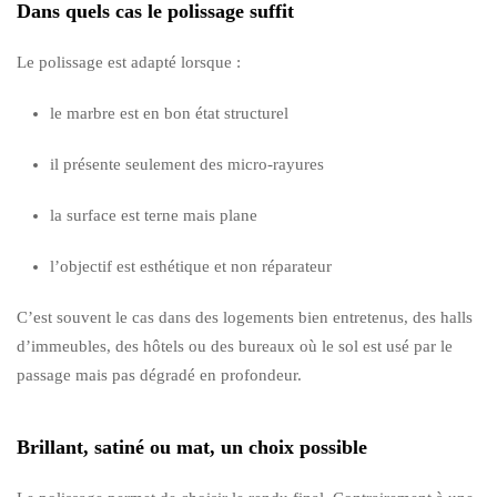
Dans quels cas le polissage suffit
Le polissage est adapté lorsque :
le marbre est en bon état structurel
il présente seulement des micro-rayures
la surface est terne mais plane
l’objectif est esthétique et non réparateur
C’est souvent le cas dans des logements bien entretenus, des halls
d’immeubles, des hôtels ou des bureaux où le sol est usé par le
passage mais pas dégradé en profondeur.
Brillant, satiné ou mat, un choix possible