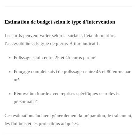
Estimation de budget selon le type d’intervention
Les tarifs peuvent varier selon la surface, l’état du marbre,
l’accessibilité et le type de pierre. À titre indicatif :
Polissage seul : entre 25 et 45 euros par m²
Ponçage complet suivi de polissage : entre 45 et 80 euros par
m²
Rénovation lourde avec reprises spécifiques : sur devis
personnalisé
Ces estimations incluent généralement la préparation, le traitement,
les finitions et les protections adaptées.