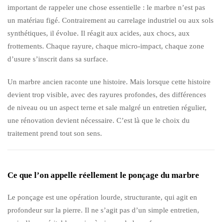
important de rappeler une chose essentielle : le marbre n’est pas
un matériau figé. Contrairement au carrelage industriel ou aux sols
synthétiques, il évolue. Il réagit aux acides, aux chocs, aux
frottements. Chaque rayure, chaque micro-impact, chaque zone
d’usure s’inscrit dans sa surface.
Un marbre ancien raconte une histoire. Mais lorsque cette histoire
devient trop visible, avec des rayures profondes, des différences
de niveau ou un aspect terne et sale malgré un entretien régulier,
une rénovation devient nécessaire. C’est là que le choix du
traitement prend tout son sens.
Ce que l’on appelle réellement le ponçage du marbre
Le ponçage est une opération lourde, structurante, qui agit en
profondeur sur la pierre. Il ne s’agit pas d’un simple entretien,