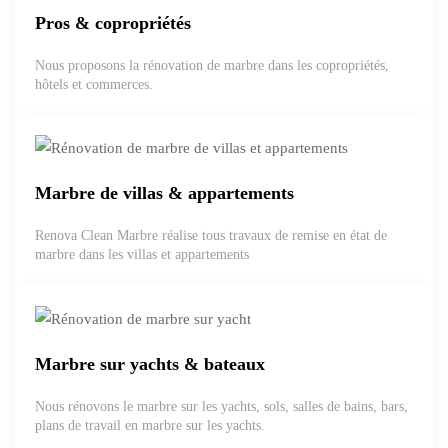
Pros & copropriétés
Nous proposons la rénovation de marbre dans les copropriétés,
hôtels et commerces.
Marbre de villas & appartements
Renova Clean Marbre réalise tous travaux de remise en état de
marbre dans les villas et appartements
Marbre sur yachts & bateaux
Nous rénovons le marbre sur les yachts, sols, salles de bains, bars,
plans de travail en marbre sur les yachts.