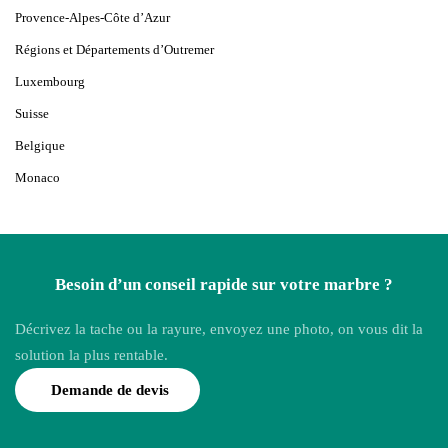
Provence-Alpes-Côte d’Azur
Régions et Départements d’Outremer
Luxembourg
Suisse
Belgique
Monaco
Besoin d’un conseil rapide sur votre marbre ?
Décrivez la tache ou la rayure, envoyez une photo, on vous dit la
solution la plus rentable.
Demande de devis