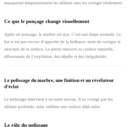
masquerait temporairement les défauts sans les corriger réellement.
Ce que le ponçage change visuellement
Après un ponçage, le marbre est mat. C’est une étape normale. Le
but n’est pas encore d’apporter de la brillance, mais de corriger la
structure de la surface. La pierre retrouve sa couleur naturelle,
débarrassée de l’oxydation, des dépôts et des irrégularités.
Le polissage du marbre, une finition et un révélateur
d’éclat
Le polissage intervient à un autre niveau. Il ne corrige pas les
défauts profonds, mais sublime une surface déjà saine.
Le rôle du polissage