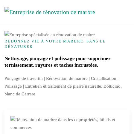
Skip to main content
REDONNEZ VIE À VOTRE MARBRE, SANS LE
DÉNATURER
Nettoyage, ponçage et polissage pour supprimer
ternissement, rayures et taches incrustées.
Ponçage de travertin | Rénovation de marbre |
Cristallisation
|
Polissage | Entretien et traitement de pierre naturelle, Botticino,
blanc de Carrare