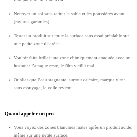
Nettoyer un sol sans retirer le sable et les poussières avant
(rayures garanties).
Tester un produit sur toute la surface sans essai préalable sur
une petite zone discrète.
Vouloir faire briller une zone chimiquement attaquée avec un
lustrant : l’attaque reste, le film vieillit mal.
Oublier que l’eau stagnante, surtout calcaire, marque vite :
sans essuyage, le voile revient.
Quand appeler un pro
Vous voyez des zones blanchies mates après un produit acide,
même sur une petite surface.