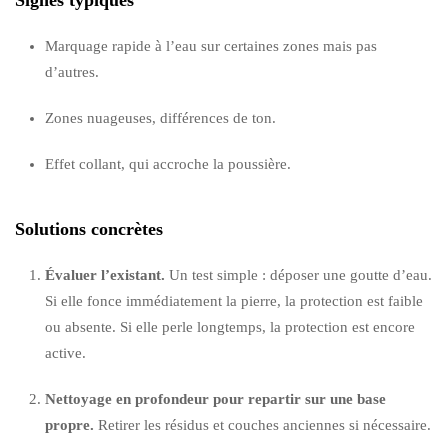
Marquage rapide à l’eau sur certaines zones mais pas
d’autres.
Zones nuageuses, différences de ton.
Effet collant, qui accroche la poussière.
Solutions concrètes
Évaluer l’existant.
Un test simple : déposer une goutte d’eau.
Si elle fonce immédiatement la pierre, la protection est faible
ou absente. Si elle perle longtemps, la protection est encore
active.
Nettoyage en profondeur pour repartir sur une base
propre.
Retirer les résidus et couches anciennes si nécessaire.