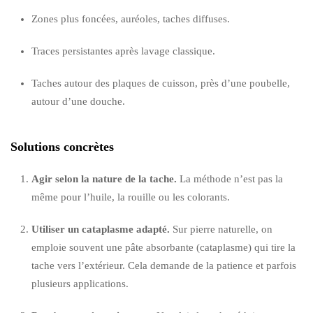
Zones plus foncées, auréoles, taches diffuses.
Traces persistantes après lavage classique.
Taches autour des plaques de cuisson, près d’une poubelle,
autour d’une douche.
Solutions concrètes
Agir selon la nature de la tache.
La méthode n’est pas la
même pour l’huile, la rouille ou les colorants.
Utiliser un cataplasme adapté.
Sur pierre naturelle, on
emploie souvent une pâte absorbante (cataplasme) qui tire la
tache vers l’extérieur. Cela demande de la patience et parfois
plusieurs applications.