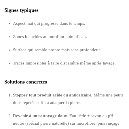
Signes typiques
Aspect mat qui progresse dans le temps.
Zones blanchies autour d’un point d’eau.
Surface qui semble propre mais sans profondeur.
Traces impossibles à faire disparaître même après lavage.
Solutions concrètes
Stopper tout produit acide ou anticalcaire.
Même une petite
dose répétée suffit à attaquer la pierre.
Revenir à un nettoyage doux.
Eau tiède + savon au pH
neutre (spécial pierre naturelle) sur microfibre, puis rinçage