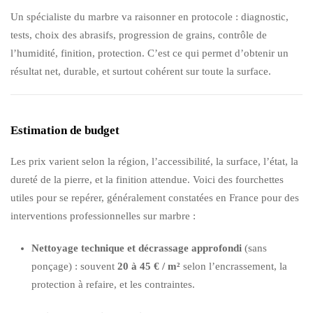
Un spécialiste du marbre va raisonner en protocole : diagnostic,
tests, choix des abrasifs, progression de grains, contrôle de
l’humidité, finition, protection. C’est ce qui permet d’obtenir un
résultat net, durable, et surtout cohérent sur toute la surface.
Estimation de budget
Les prix varient selon la région, l’accessibilité, la surface, l’état, la
dureté de la pierre, et la finition attendue. Voici des fourchettes
utiles pour se repérer, généralement constatées en France pour des
interventions professionnelles sur marbre :
Nettoyage technique et décrassage approfondi
(sans
ponçage) : souvent
20 à 45 € / m²
selon l’encrassement, la
protection à refaire, et les contraintes.