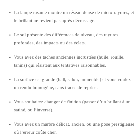
La lampe rasante montre un réseau dense de micro-rayures, et
le brillant ne revient pas après décrassage.
Le sol présente des différences de niveau, des rayures
profondes, des impacts ou des éclats.
Vous avez des taches anciennes incrustées (huile, rouille,
tanins) qui résistent aux tentatives raisonnables.
La surface est grande (hall, salon, immeuble) et vous voulez
un rendu homogène, sans traces de reprise.
Vous souhaitez changer de finition (passer d’un brillant à un
satiné, ou l’inverse).
Vous avez un marbre délicat, ancien, ou une pose prestigieuse
où l’erreur coûte cher.