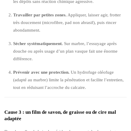
les dépôts sans réaction chimique agressive.
Travailler par petites zones.
Appliquer, laisser agir, frotter
très doucement (microfibre, pad non abrasif), puis rincer
abondamment.
Sécher systématiquement.
Sur marbre, l’essuyage après
douche ou après usage d’un plan vasque fait une énorme
différence.
Prévenir avec une protection.
Un hydrofuge oléofuge
(adapté au marbre) limite la pénétration et facilite l’entretien,
tout en réduisant l’accroche du calcaire.
Cause 3 : un film de savon, de graisse ou de cire mal
adaptée