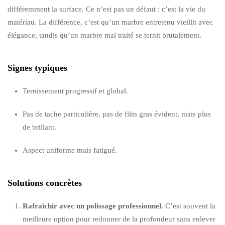
différemment la surface. Ce n’est pas un défaut : c’est la vie du
matériau. La différence, c’est qu’un marbre entretenu vieillit avec
élégance, tandis qu’un marbre mal traité se ternit brutalement.
Signes typiques
Ternissement progressif et global.
Pas de tache particulière, pas de film gras évident, mais plus
de brillant.
Aspect uniforme mais fatigué.
Solutions concrètes
Rafraîchir avec un polissage professionnel.
C’est souvent la
meilleure option pour redonner de la profondeur sans enlever