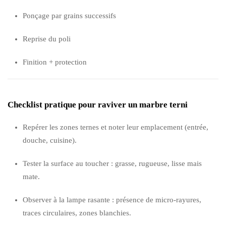
Ponçage par grains successifs
Reprise du poli
Finition + protection
Checklist pratique pour raviver un marbre terni
Repérer les zones ternes et noter leur emplacement (entrée,
douche, cuisine).
Tester la surface au toucher : grasse, rugueuse, lisse mais
mate.
Observer à la lampe rasante : présence de micro-rayures,
traces circulaires, zones blanchies.