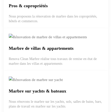
Pros & copropriétés
Nous proposons la rénovation de marbre dans les copropriétés,
hôtels et commerces.
Marbre de villas & appartements
Renova Clean Marbre réalise tous travaux de remise en état de
marbre dans les villas et appartements
Marbre sur yachts & bateaux
Nous rénovons le marbre sur les yachts, sols, salles de bains, bars,
plans de travail en marbre sur les yachts.