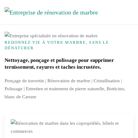
Skip to main content
REDONNEZ VIE À VOTRE MARBRE, SANS LE
DÉNATURER
Nettoyage, ponçage et polissage pour supprimer
ternissement, rayures et taches incrustées.
Ponçage de travertin | Rénovation de marbre |
Cristallisation
|
Polissage | Entretien et traitement de pierre naturelle, Botticino,
blanc de Carrare