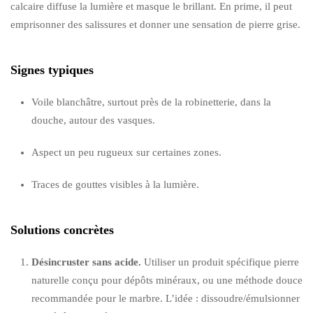
calcaire diffuse la lumière et masque le brillant. En prime, il peut
emprisonner des salissures et donner une sensation de pierre grise.
Signes typiques
Voile blanchâtre, surtout près de la robinetterie, dans la
douche, autour des vasques.
Aspect un peu rugueux sur certaines zones.
Traces de gouttes visibles à la lumière.
Solutions concrètes
Désincruster sans acide.
Utiliser un produit spécifique pierre
naturelle conçu pour dépôts minéraux, ou une méthode douce
recommandée pour le marbre. L’idée : dissoudre/émulsionner