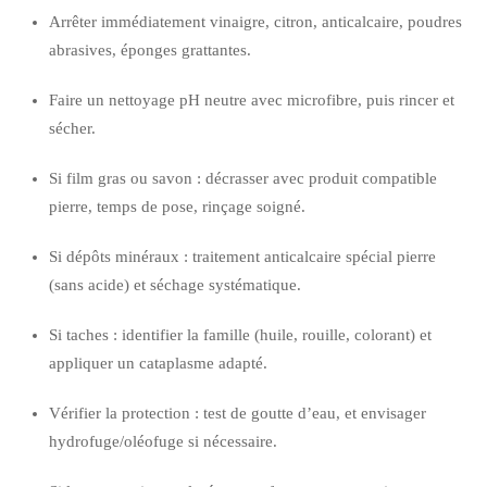
Arrêter immédiatement vinaigre, citron, anticalcaire, poudres
abrasives, éponges grattantes.
Faire un nettoyage pH neutre avec microfibre, puis rincer et
sécher.
Si film gras ou savon : décrasser avec produit compatible
pierre, temps de pose, rinçage soigné.
Si dépôts minéraux : traitement anticalcaire spécial pierre
(sans acide) et séchage systématique.
Si taches : identifier la famille (huile, rouille, colorant) et
appliquer un cataplasme adapté.
Vérifier la protection : test de goutte d’eau, et envisager
hydrofuge/oléofuge si nécessaire.