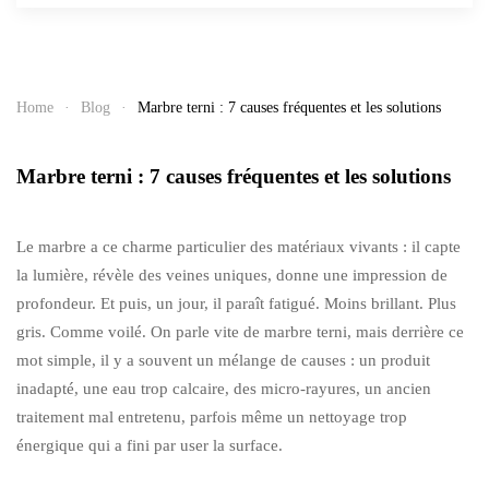
Home
Blog
Marbre terni : 7 causes fréquentes et les solutions
Marbre terni : 7 causes fréquentes et les solutions
Le marbre a ce charme particulier des matériaux vivants : il capte
la lumière, révèle des veines uniques, donne une impression de
profondeur. Et puis, un jour, il paraît fatigué. Moins brillant. Plus
gris. Comme voilé. On parle vite de marbre terni, mais derrière ce
mot simple, il y a souvent un mélange de causes : un produit
inadapté, une eau trop calcaire, des micro-rayures, un ancien
traitement mal entretenu, parfois même un nettoyage trop
énergique qui a fini par user la surface.