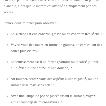
blanchie, alors que le marbre est attaqué chimiquement par des
acides.
Prenez deux minutes pour observer :
La surface est-elle collante, grasse ou au contraire très sèche ?
Voyez-vous des traces en forme de gouttes, de cercles, ou des
zones plus claires ?
Le ternissement est-il uniforme (partout) ou localisé (autour
d’un évier, d’une entrée, d’une douche) ?
Au toucher, sentez-vous des aspérités, une rugosité, ou une
surface lisse mais sans éclat ?
Avec une lampe de poche placée rasant la surface, voyez-
vous beaucoup de micro-rayures ?