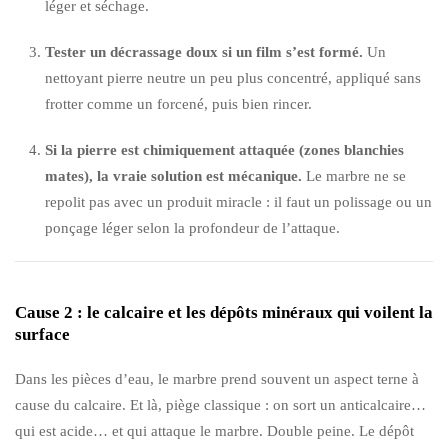
léger et séchage.
Tester un décrassage doux si un film s’est formé.
Un
nettoyant pierre neutre un peu plus concentré, appliqué sans
frotter comme un forcené, puis bien rincer.
Si la pierre est chimiquement attaquée (zones blanchies
mates), la vraie solution est mécanique.
Le marbre ne se
repolit pas avec un produit miracle : il faut un polissage ou un
ponçage léger selon la profondeur de l’attaque.
Cause 2 : le calcaire et les dépôts minéraux qui voilent la
surface
Dans les pièces d’eau, le marbre prend souvent un aspect terne à
cause du calcaire. Et là, piège classique : on sort un anticalcaire…
qui est acide… et qui attaque le marbre. Double peine. Le dépôt