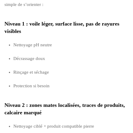
simple de s’orienter :
Niveau 1 : voile léger, surface lisse, pas de rayures
visibles
Nettoyage pH neutre
Décrassage doux
Rinçage et séchage
Protection si besoin
Niveau 2 : zones mates localisées, traces de produits,
calcaire marqué
Nettoyage ciblé + produit compatible pierre