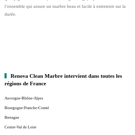
l’ensemble qui assure un marbre beau et facile à entretenir sur la
durée.
Renova Clean Marbre intervient dans toutes les
régions de France
Auvergne-Rhône-Alpes
Bourgogne-Franche-Comté
Bretagne
Centre-Val de Loire