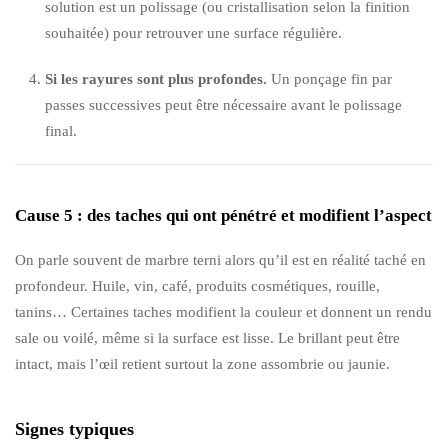
solution est un polissage (ou cristallisation selon la finition
souhaitée) pour retrouver une surface régulière.
Si les rayures sont plus profondes.
Un ponçage fin par
passes successives peut être nécessaire avant le polissage
final.
Cause 5 : des taches qui ont pénétré et modifient l’aspect
On parle souvent de marbre terni alors qu’il est en réalité taché en
profondeur. Huile, vin, café, produits cosmétiques, rouille,
tanins… Certaines taches modifient la couleur et donnent un rendu
sale ou voilé, même si la surface est lisse. Le brillant peut être
intact, mais l’œil retient surtout la zone assombrie ou jaunie.
Signes typiques