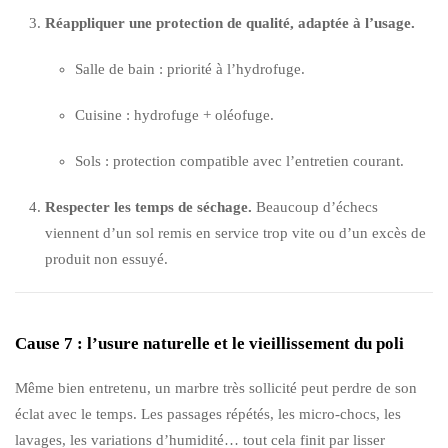
Réappliquer une protection de qualité, adaptée à l’usage.
Salle de bain : priorité à l’hydrofuge.
Cuisine : hydrofuge + oléofuge.
Sols : protection compatible avec l’entretien courant.
Respecter les temps de séchage.
Beaucoup d’échecs
viennent d’un sol remis en service trop vite ou d’un excès de
produit non essuyé.
Cause 7 : l’usure naturelle et le vieillissement du poli
Même bien entretenu, un marbre très sollicité peut perdre de son
éclat avec le temps. Les passages répétés, les micro-chocs, les
lavages, les variations d’humidité… tout cela finit par lisser