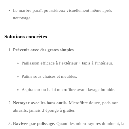
Le marbre paraît poussiéreux visuellement même après
nettoyage.
Solutions concrètes
Prévenir avec des gestes simples.
Paillasson efficace à l’extérieur + tapis à l’intérieur.
Patins sous chaises et meubles.
Aspirateur ou balai microfibre avant lavage humide.
Nettoyer avec les bons outils.
Microfibre douce, pads non
abrasifs, jamais d’éponge à gratter.
Raviver par polissage.
Quand les micro-rayures dominent, la