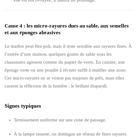
Cause 4 : les micro-rayures dues au sable, aux semelles
et aux éponges abrasives
Le marbre peut être poli, mais il reste sensible aux rayures fines. À
l’entrée d’une maison, quelques grains de sable sous les
chaussures agissent comme du papier de verre. En cuisine, une
éponge verte ou une poudre à récurer suffit à matifier une zone.
Ces micro-rayures ne se voient pas toujours de près, mais elles
cassent la réflexion de la lumière : le brillant disparaît.
Signes typiques
Ternissement uniforme sur une zone de passage.
À la lampe rasante, on distingue un réseau de fines rayures.