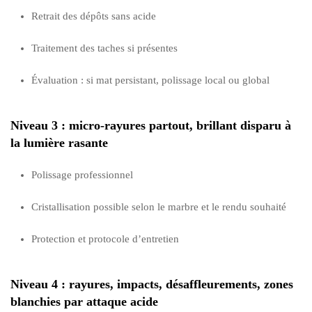
Retrait des dépôts sans acide
Traitement des taches si présentes
Évaluation : si mat persistant, polissage local ou global
Niveau 3 : micro-rayures partout, brillant disparu à
la lumière rasante
Polissage professionnel
Cristallisation possible selon le marbre et le rendu souhaité
Protection et protocole d’entretien
Niveau 4 : rayures, impacts, désaffleurements, zones
blanchies par attaque acide