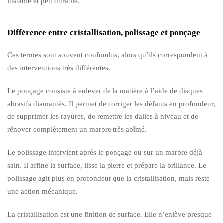
instable et peu durable.
Différence entre cristallisation, polissage et ponçage
Ces termes sont souvent confondus, alors qu’ils correspondent à
des interventions très différentes.
Le ponçage consiste à enlever de la matière à l’aide de disques
abrasifs diamantés. Il permet de corriger les défauts en profondeur,
de supprimer les rayures, de remettre les dalles à niveau et de
rénover complètement un marbre très abîmé.
Le polissage intervient après le ponçage ou sur un marbre déjà
sain. Il affine la surface, lisse la pierre et prépare la brillance. Le
polissage agit plus en profondeur que la cristallisation, mais reste
une action mécanique.
La cristallisation est une finition de surface. Elle n’enlève presque