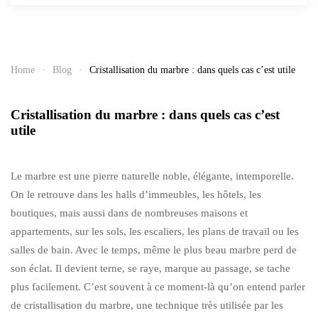
Home
Blog
Cristallisation du marbre : dans quels cas c’est utile
Cristallisation du marbre : dans quels cas c’est
utile
Le marbre est une pierre naturelle noble, élégante, intemporelle.
On le retrouve dans les halls d’immeubles, les hôtels, les
boutiques, mais aussi dans de nombreuses maisons et
appartements, sur les sols, les escaliers, les plans de travail ou les
salles de bain. Avec le temps, même le plus beau marbre perd de
son éclat. Il devient terne, se raye, marque au passage, se tache
plus facilement. C’est souvent à ce moment-là qu’on entend parler
de cristallisation du marbre, une technique très utilisée par les