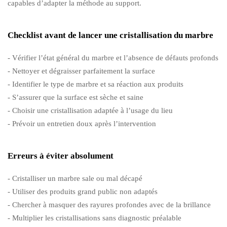
capables d’adapter la méthode au support.
Checklist avant de lancer une cristallisation du marbre
- Vérifier l’état général du marbre et l’absence de défauts profonds
- Nettoyer et dégraisser parfaitement la surface
- Identifier le type de marbre et sa réaction aux produits
- S’assurer que la surface est sèche et saine
- Choisir une cristallisation adaptée à l’usage du lieu
- Prévoir un entretien doux après l’intervention
Erreurs à éviter absolument
- Cristalliser un marbre sale ou mal décapé
- Utiliser des produits grand public non adaptés
- Chercher à masquer des rayures profondes avec de la brillance
- Multiplier les cristallisations sans diagnostic préalable