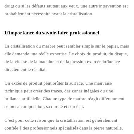
doigt ou si les défauts sautent aux yeux, une autre intervention est
probablement nécessaire avant la cristallisation.
L’importance du savoir-faire professionnel
La cristallisation du marbre peut sembler simple sur le papier, mais
elle demande une réelle expertise. Le choix du produit, du disque,
de la vitesse de la machine et de la pression exercée influence
directement le résultat.
Un excès de produit peut brûler la surface. Une mauvaise
technique peut créer des traces, des zones inégales ou une
brillance artificielle. Chaque type de marbre réagit différemment
selon sa composition, sa dureté et son état.
C’est pour cette raison que la cristallisation est généralement
confiée à des professionnels spécialisés dans la pierre naturelle,