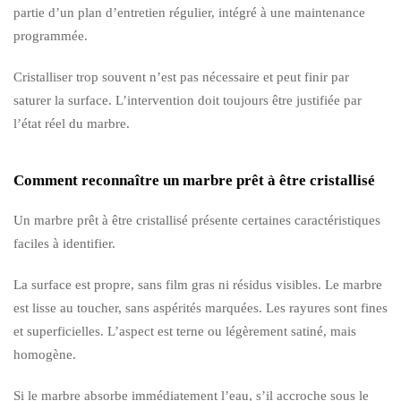
partie d’un plan d’entretien régulier, intégré à une maintenance
programmée.
Cristalliser trop souvent n’est pas nécessaire et peut finir par
saturer la surface. L’intervention doit toujours être justifiée par
l’état réel du marbre.
Comment reconnaître un marbre prêt à être cristallisé
Un marbre prêt à être cristallisé présente certaines caractéristiques
faciles à identifier.
La surface est propre, sans film gras ni résidus visibles. Le marbre
est lisse au toucher, sans aspérités marquées. Les rayures sont fines
et superficielles. L’aspect est terne ou légèrement satiné, mais
homogène.
Si le marbre absorbe immédiatement l’eau, s’il accroche sous le