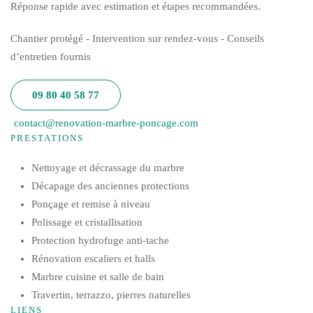
Réponse rapide avec estimation et étapes recommandées.
Chantier protégé - Intervention sur rendez-vous - Conseils
d’entretien fournis
09 80 40 58 77
contact@renovation-marbre-poncage.com
PRESTATIONS
Nettoyage et décrassage du marbre
Décapage des anciennes protections
Ponçage et remise à niveau
Polissage et cristallisation
Protection hydrofuge anti-tache
Rénovation escaliers et halls
Marbre cuisine et salle de bain
Travertin, terrazzo, pierres naturelles
LIENS