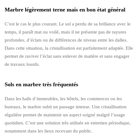
Marbre légèrement terne mais en bon état général
C’est le cas le plus courant. Le sol a perdu de sa brillance avec le
temps, il paraît mat ou voilé, mais il ne présente pas de rayures
profondes, d’éclats ou de différences de niveau entre les dalles.
Dans cette situation, la cristallisation est parfaitement adaptée. Elle
permet de raviver l’éclat sans enlever de matière et sans engager
de travaux lourds.
Sols en marbre très fréquentés
Dans les halls d’immeubles, les hôtels, les commerces ou les
bureaux, le marbre subit un passage intense. Une cristallisation
régulière permet de maintenir un aspect soigné malgré l’usage
quotidien. C’est une solution très utilisée en entretien périodique,
notamment dans les lieux recevant du public.