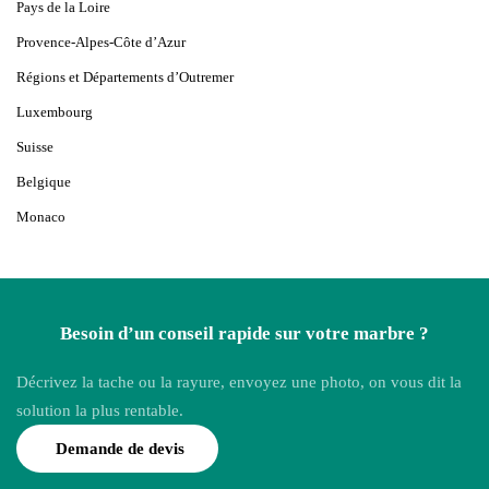
Pays de la Loire
Provence-Alpes-Côte d’Azur
Régions et Départements d’Outremer
Luxembourg
Suisse
Belgique
Monaco
Besoin d’un conseil rapide sur votre marbre ?
Décrivez la tache ou la rayure, envoyez une photo, on vous dit la
solution la plus rentable.
Demande de devis