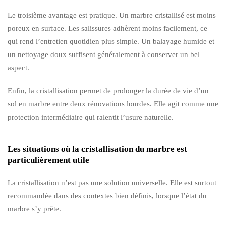
Le troisième avantage est pratique. Un marbre cristallisé est moins
poreux en surface. Les salissures adhèrent moins facilement, ce
qui rend l’entretien quotidien plus simple. Un balayage humide et
un nettoyage doux suffisent généralement à conserver un bel
aspect.
Enfin, la cristallisation permet de prolonger la durée de vie d’un
sol en marbre entre deux rénovations lourdes. Elle agit comme une
protection intermédiaire qui ralentit l’usure naturelle.
Les situations où la cristallisation du marbre est
particulièrement utile
La cristallisation n’est pas une solution universelle. Elle est surtout
recommandée dans des contextes bien définis, lorsque l’état du
marbre s’y prête.