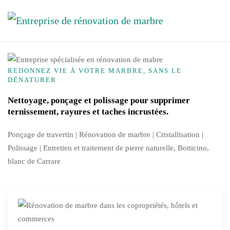
Skip to main content
REDONNEZ VIE À VOTRE MARBRE, SANS LE
DÉNATURER
Nettoyage, ponçage et polissage pour supprimer
ternissement, rayures et taches incrustées.
Ponçage de travertin | Rénovation de marbre |
Cristallisation
|
Polissage | Entretien et traitement de pierre naturelle, Botticino,
blanc de Carrare