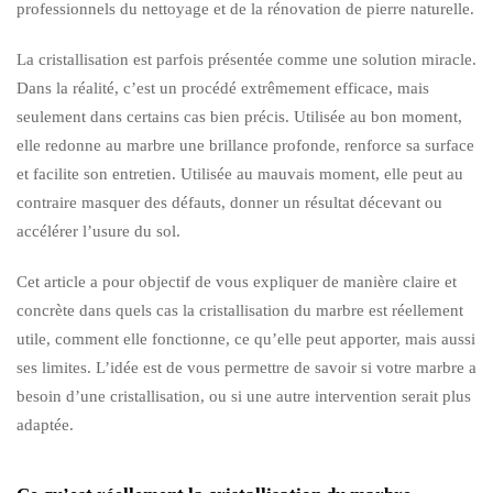
professionnels du nettoyage et de la rénovation de pierre naturelle.
La cristallisation est parfois présentée comme une solution miracle.
Dans la réalité, c’est un procédé extrêmement efficace, mais
seulement dans certains cas bien précis. Utilisée au bon moment,
elle redonne au marbre une brillance profonde, renforce sa surface
et facilite son entretien. Utilisée au mauvais moment, elle peut au
contraire masquer des défauts, donner un résultat décevant ou
accélérer l’usure du sol.
Cet article a pour objectif de vous expliquer de manière claire et
concrète dans quels cas la cristallisation du marbre est réellement
utile, comment elle fonctionne, ce qu’elle peut apporter, mais aussi
ses limites. L’idée est de vous permettre de savoir si votre marbre a
besoin d’une cristallisation, ou si une autre intervention serait plus
adaptée.