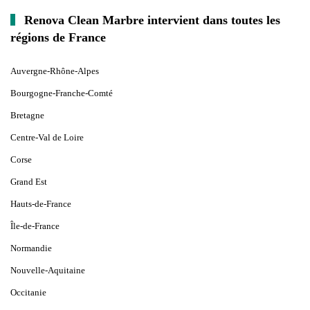
Renova Clean Marbre intervient dans toutes les
régions de France
Auvergne-Rhône-Alpes
Bourgogne-Franche-Comté
Bretagne
Centre-Val de Loire
Corse
Grand Est
Hauts-de-France
Île-de-France
Normandie
Nouvelle-Aquitaine
Occitanie