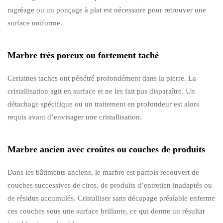
ragréage ou un ponçage à plat est nécessaire pour retrouver une
surface uniforme.
Marbre très poreux ou fortement taché
Certaines taches ont pénétré profondément dans la pierre. La
cristallisation agit en surface et ne les fait pas disparaître. Un
détachage spécifique ou un traitement en profondeur est alors
requis avant d’envisager une cristallisation.
Marbre ancien avec croûtes ou couches de produits
Dans les bâtiments anciens, le marbre est parfois recouvert de
couches successives de cires, de produits d’entretien inadaptés ou
de résidus accumulés. Cristalliser sans décapage préalable enferme
ces couches sous une surface brillante, ce qui donne un résultat