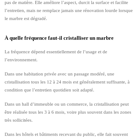
pas de matière. Elle améliore l’aspect, durcit la surface et facilite
l’entretien, mais ne remplace jamais une rénovation lourde lorsque
le marbre est dégradé.
À quelle fréquence faut-il cristalliser un marbre
La fréquence dépend essentiellement de l’usage et de
l’environnement.
Dans une habitation privée avec un passage modéré, une
cristallisation tous les 12 à 24 mois est généralement suffisante, à
condition que l’entretien quotidien soit adapté.
Dans un hall d’immeuble ou un commerce, la cristallisation peut
être réalisée tous les 3 à 6 mois, voire plus souvent dans les zones
très sollicitées.
Dans les hôtels et bâtiments recevant du public, elle fait souvent