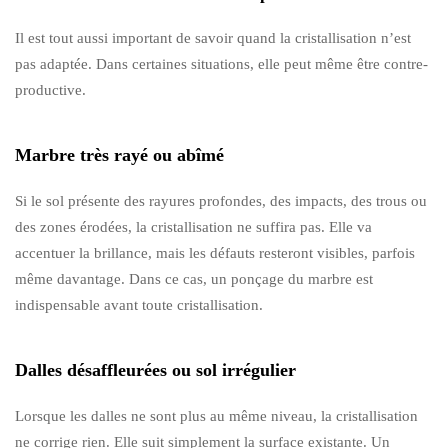
Il est tout aussi important de savoir quand la cristallisation n’est
pas adaptée. Dans certaines situations, elle peut même être contre-
productive.
Marbre très rayé ou abîmé
Si le sol présente des rayures profondes, des impacts, des trous ou
des zones érodées, la cristallisation ne suffira pas. Elle va
accentuer la brillance, mais les défauts resteront visibles, parfois
même davantage. Dans ce cas, un ponçage du marbre est
indispensable avant toute cristallisation.
Dalles désaffleurées ou sol irrégulier
Lorsque les dalles ne sont plus au même niveau, la cristallisation
ne corrige rien. Elle suit simplement la surface existante. Un