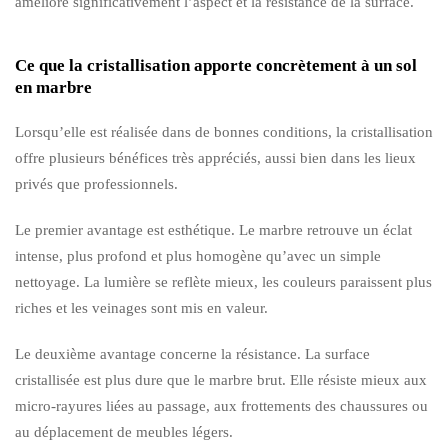
améliore significativement l’aspect et la résistance de la surface.
Ce que la cristallisation apporte concrètement à un sol
en marbre
Lorsqu’elle est réalisée dans de bonnes conditions, la cristallisation
offre plusieurs bénéfices très appréciés, aussi bien dans les lieux
privés que professionnels.
Le premier avantage est esthétique. Le marbre retrouve un éclat
intense, plus profond et plus homogène qu’avec un simple
nettoyage. La lumière se reflète mieux, les couleurs paraissent plus
riches et les veinages sont mis en valeur.
Le deuxième avantage concerne la résistance. La surface
cristallisée est plus dure que le marbre brut. Elle résiste mieux aux
micro-rayures liées au passage, aux frottements des chaussures ou
au déplacement de meubles légers.