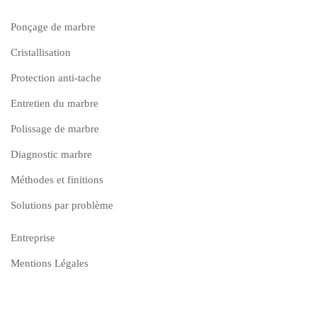
Ponçage de marbre
Cristallisation
Protection anti-tache
Entretien du marbre
Polissage de marbre
Diagnostic marbre
Méthodes et finitions
Solutions par problème
Entreprise
Mentions Légales