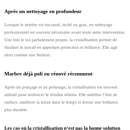
Après un nettoyage en profondeur
Lorsque le marbre est encrassé, taché ou gras, un nettoyage
professionnel est souvent nécessaire avant toute autre intervention.
Une fois le sol parfaitement propre, la cristallisation permet de
finaliser le travail en apportant protection et brillance. Elle agit
alors comme une finition.
Marbre déjà poli ou rénové récemment
Après un ponçage et un polissage, la cristallisation est souvent
utilisée pour renforcer le résultat obtenu. Elle stabilise l’état de
surface, améliore la tenue dans le temps et donne une brillance
plus durable.
Les cas où la cristallisation n’est pas la bonne solution