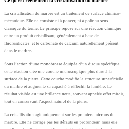
Ce qu’est réellement la cristallisation du marbre
La cristallisation du marbre est un traitement de surface chimico-
mécanique. Elle ne consiste ni à poncer, ni à polir au sens
classique du terme. Le principe repose sur une réaction chimique
entre un produit cristallisant, généralement à base de
fluorosilicates, et le carbonate de calcium naturellement présent
dans le marbre.
Sous l’action d’une monobrosse équipée d’un disque spécifique,
cette réaction crée une couche microscopique plus dure à la
surface de la pierre. Cette couche modifie la structure superficielle
du marbre et augmente sa capacité à réfléchir la lumière. Le
résultat visible est une brillance nette, souvent appelée effet miroir,
tout en conservant l’aspect naturel de la pierre.
La cristallisation agit uniquement sur les premiers microns du
marbre. Elle ne corrige pas les défauts en profondeur, mais elle