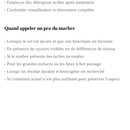
- Employer des détergents acides après traitement
- Confondre cristallisation et rénovation complète
Quand appeler un pro du marbre
- Lorsque le sol est ancien et que son historique est inconnu
- En présence de rayures visibles ou de différences de niveau
- Si le marbre présente des taches incrustées
- Pour les grandes surfaces ou les lieux à fort passage
- Lorsqu’un résultat durable et homogène est recherché
- Si l’entretien actuel n’est plus suffisant pour préserver l’aspect