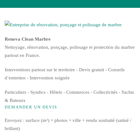
Renova Clean Marbre
Nettoyage, rénovation, ponçage, polissage et protection du marbre
partout en France.
Interventions partout sur le territoire - Devis gratuit - Conseils
d’entretien - Intervention soignée
Particuliers - Syndics - Hôtels - Commerces - Collectivités - Yachts
& Bateaux
DEMANDER UN DEVIS
Envoyez : surface (m²) + photos + ville + rendu souhaité (satiné /
brillant)