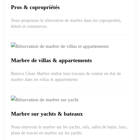
Pros & copropriétés
Nous proposons la rénovation de marbre dans les copropriétés,
hôtels et commerces.
Marbre de villas & appartements
Renova Clean Marbre réalise tous travaux de remise en état de
marbre dans les villas et appartements
Marbre sur yachts & bateaux
Nous rénovons le marbre sur les yachts, sols, salles de bains, bars,
plans de travail en marbre sur les yachts.