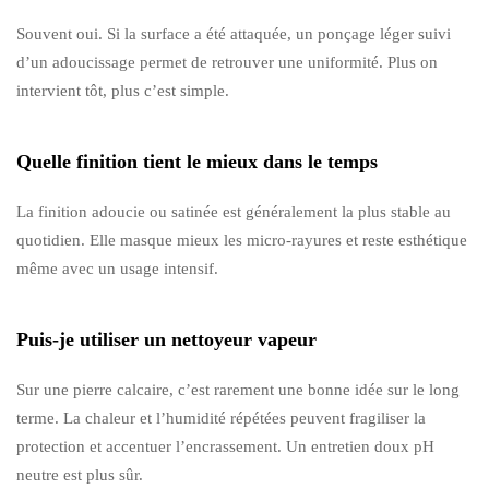
Souvent oui. Si la surface a été attaquée, un ponçage léger suivi
d’un adoucissage permet de retrouver une uniformité. Plus on
intervient tôt, plus c’est simple.
Quelle finition tient le mieux dans le temps
La finition adoucie ou satinée est généralement la plus stable au
quotidien. Elle masque mieux les micro-rayures et reste esthétique
même avec un usage intensif.
Puis-je utiliser un nettoyeur vapeur
Sur une pierre calcaire, c’est rarement une bonne idée sur le long
terme. La chaleur et l’humidité répétées peuvent fragiliser la
protection et accentuer l’encrassement. Un entretien doux pH
neutre est plus sûr.