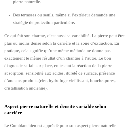
pierre naturelle.
Des terrasses ou seuils, même si l’extérieur demande une
stratégie de protection particulière.
Ce qui fait son charme, c’est aussi sa variabilité. La pierre peut être
plus ou moins dense selon la carrière et la zone d’extraction. En
pratique, cela signifie qu’une même méthode ne donne pas
exactement le même résultat d’un chantier à l’autre. Le bon
diagnostic se fait sur place, en testant la réaction de la pierre :
absorption, sensibilité aux acides, dureté de surface, présence
d’anciens produits (cire, hydrofuge vieillissant, bouche-pores,
cristallisation ancienne).
Aspect pierre naturelle et densité variable selon
carrière
Le Comblanchien est apprécié pour son aspect pierre naturelle :