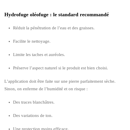
Hydrofuge oléofuge : le standard recommandé
Réduit la pénétration de l’eau et des graisses.
Facilite le nettoyage.
Limite les taches et auréoles.
Préserve l’aspect naturel si le produit est bien choisi.
L’application doit être faite sur une pierre parfaitement sèche.
Sinon, on enferme de l’humidité et on risque :
Des traces blanchâtres.
Des variations de ton.
Une protection moins efficace.