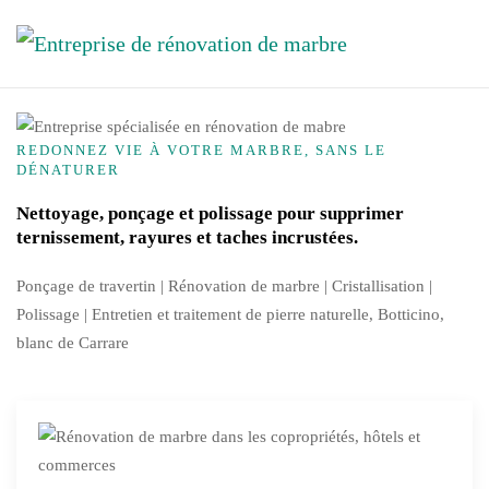
Accéder au contenu principal
REDONNEZ VIE À VOTRE MARBRE, SANS LE
DÉNATURER
Nettoyage, ponçage et polissage pour supprimer
ternissement, rayures et taches incrustées.
Ponçage de travertin | Rénovation de marbre |
Cristallisation
|
Polissage | Entretien et traitement de pierre naturelle, Botticino,
blanc de Carrare