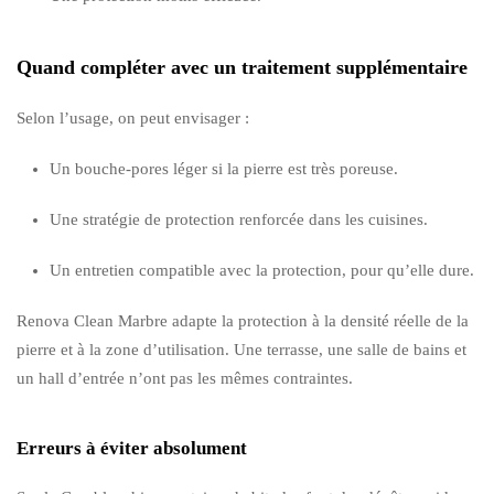
Quand compléter avec un traitement supplémentaire
Selon l’usage, on peut envisager :
Un bouche-pores léger si la pierre est très poreuse.
Une stratégie de protection renforcée dans les cuisines.
Un entretien compatible avec la protection, pour qu’elle dure.
Renova Clean Marbre adapte la protection à la densité réelle de la
pierre et à la zone d’utilisation. Une terrasse, une salle de bains et
un hall d’entrée n’ont pas les mêmes contraintes.
Erreurs à éviter absolument