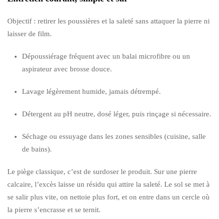
Objectif : retirer les poussières et la saleté sans attaquer la pierre ni
laisser de film.
Dépoussiérage fréquent avec un balai microfibre ou un
aspirateur avec brosse douce.
Lavage légèrement humide, jamais détrempé.
Détergent au pH neutre, dosé léger, puis rinçage si nécessaire.
Séchage ou essuyage dans les zones sensibles (cuisine, salle
de bains).
Le piège classique, c’est de surdoser le produit. Sur une pierre
calcaire, l’excès laisse un résidu qui attire la saleté. Le sol se met à
se salir plus vite, on nettoie plus fort, et on entre dans un cercle où
la pierre s’encrasse et se ternit.