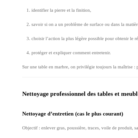
identifier la pierre et la finition,
savoir si on a un problème de surface ou dans la matièr
choisir l’action la plus légère possible pour obtenir le ré
protéger et expliquer comment entretenir.
Sur une table en marbre, on privilégie toujours la maîtrise : p
Nettoyage professionnel des tables et meub
Nettoyage d’entretien (cas le plus courant)
Objectif : enlever gras, poussière, traces, voile de produit, sa