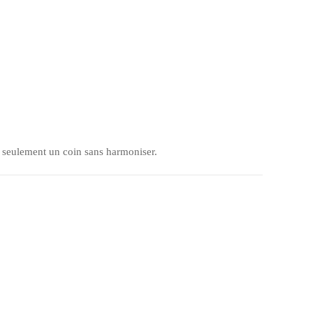
ite seulement un coin sans harmoniser.