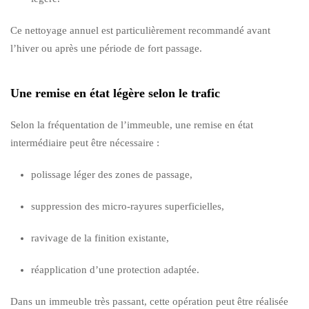
Ce nettoyage annuel est particulièrement recommandé avant
l’hiver ou après une période de fort passage.
Une remise en état légère selon le trafic
Selon la fréquentation de l’immeuble, une remise en état
intermédiaire peut être nécessaire :
polissage léger des zones de passage,
suppression des micro-rayures superficielles,
ravivage de la finition existante,
réapplication d’une protection adaptée.
Dans un immeuble très passant, cette opération peut être réalisée