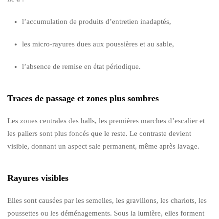
l’accumulation de produits d’entretien inadaptés,
les micro-rayures dues aux poussières et au sable,
l’absence de remise en état périodique.
Traces de passage et zones plus sombres
Les zones centrales des halls, les premières marches d’escalier et
les paliers sont plus foncés que le reste. Le contraste devient
visible, donnant un aspect sale permanent, même après lavage.
Rayures visibles
Elles sont causées par les semelles, les gravillons, les chariots, les
poussettes ou les déménagements. Sous la lumière, elles forment