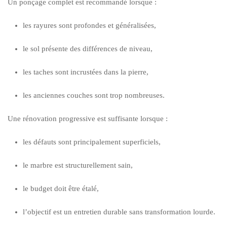
Un ponçage complet est recommandé lorsque :
les rayures sont profondes et généralisées,
le sol présente des différences de niveau,
les taches sont incrustées dans la pierre,
les anciennes couches sont trop nombreuses.
Une rénovation progressive est suffisante lorsque :
les défauts sont principalement superficiels,
le marbre est structurellement sain,
le budget doit être étalé,
l’objectif est un entretien durable sans transformation lourde.