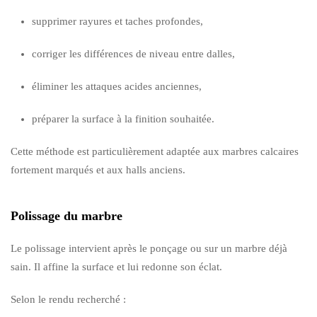
supprimer rayures et taches profondes,
corriger les différences de niveau entre dalles,
éliminer les attaques acides anciennes,
préparer la surface à la finition souhaitée.
Cette méthode est particulièrement adaptée aux marbres calcaires
fortement marqués et aux halls anciens.
Polissage du marbre
Le polissage intervient après le ponçage ou sur un marbre déjà
sain. Il affine la surface et lui redonne son éclat.
Selon le rendu recherché :