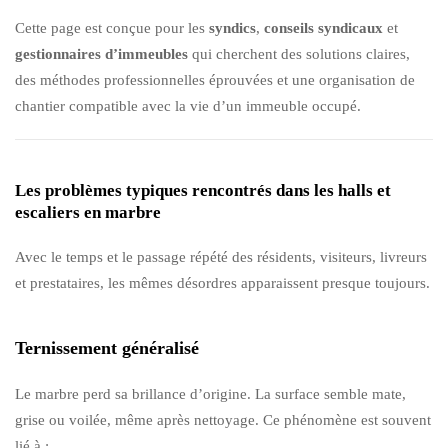
Cette page est conçue pour les
syndics
,
conseils syndicaux
et
gestionnaires d’immeubles
qui cherchent des solutions claires,
des méthodes professionnelles éprouvées et une organisation de
chantier compatible avec la vie d’un immeuble occupé.
Les problèmes typiques rencontrés dans les halls et
escaliers en marbre
Avec le temps et le passage répété des résidents, visiteurs, livreurs
et prestataires, les mêmes désordres apparaissent presque toujours.
Ternissement généralisé
Le marbre perd sa brillance d’origine. La surface semble mate,
grise ou voilée, même après nettoyage. Ce phénomène est souvent
lié à :