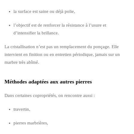
la surface est saine ou déjà polie,
l’objectif est de renforcer la résistance à l’usure et
d’intensifier la brillance.
La cristallisation n’est pas un remplacement du ponçage. Elle
intervient en finition ou en entretien périodique, jamais sur un
marbre très abîmé.
Méthodes adaptées aux autres pierres
Dans certaines copropriétés, on rencontre aussi :
travertin,
pierres marbrières,