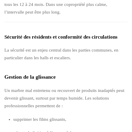
tous les 12 à 24 mois. Dans une copropriété plus calme,
l’intervalle peut être plus long.
Sécurité des résidents et conformité des circulations
La sécurité est un enjeu central dans les parties communes, en
particulier dans les halls et escaliers.
Gestion de la glissance
Un marbre mal entretenu ou recouvert de produits inadaptés peut
devenir glissant, surtout par temps humide. Les solutions
professionnelles permettent de :
supprimer les films glissants,