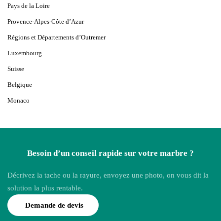
Pays de la Loire
Provence-Alpes-Côte d’Azur
Régions et Départements d’Outremer
Luxembourg
Suisse
Belgique
Monaco
Besoin d’un conseil rapide sur votre marbre ?
Décrivez la tache ou la rayure, envoyez une photo, on vous dit la
solution la plus rentable.
Demande de devis