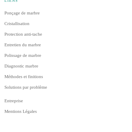
LIENS
Ponçage de marbre
Cristallisation
Protection anti-tache
Entretien du marbre
Polissage de marbre
Diagnostic marbre
Méthodes et finitions
Solutions par problème
Entreprise
Mentions Légales