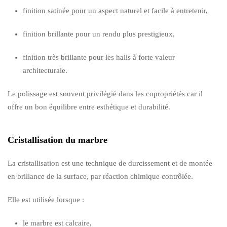
finition satinée pour un aspect naturel et facile à entretenir,
finition brillante pour un rendu plus prestigieux,
finition très brillante pour les halls à forte valeur
architecturale.
Le polissage est souvent privilégié dans les copropriétés car il
offre un bon équilibre entre esthétique et durabilité.
Cristallisation du marbre
La cristallisation est une technique de durcissement et de montée
en brillance de la surface, par réaction chimique contrôlée.
Elle est utilisée lorsque :
le marbre est calcaire,