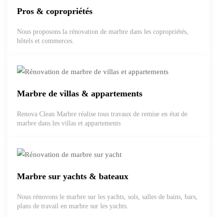
Pros & copropriétés
Nous proposons la rénovation de marbre dans les copropriétés,
hôtels et commerces.
Marbre de villas & appartements
Renova Clean Marbre réalise tous travaux de remise en état de
marbre dans les villas et appartements
Marbre sur yachts & bateaux
Nous rénovons le marbre sur les yachts, sols, salles de bains, bars,
plans de travail en marbre sur les yachts.