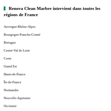
Renova Clean Marbre intervient dans toutes les
régions de France
Auvergne-Rhône-Alpes
Bourgogne-Franche-Comté
Bretagne
Centre-Val de Loire
Corse
Grand Est
Hauts-de-France
Île-de-France
Normandie
Nouvelle-Aquitaine
Occitanie