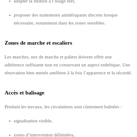
adapter la finition à l’usage réel,
proposer des traitements antidérapants discrets lorsque
nécessaire, notamment dans les zones sensibles.
Zones de marche et escaliers
Les marches, nez de marche et paliers doivent offrir une
adhérence suffisante tout en conservant un aspect esthétique. Une
rénovation bien menée améliore à la fois l’apparence et la sécurité.
Accès et balisage
Pendant les travaux, les circulations sont clairement balisées :
signalisation visible,
zones d’intervention délimitées,