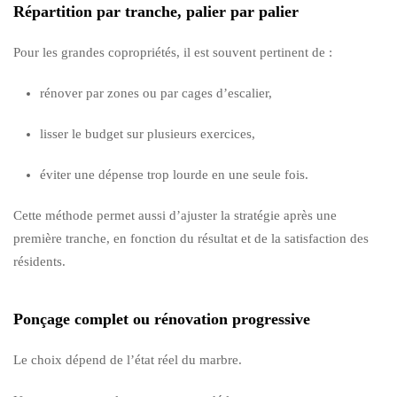
Répartition par tranche, palier par palier
Pour les grandes copropriétés, il est souvent pertinent de :
rénover par zones ou par cages d’escalier,
lisser le budget sur plusieurs exercices,
éviter une dépense trop lourde en une seule fois.
Cette méthode permet aussi d’ajuster la stratégie après une
première tranche, en fonction du résultat et de la satisfaction des
résidents.
Ponçage complet ou rénovation progressive
Le choix dépend de l’état réel du marbre.