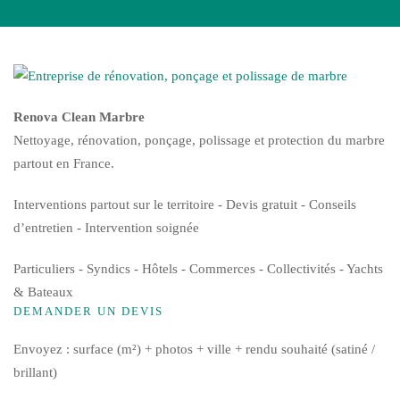
Renova Clean Marbre
Nettoyage, rénovation, ponçage, polissage et protection du marbre
partout en France.
Interventions partout sur le territoire - Devis gratuit - Conseils
d’entretien - Intervention soignée
Particuliers - Syndics - Hôtels - Commerces - Collectivités - Yachts
& Bateaux
DEMANDER UN DEVIS
Envoyez : surface (m²) + photos + ville + rendu souhaité (satiné /
brillant)