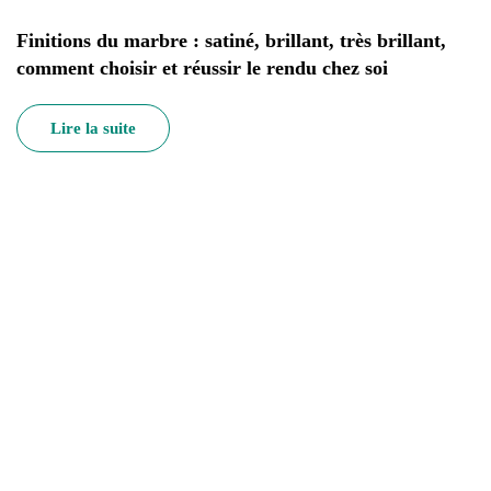
Finitions du marbre : satiné, brillant, très brillant,
comment choisir et réussir le rendu chez soi
Lire la suite