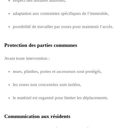
respect des horaires autorisés,
adaptation aux contraintes spécifiques de l’immeuble,
possibilité de travailler par zones pour maintenir l’accès.
Protection des parties communes
Avant toute intervention :
murs, plinthes, portes et ascenseurs sont protégés,
les zones non concernées sont isolées,
le matériel est organisé pour limiter les déplacements.
Communication aux résidents