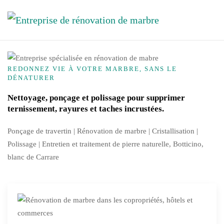
Accéder au contenu principal
REDONNEZ VIE À VOTRE MARBRE, SANS LE
DÉNATURER
Nettoyage, ponçage et polissage pour supprimer
ternissement, rayures et taches incrustées.
Ponçage de travertin | Rénovation de marbre |
Cristallisation
|
Polissage | Entretien et traitement de pierre naturelle, Botticino,
blanc de Carrare