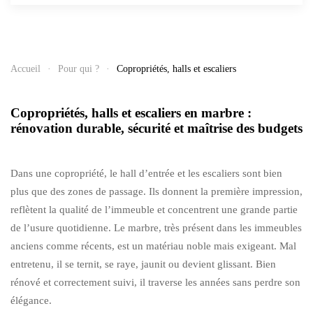
Accueil
Pour qui ?
Copropriétés, halls et escaliers
Copropriétés, halls et escaliers en marbre :
rénovation durable, sécurité et maîtrise des budgets
Dans une copropriété, le hall d’entrée et les escaliers sont bien
plus que des zones de passage. Ils donnent la première impression,
reflètent la qualité de l’immeuble et concentrent une grande partie
de l’usure quotidienne. Le marbre, très présent dans les immeubles
anciens comme récents, est un matériau noble mais exigeant. Mal
entretenu, il se ternit, se raye, jaunit ou devient glissant. Bien
rénové et correctement suivi, il traverse les années sans perdre son
élégance.