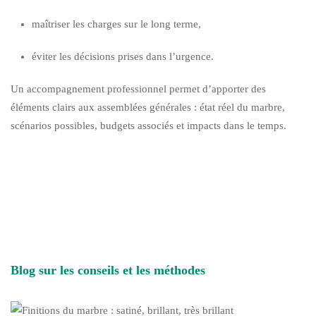
maîtriser les charges sur le long terme,
éviter les décisions prises dans l’urgence.
Un accompagnement professionnel permet d’apporter des
éléments clairs aux assemblées générales : état réel du marbre,
scénarios possibles, budgets associés et impacts dans le temps.
Blog sur les conseils et les méthodes