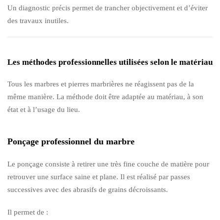
Un diagnostic précis permet de trancher objectivement et d’éviter
des travaux inutiles.
Les méthodes professionnelles utilisées selon le matériau
Tous les marbres et pierres marbrières ne réagissent pas de la
même manière. La méthode doit être adaptée au matériau, à son
état et à l’usage du lieu.
Ponçage professionnel du marbre
Le ponçage consiste à retirer une très fine couche de matière pour
retrouver une surface saine et plane. Il est réalisé par passes
successives avec des abrasifs de grains décroissants.
Il permet de :