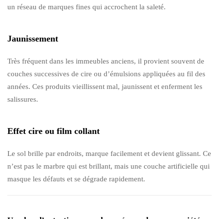
un réseau de marques fines qui accrochent la saleté.
Jaunissement
Très fréquent dans les immeubles anciens, il provient souvent de
couches successives de cire ou d’émulsions appliquées au fil des
années. Ces produits vieillissent mal, jaunissent et enferment les
salissures.
Effet cire ou film collant
Le sol brille par endroits, marque facilement et devient glissant. Ce
n’est pas le marbre qui est brillant, mais une couche artificielle qui
masque les défauts et se dégrade rapidement.