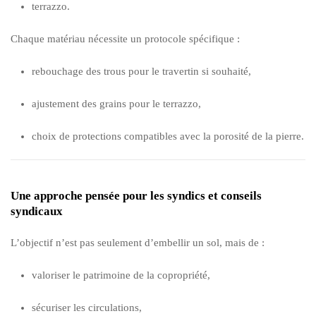
terrazzo.
Chaque matériau nécessite un protocole spécifique :
rebouchage des trous pour le travertin si souhaité,
ajustement des grains pour le terrazzo,
choix de protections compatibles avec la porosité de la pierre.
Une approche pensée pour les syndics et conseils
syndicaux
L’objectif n’est pas seulement d’embellir un sol, mais de :
valoriser le patrimoine de la copropriété,
sécuriser les circulations,