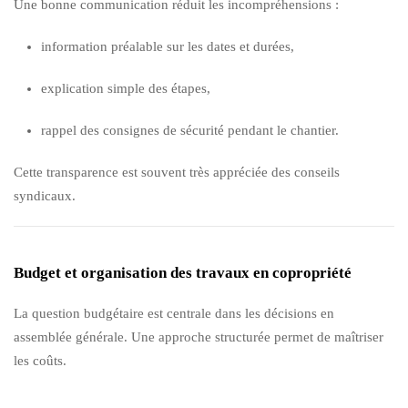
Une bonne communication réduit les incompréhensions :
information préalable sur les dates et durées,
explication simple des étapes,
rappel des consignes de sécurité pendant le chantier.
Cette transparence est souvent très appréciée des conseils
syndicaux.
Budget et organisation des travaux en copropriété
La question budgétaire est centrale dans les décisions en
assemblée générale. Une approche structurée permet de maîtriser
les coûts.