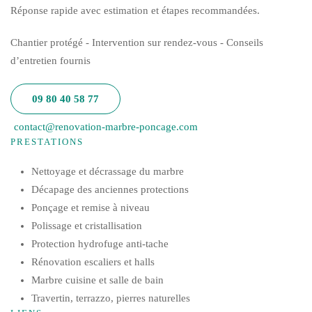
Réponse rapide avec estimation et étapes recommandées.
Chantier protégé - Intervention sur rendez-vous - Conseils
d’entretien fournis
09 80 40 58 77
contact@renovation-marbre-poncage.com
PRESTATIONS
Nettoyage et décrassage du marbre
Décapage des anciennes protections
Ponçage et remise à niveau
Polissage et cristallisation
Protection hydrofuge anti-tache
Rénovation escaliers et halls
Marbre cuisine et salle de bain
Travertin, terrazzo, pierres naturelles