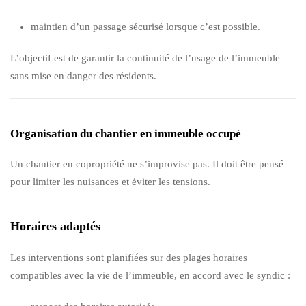
maintien d’un passage sécurisé lorsque c’est possible.
L’objectif est de garantir la continuité de l’usage de l’immeuble
sans mise en danger des résidents.
Organisation du chantier en immeuble occupé
Un chantier en copropriété ne s’improvise pas. Il doit être pensé
pour limiter les nuisances et éviter les tensions.
Horaires adaptés
Les interventions sont planifiées sur des plages horaires
compatibles avec la vie de l’immeuble, en accord avec le syndic :