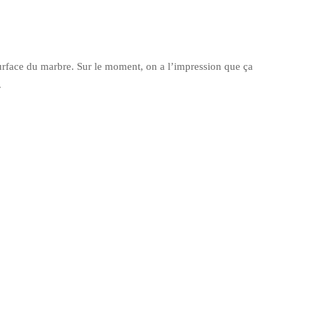
 surface du marbre. Sur le moment, on a l’impression que ça
.