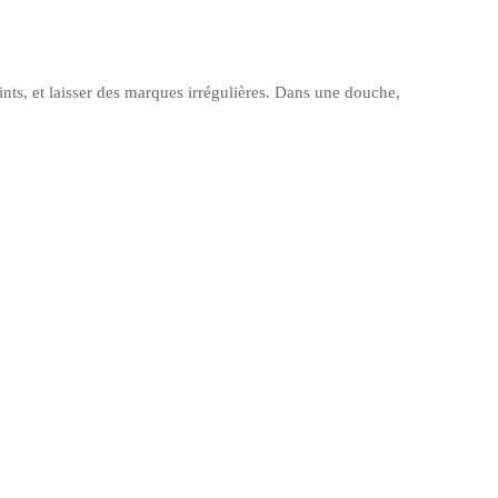
joints, et laisser des marques irrégulières. Dans une douche,