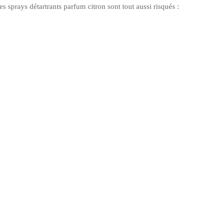
es sprays détartrants parfum citron sont tout aussi risqués :