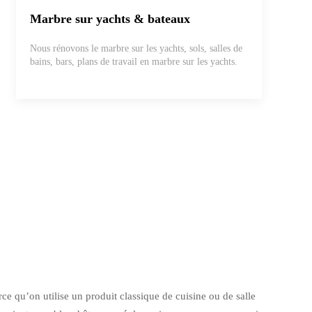
Marbre sur yachts & bateaux
Nous rénovons le marbre sur les yachts, sols, salles de
bains, bars, plans de travail en marbre sur les yachts.
ce qu’on utilise un produit classique de cuisine ou de salle