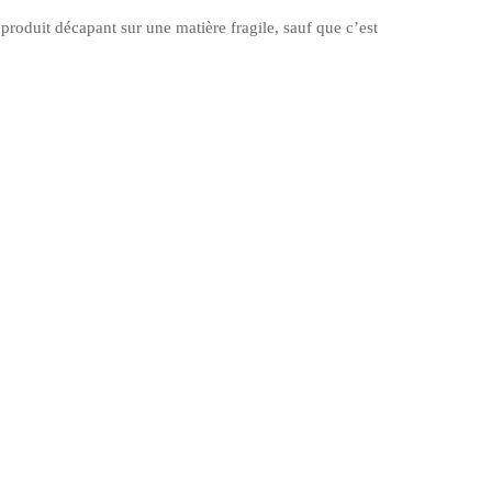
produit décapant sur une matière fragile, sauf que c’est