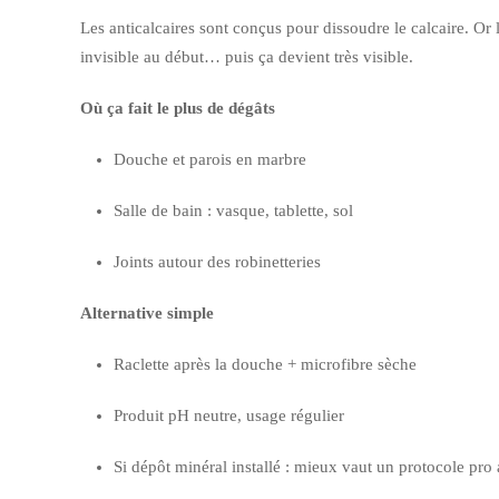
Les anticalcaires sont conçus pour dissoudre le calcaire. Or 
invisible au début… puis ça devient très visible.
Où ça fait le plus de dégâts
Douche et parois en marbre
Salle de bain : vasque, tablette, sol
Joints autour des robinetteries
Alternative simple
Raclette après la douche + microfibre sèche
Produit pH neutre, usage régulier
Si dépôt minéral installé : mieux vaut un protocole pro