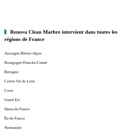
Renova Clean Marbre intervient dans toutes les
régions de France
Auvergne-Rhône-Alpes
Bourgogne-Franche-Comté
Bretagne
Centre-Val de Loire
Corse
Grand Est
Hauts-de-France
Île-de-France
Normandie