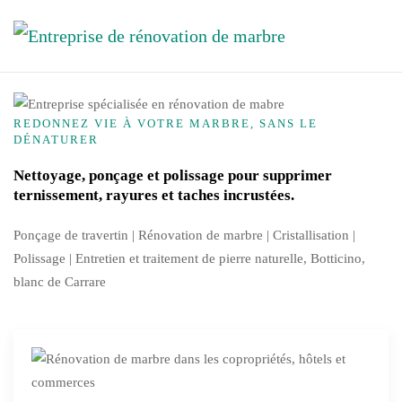
Accéder au contenu principal
REDONNEZ VIE À VOTRE MARBRE, SANS LE
DÉNATURER
Nettoyage, ponçage et polissage pour supprimer
ternissement, rayures et taches incrustées.
Ponçage de travertin | Rénovation de marbre |
Cristallisation
|
Polissage | Entretien et traitement de pierre naturelle, Botticino,
blanc de Carrare