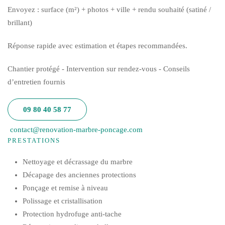
Envoyez : surface (m²) + photos + ville + rendu souhaité (satiné /
brillant)
Réponse rapide avec estimation et étapes recommandées.
Chantier protégé - Intervention sur rendez-vous - Conseils
d’entretien fournis
09 80 40 58 77
contact@renovation-marbre-poncage.com
PRESTATIONS
Nettoyage et décrassage du marbre
Décapage des anciennes protections
Ponçage et remise à niveau
Polissage et cristallisation
Protection hydrofuge anti-tache