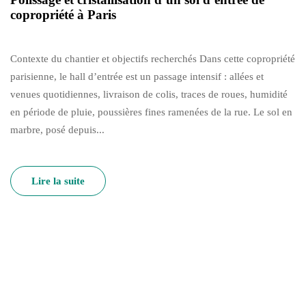
copropriété à Paris
Contexte du chantier et objectifs recherchés Dans cette copropriété
parisienne, le hall d’entrée est un passage intensif : allées et
venues quotidiennes, livraison de colis, traces de roues, humidité
en période de pluie, poussières fines ramenées de la rue. Le sol en
marbre, posé depuis...
Lire la suite