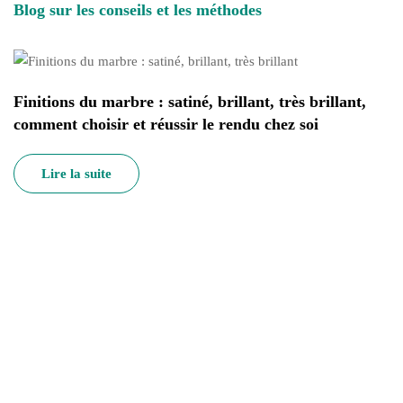
Blog sur les conseils et les méthodes
Finitions du marbre : satiné, brillant, très brillant,
comment choisir et réussir le rendu chez soi
Lire la suite