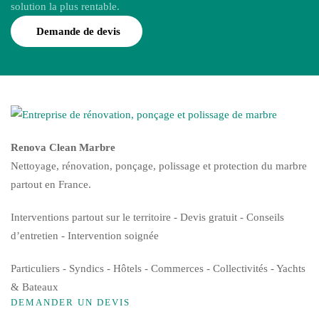
solution la plus rentable.
Demande de devis
Renova Clean Marbre
Nettoyage, rénovation, ponçage, polissage et protection du marbre
partout en France.
Interventions partout sur le territoire - Devis gratuit - Conseils
d’entretien - Intervention soignée
Particuliers - Syndics - Hôtels - Commerces - Collectivités - Yachts
& Bateaux
DEMANDER UN DEVIS