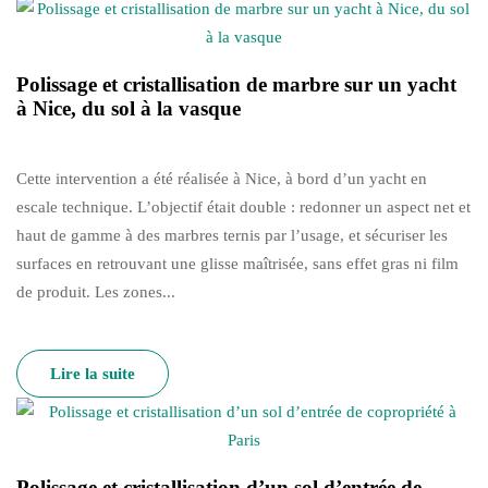
Polissage et cristallisation de marbre sur un yacht
à Nice, du sol à la vasque
Cette intervention a été réalisée à Nice, à bord d’un yacht en
escale technique. L’objectif était double : redonner un aspect net et
haut de gamme à des marbres ternis par l’usage, et sécuriser les
surfaces en retrouvant une glisse maîtrisée, sans effet gras ni film
de produit. Les zones...
Lire la suite
Polissage et cristallisation d’un sol d’entrée de