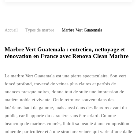
Accueil
Types de marbre
Marbre Vert Guatemala
Marbre Vert Guatemala : entretien, nettoyage et
rénovation en France avec Renova Clean Marbre
Le marbre Vert Guatemala est une pierre spectaculaire. Son vert
foncé profond, traversé de veines plus claires et parfois de
nuances presque noires, donne tout de suite une impression de
matière noble et vivante. On le retrouve souvent dans des
intérieurs haut de gamme, mais aussi dans des lieux recevant du
public, car il apporte du caractère sans être criard. Comme
beaucoup de marbres colorés, il doit sa beauté à une composition
minérale particulière et à une structure veinée qui varie d’une dalle