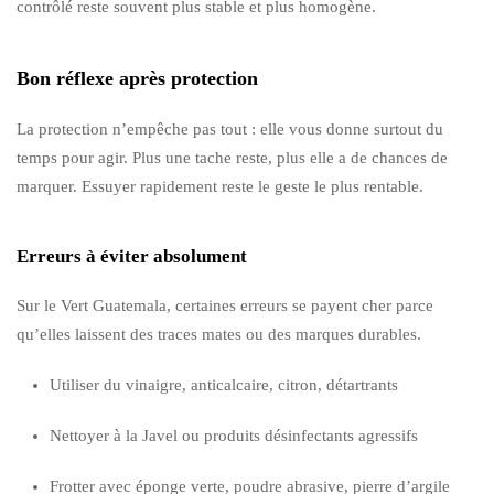
contrôlé reste souvent plus stable et plus homogène.
Bon réflexe après protection
La protection n’empêche pas tout : elle vous donne surtout du
temps pour agir. Plus une tache reste, plus elle a de chances de
marquer. Essuyer rapidement reste le geste le plus rentable.
Erreurs à éviter absolument
Sur le Vert Guatemala, certaines erreurs se payent cher parce
qu’elles laissent des traces mates ou des marques durables.
Utiliser du vinaigre, anticalcaire, citron, détartrants
Nettoyer à la Javel ou produits désinfectants agressifs
Frotter avec éponge verte, poudre abrasive, pierre d’argile