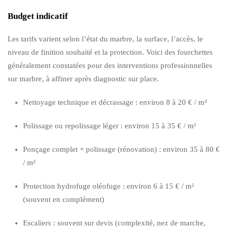
Budget indicatif
Les tarifs varient selon l’état du marbre, la surface, l’accès, le
niveau de finition souhaité et la protection. Voici des fourchettes
généralement constatées pour des interventions professionnelles
sur marbre, à affiner après diagnostic sur place.
Nettoyage technique et décrassage : environ 8 à 20 € / m²
Polissage ou repolissage léger : environ 15 à 35 € / m²
Ponçage complet + polissage (rénovation) : environ 35 à 80 €
/ m²
Protection hydrofuge oléofuge : environ 6 à 15 € / m²
(souvent en complément)
Escaliers : souvent sur devis (complexité, nez de marche,