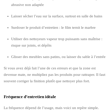
abrasive non adaptée
Laisser sécher l’eau sur la surface, surtout en salle de bains
Surdoser le produit d’entretien : le film ternit le marbre
Utiliser des nettoyeurs vapeur trop puissants sans maîtrise :
risque sur joints, et dépôts
Glisser des meubles sans patins, ou laisser du sable à l’entrée
Si vous avez déjà fait l’une de ces erreurs et que la zone est
devenue mate, ne multipliez pas les produits pour rattraper. Il faut
souvent corriger la finition plutôt que nettoyer plus fort.
Fréquence d’entretien idéale
La fréquence dépend de l’usage, mais voici un repère simple.