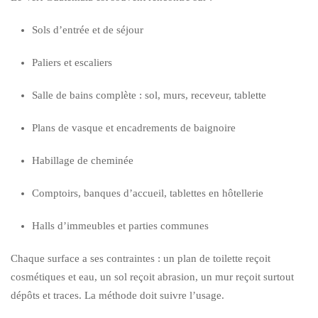
Sols d’entrée et de séjour
Paliers et escaliers
Salle de bains complète : sol, murs, receveur, tablette
Plans de vasque et encadrements de baignoire
Habillage de cheminée
Comptoirs, banques d’accueil, tablettes en hôtellerie
Halls d’immeubles et parties communes
Chaque surface a ses contraintes : un plan de toilette reçoit
cosmétiques et eau, un sol reçoit abrasion, un mur reçoit surtout
dépôts et traces. La méthode doit suivre l’usage.