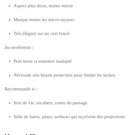
Aspect plus doux, moins miroir
Marque moins les micro-rayures
Très élégant sur un vert foncé
Inconvénients :
Peut ternir si entretien inadapté
Nécessite une bonne protection pour limiter les taches
Recommandé si :
Sols de vie, escaliers, zones de passage
Salle de bains, plans, surfaces qui reçoivent des projections