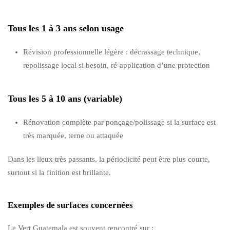
Tous les 1 à 3 ans selon usage
Révision professionnelle légère : décrassage technique,
repolissage local si besoin, ré-application d’une protection
Tous les 5 à 10 ans (variable)
Rénovation complète par ponçage/polissage si la surface est
très marquée, terne ou attaquée
Dans les lieux très passants, la périodicité peut être plus courte,
surtout si la finition est brillante.
Exemples de surfaces concernées
Le Vert Guatemala est souvent rencontré sur :