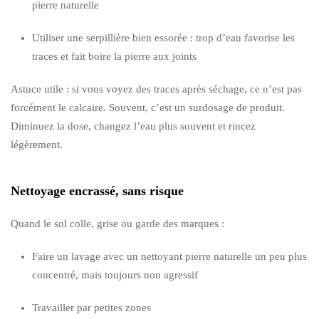
pierre naturelle
Utiliser une serpillière bien essorée : trop d’eau favorise les
traces et fait boire la pierre aux joints
Astuce utile : si vous voyez des traces après séchage, ce n’est pas
forcément le calcaire. Souvent, c’est un surdosage de produit.
Diminuez la dose, changez l’eau plus souvent et rincez
légèrement.
Nettoyage encrassé, sans risque
Quand le sol colle, grise ou garde des marques :
Faire un lavage avec un nettoyant pierre naturelle un peu plus
concentré, mais toujours non agressif
Travailler par petites zones