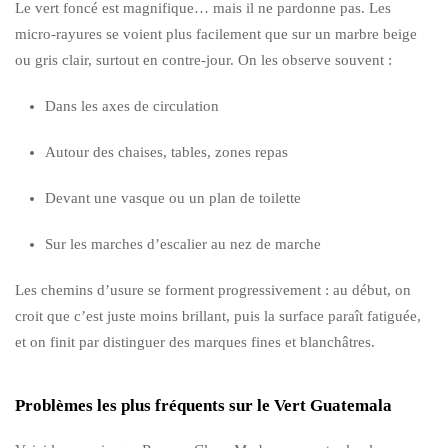
Le vert foncé est magnifique… mais il ne pardonne pas. Les
micro-rayures se voient plus facilement que sur un marbre beige
ou gris clair, surtout en contre-jour. On les observe souvent :
Dans les axes de circulation
Autour des chaises, tables, zones repas
Devant une vasque ou un plan de toilette
Sur les marches d’escalier au nez de marche
Les chemins d’usure se forment progressivement : au début, on
croit que c’est juste moins brillant, puis la surface paraît fatiguée,
et on finit par distinguer des marques fines et blanchâtres.
Problèmes les plus fréquents sur le Vert Guatemala