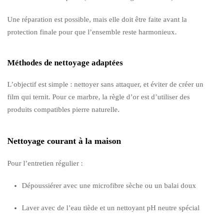
Une réparation est possible, mais elle doit être faite avant la
protection finale pour que l’ensemble reste harmonieux.
Méthodes de nettoyage adaptées
L’objectif est simple : nettoyer sans attaquer, et éviter de créer un
film qui ternit. Pour ce marbre, la règle d’or est d’utiliser des
produits compatibles pierre naturelle.
Nettoyage courant à la maison
Pour l’entretien régulier :
Dépoussiérer avec une microfibre sèche ou un balai doux
Laver avec de l’eau tiède et un nettoyant pH neutre spécial