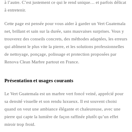
à l’autre. C’est justement ce qui le rend unique… et parfois délicat
à entretenir.
Cette page est pensée pour vous aider à garder un Vert Guatemala
net, brillant et sain sur la durée, sans mauvaises surprises. Vous y
trouverez des conseils concrets, des méthodes adaptées, les erreurs
qui abîment le plus vite la pierre, et les solutions professionnelles
de nettoyage, ponçage, polissage et protection proposées par
Renova Clean Marbre partout en France.
Présentation et usages courants
Le Vert Guatemala est un marbre vert foncé veiné, apprécié pour
sa densité visuelle et son rendu luxueux. Il est souvent choisi
quand on veut une ambiance élégante et chaleureuse, avec une
pierre qui capte la lumière de façon raffinée plutôt qu’un effet
miroir trop froid.