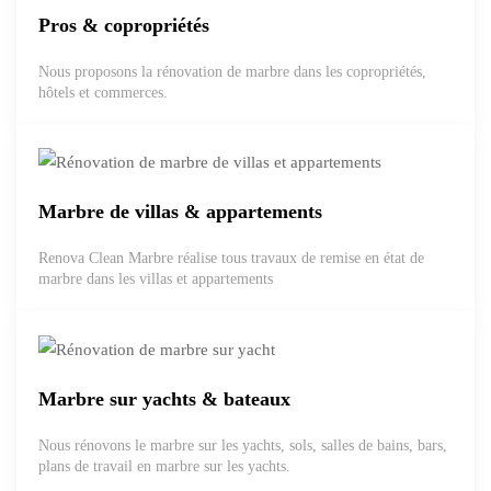
Pros & copropriétés
Nous proposons la rénovation de marbre dans les copropriétés,
hôtels et commerces.
Marbre de villas & appartements
Renova Clean Marbre réalise tous travaux de remise en état de
marbre dans les villas et appartements
Marbre sur yachts & bateaux
Nous rénovons le marbre sur les yachts, sols, salles de bains, bars,
plans de travail en marbre sur les yachts.