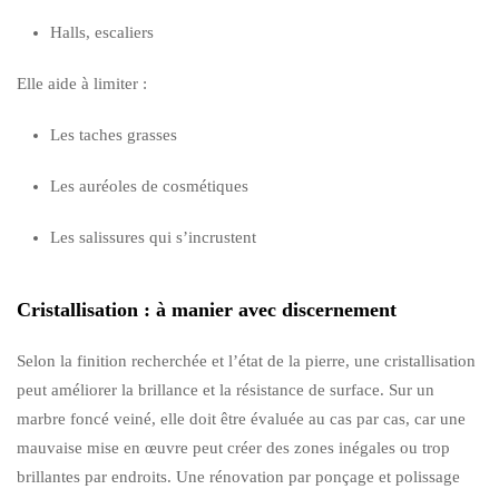
Halls, escaliers
Elle aide à limiter :
Les taches grasses
Les auréoles de cosmétiques
Les salissures qui s’incrustent
Cristallisation : à manier avec discernement
Selon la finition recherchée et l’état de la pierre, une cristallisation
peut améliorer la brillance et la résistance de surface. Sur un
marbre foncé veiné, elle doit être évaluée au cas par cas, car une
mauvaise mise en œuvre peut créer des zones inégales ou trop
brillantes par endroits. Une rénovation par ponçage et polissage