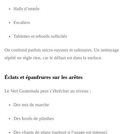
Halls d’entrée
Escaliers
Tablettes et rebords sollicités
On confond parfois micro-rayures et salissures. Un nettoyage
répété ne règle rien, car le défaut est dans la surface.
Éclats et épaufrures sur les arêtes
Le Vert Guatemala peut s’ébrécher au niveau :
Des nez de marche
Des bords de plinthes
Des chants de plans (surtout si l’usage est intense)