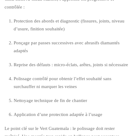
contrôlée :
Protection des abords et diagnostic (fissures, joints, niveau
d’usure, finition souhaitée)
Ponçage par passes successives avec abrasifs diamantés
adaptés
Reprise des défauts : micro-éclats, arêtes, joints si nécessaire
Polissage contrôlé pour obtenir l’effet souhaité sans
surchauffer ni marquer les veines
Nettoyage technique de fin de chantier
Application d’une protection adaptée à l’usage
Le point clé sur le Vert Guatemala : le polissage doit rester