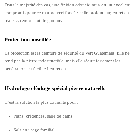
Dans la majorité des cas, une finition adoucie satin est un excellent
compromis pour ce marbre vert foncé : belle profondeur, entretien
réaliste, rendu haut de gamme.
Protection conseillée
La protection est la ceinture de sécurité du Vert Guatemala. Elle ne
rend pas la pierre indestructible, mais elle réduit fortement les
pénétrations et facilite l’entretien.
Hydrofuge oléofuge spécial pierre naturelle
C’est la solution la plus courante pour :
Plans, crédences, salle de bains
Sols en usage familial