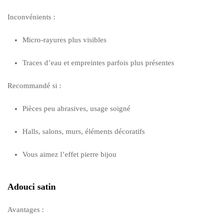
Inconvénients :
Micro-rayures plus visibles
Traces d’eau et empreintes parfois plus présentes
Recommandé si :
Pièces peu abrasives, usage soigné
Halls, salons, murs, éléments décoratifs
Vous aimez l’effet pierre bijou
Adouci satin
Avantages :