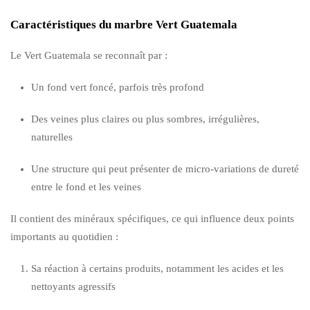
Caractéristiques du marbre Vert Guatemala
Le Vert Guatemala se reconnaît par :
Un fond vert foncé, parfois très profond
Des veines plus claires ou plus sombres, irrégulières,
naturelles
Une structure qui peut présenter de micro-variations de dureté
entre le fond et les veines
Il contient des minéraux spécifiques, ce qui influence deux points
importants au quotidien :
Sa réaction à certains produits, notamment les acides et les
nettoyants agressifs