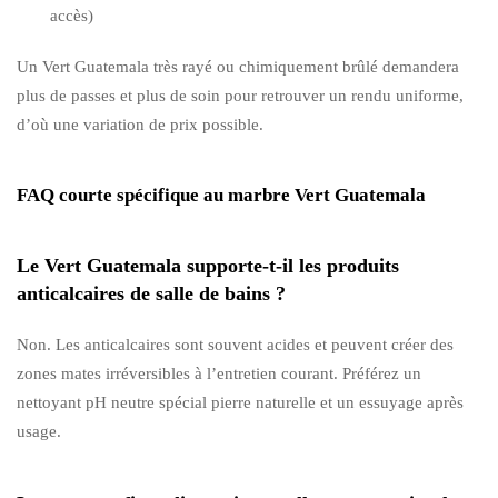
accès)
Un Vert Guatemala très rayé ou chimiquement brûlé demandera
plus de passes et plus de soin pour retrouver un rendu uniforme,
d’où une variation de prix possible.
FAQ courte spécifique au marbre Vert Guatemala
Le Vert Guatemala supporte-t-il les produits
anticalcaires de salle de bains ?
Non. Les anticalcaires sont souvent acides et peuvent créer des
zones mates irréversibles à l’entretien courant. Préférez un
nettoyant pH neutre spécial pierre naturelle et un essuyage après
usage.