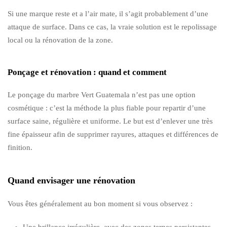
Si une marque reste et a l’air mate, il s’agit probablement d’une
attaque de surface. Dans ce cas, la vraie solution est le repolissage
local ou la rénovation de la zone.
Ponçage et rénovation : quand et comment
Le ponçage du marbre Vert Guatemala n’est pas une option
cosmétique : c’est la méthode la plus fiable pour repartir d’une
surface saine, régulière et uniforme. Le but est d’enlever une très
fine épaisseur afin de supprimer rayures, attaques et différences de
finition.
Quand envisager une rénovation
Vous êtes généralement au bon moment si vous observez :
Une brillance irrégulière, avec des zones ternes persistantes