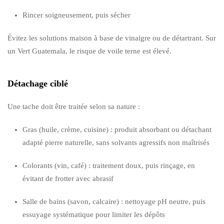
Rincer soigneusement, puis sécher
Évitez les solutions maison à base de vinaigre ou de détartrant. Sur
un Vert Guatemala, le risque de voile terne est élevé.
Détachage ciblé
Une tache doit être traitée selon sa nature :
Gras (huile, crème, cuisine) : produit absorbant ou détachant
adapté pierre naturelle, sans solvants agressifs non maîtrisés
Colorants (vin, café) : traitement doux, puis rinçage, en
évitant de frotter avec abrasif
Salle de bains (savon, calcaire) : nettoyage pH neutre, puis
essuyage systématique pour limiter les dépôts