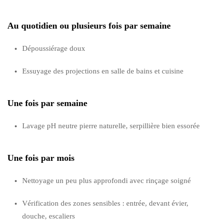
Au quotidien ou plusieurs fois par semaine
Dépoussiérage doux
Essuyage des projections en salle de bains et cuisine
Une fois par semaine
Lavage pH neutre pierre naturelle, serpillière bien essorée
Une fois par mois
Nettoyage un peu plus approfondi avec rinçage soigné
Vérification des zones sensibles : entrée, devant évier,
douche, escaliers