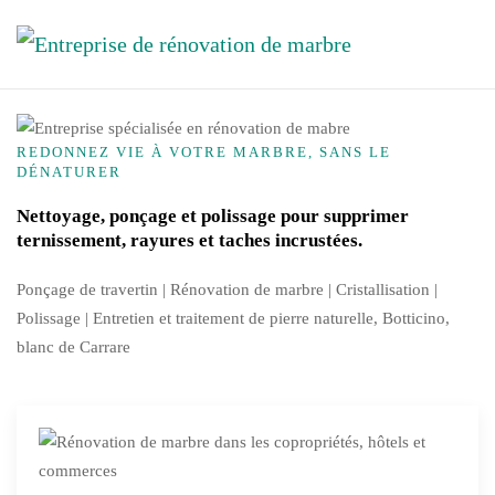
Accéder au contenu principal
REDONNEZ VIE À VOTRE MARBRE, SANS LE
DÉNATURER
Nettoyage, ponçage et polissage pour supprimer
ternissement, rayures et taches incrustées.
Ponçage de travertin | Rénovation de marbre |
Cristallisation
|
Polissage | Entretien et traitement de pierre naturelle, Botticino,
blanc de Carrare