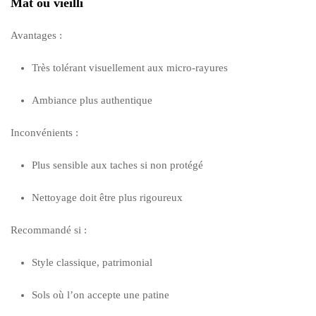
Mat ou vieilli
Avantages :
Très tolérant visuellement aux micro-rayures
Ambiance plus authentique
Inconvénients :
Plus sensible aux taches si non protégé
Nettoyage doit être plus rigoureux
Recommandé si :
Style classique, patrimonial
Sols où l’on accepte une patine