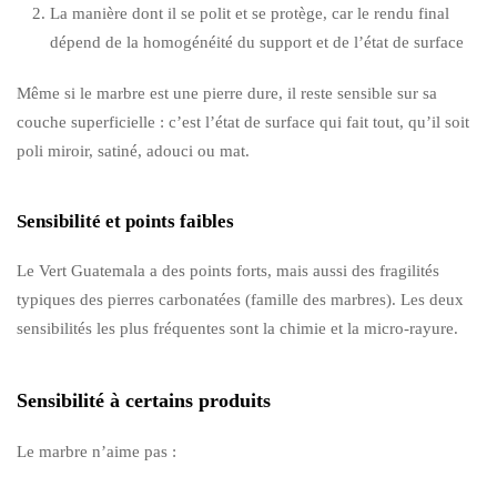
La manière dont il se polit et se protège, car le rendu final
dépend de la homogénéité du support et de l’état de surface
Même si le marbre est une pierre dure, il reste sensible sur sa
couche superficielle : c’est l’état de surface qui fait tout, qu’il soit
poli miroir, satiné, adouci ou mat.
Sensibilité et points faibles
Le Vert Guatemala a des points forts, mais aussi des fragilités
typiques des pierres carbonatées (famille des marbres). Les deux
sensibilités les plus fréquentes sont la chimie et la micro-rayure.
Sensibilité à certains produits
Le marbre n’aime pas :