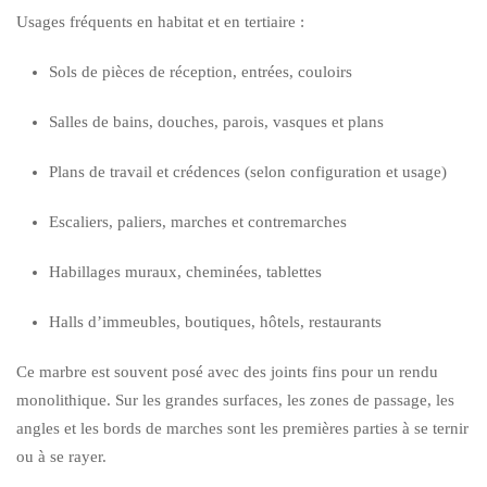
Usages fréquents en habitat et en tertiaire :
Sols de pièces de réception, entrées, couloirs
Salles de bains, douches, parois, vasques et plans
Plans de travail et crédences (selon configuration et usage)
Escaliers, paliers, marches et contremarches
Habillages muraux, cheminées, tablettes
Halls d’immeubles, boutiques, hôtels, restaurants
Ce marbre est souvent posé avec des joints fins pour un rendu
monolithique. Sur les grandes surfaces, les zones de passage, les
angles et les bords de marches sont les premières parties à se ternir
ou à se rayer.