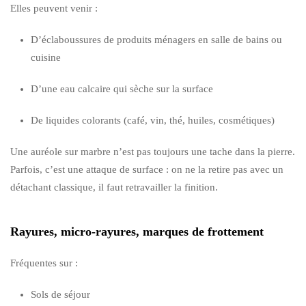
Elles peuvent venir :
D’éclaboussures de produits ménagers en salle de bains ou
cuisine
D’une eau calcaire qui sèche sur la surface
De liquides colorants (café, vin, thé, huiles, cosmétiques)
Une auréole sur marbre n’est pas toujours une tache dans la pierre.
Parfois, c’est une attaque de surface : on ne la retire pas avec un
détachant classique, il faut retravailler la finition.
Rayures, micro-rayures, marques de frottement
Fréquentes sur :
Sols de séjour