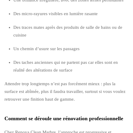
Des micro-rayures visibles en lumière rasante
Des traces mates après des produits de salle de bains ou de
cuisine
Un chemin d’usure sur les passages
Des taches anciennes qui ne partent pas car elles sont en
réalité des altérations de surface
Attendre trop longtemps n’est pas forcément mieux : plus la
surface est abîmée, plus il faudra travailler, surtout si vous voulez
retrouver une finition haut de gamme.
Comment se déroule une rénovation professionnelle
Chez Renova Clean Marbre, l’approche est progressive et