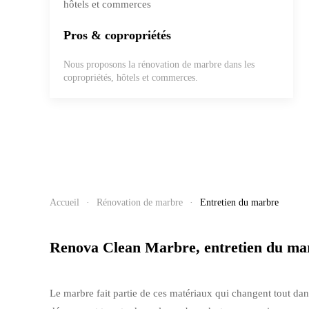
Pros & copropriétés
Nous proposons la rénovation de marbre dans les
copropriétés, hôtels et commerces.
Accueil
Rénovation de marbre
Entretien du marbre
Renova Clean Marbre, entretien du marbr
Le marbre fait partie de ces matériaux qui changent tout dan