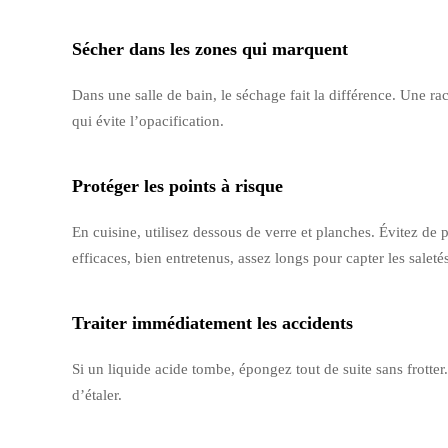
Sécher dans les zones qui marquent
Dans une salle de bain, le séchage fait la différence. Une ra
qui évite l’opacification.
Protéger les points à risque
En cuisine, utilisez dessous de verre et planches. Évitez de
efficaces, bien entretenus, assez longs pour capter les saleté
Traiter immédiatement les accidents
Si un liquide acide tombe, épongez tout de suite sans frotter
d’étaler.